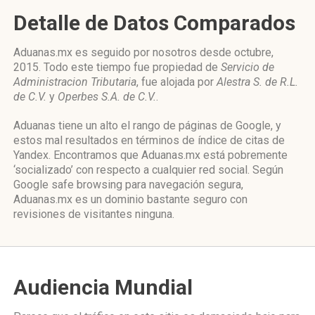
Detalle de Datos Comparados
Aduanas.mx es seguido por nosotros desde octubre,
2015. Todo este tiempo fue propiedad de
Servicio de
Administracion Tributaria
, fue alojada por
Alestra S. de R.L.
de C.V.
y
Operbes S.A. de C.V.
.
Aduanas tiene un alto el rango de páginas de Google, y
estos mal resultados en términos de índice de citas de
Yandex. Encontramos que Aduanas.mx está pobremente
‘socializado’ con respecto a cualquier red social. Según
Google safe browsing para navegación segura,
Aduanas.mx es un dominio bastante seguro con
revisiones de visitantes ninguna.
Audiencia Mundial