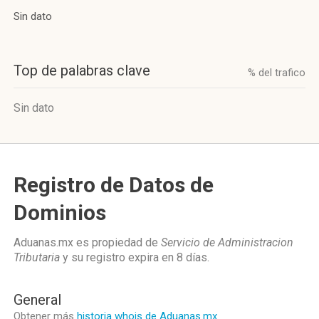
Sin dato
Top de palabras clave
% del trafico
Sin dato
Registro de Datos de
Dominios
Aduanas.mx es propiedad de
Servicio de Administracion
Tributaria
y su registro expira en
8 días
.
General
Obtener más
historia whois de Aduanas.mx