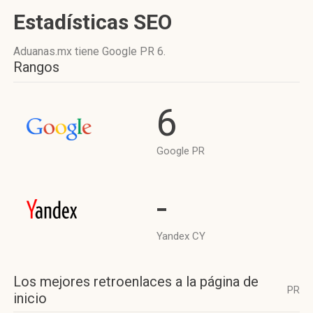
Estadísticas SEO
Aduanas.mx tiene
Google PR 6
.
Rangos
6
Google PR
-
Yandex CY
Los mejores retroenlaces a la página de
PR
inicio