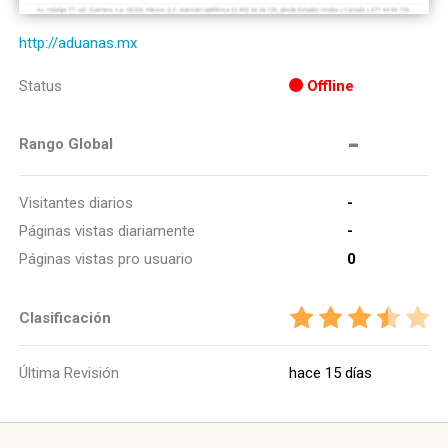
http://aduanas.mx
Status
Offline
-
Rango Global
Visitantes diarios
-
Páginas vistas diariamente
-
Páginas vistas pro usuario
0
Clasificación
Última Revisión
hace 15 días