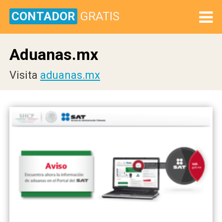
CONTADOR
GRATIS
Aduanas.mx
Visita
aduanas.mx