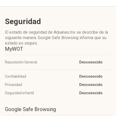
Seguridad
El estado de seguridad de Aduanas.mx se describe de la
siguiente manera: Google Safe Browsing informa que su
estado es seguro.
MyWOT
Reputación General
Desconocido
Confiabilidad
Desconocido
Privacidad
Desconocido
Seguridad infantil
Desconocido
Google Safe Browsing