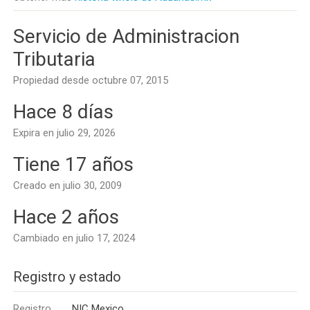
Servicio de Administracion
Tributaria
Propiedad desde octubre 07, 2015
Hace 8 días
Expira en julio 29, 2026
Tiene 17 años
Creado en julio 30, 2009
Hace 2 años
Cambiado en julio 17, 2024
Registro y estado
Registro
NIC Mexico