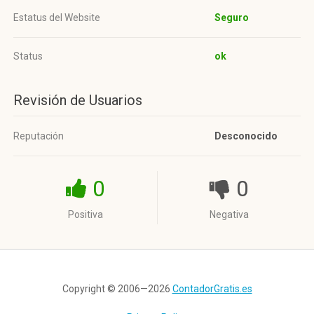
Estatus del Website
Seguro
Status
ok
Revisión de Usuarios
Reputación
Desconocido
0
0
Positiva
Negativa
Copyright © 2006—2026
ContadorGratis.es