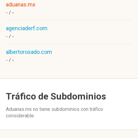
aduanas.mx
- /
-
agenciaderf.com
- /
-
albertorosado.com
- /
-
Tráfico de Subdominios
Aduanas.mx no tiene subdominios con tráfico
considerable.