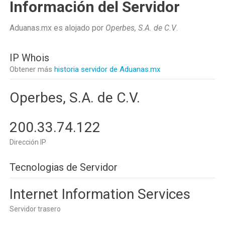
Información del Servidor
Aduanas.mx es alojado por
Operbes, S.A. de C.V
.
IP Whois
Obtener más
historia servidor de Aduanas.mx
Operbes, S.A. de C.V.
200.33.74.122
Dirección IP
Tecnologias de Servidor
Internet Information Services
Servidor trasero