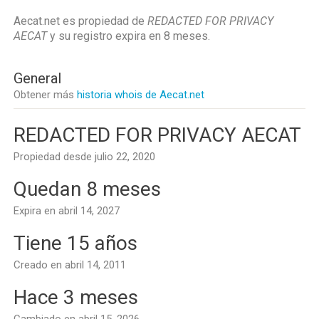
Aecat.net es propiedad de
REDACTED FOR PRIVACY
AECAT
y su registro expira en
8 meses
.
General
Obtener más
historia whois de Aecat.net
REDACTED FOR PRIVACY AECAT
Propiedad desde julio 22, 2020
Quedan 8 meses
Expira en abril 14, 2027
Tiene 15 años
Creado en abril 14, 2011
Hace 3 meses