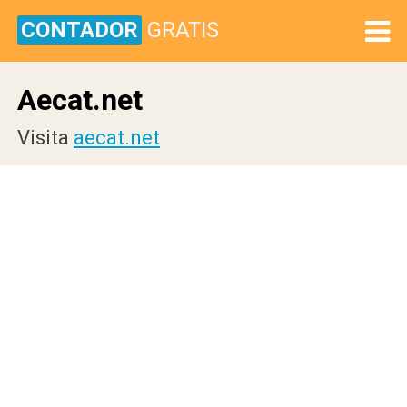
CONTADOR
GRATIS
Aecat.net
Visita
aecat.net