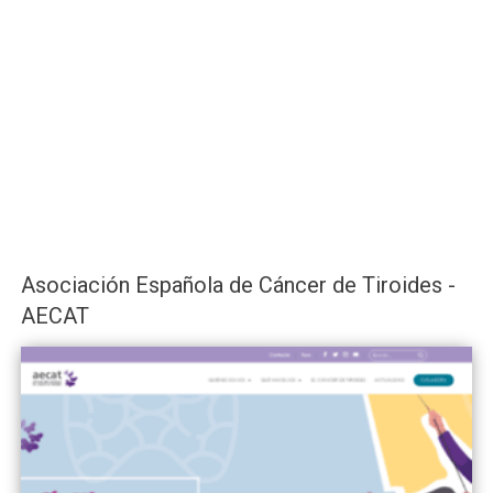
Asociación Española de Cáncer de Tiroides -
AECAT