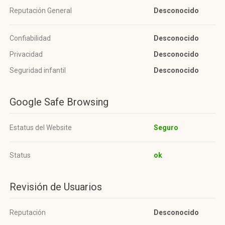
Reputación General
Desconocido
Confiabilidad
Desconocido
Privacidad
Desconocido
Seguridad infantil
Desconocido
Google Safe Browsing
Estatus del Website
Seguro
Status
ok
Revisión de Usuarios
Reputación
Desconocido