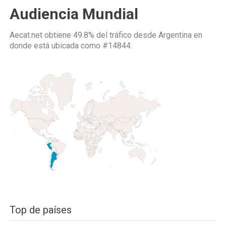
Audiencia Mundial
Aecat.net obtiene 49.8% del tráfico desde
Argentina
en
donde está ubicada como
#14844.
Top de países