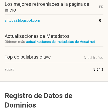
Los mejores retroenlaces a la página de
PR
inicio
entuba2.blogspot.com
0
Actualizaciones de Metadatos
Obtener más
actualizaciones de metadatos de Aecat.net
Top de palabras clave
% del trafico
aecat
5.64%
Registro de Datos de
Dominios