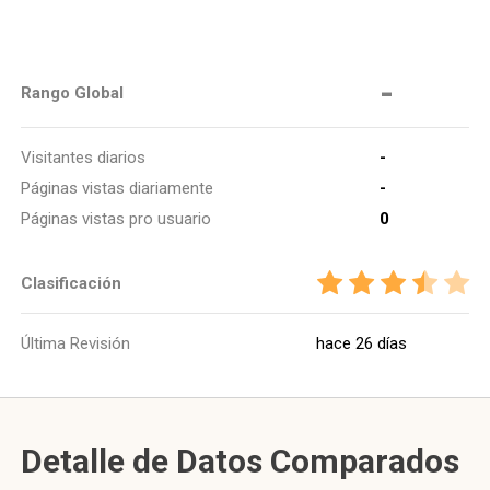
-
Rango Global
Visitantes diarios
-
Páginas vistas diariamente
-
Páginas vistas pro usuario
0
Clasificación
Última Revisión
hace 26 días
Detalle de Datos Comparados