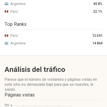
Argentina
49.8%
Perú
22.1%
Top Ranks
Perú
12 541
Argentina
14 844
Análisis del tráfico
Parece que el número de visitantes y páginas vistas en
este sitio es demasiado bajo para que se muestre, lo
siento.
Páginas vistas