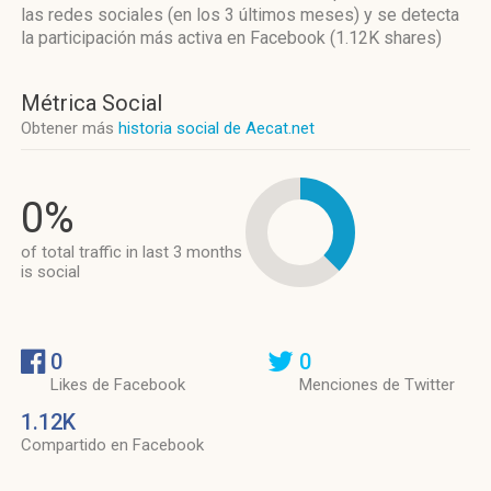
las redes sociales
(en los 3 últimos meses)
y se detecta
la participación más activa
en Facebook (1.12K shares)
Métrica Social
Obtener más
historia social de Aecat.net
0%
of total traffic in last 3 months
is social
0
0
Likes de Facebook
Menciones de Twitter
1.12K
Compartido en Facebook