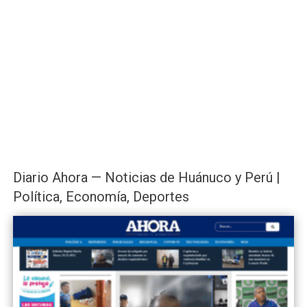
Diario Ahora — Noticias de Huánuco y Perú |
Política, Economía, Deportes