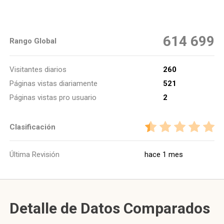
614 699
Rango Global
Visitantes diarios
260
Páginas vistas diariamente
521
Páginas vistas pro usuario
2
Clasificación
Última Revisión
hace 1 mes
Detalle de Datos Comparados