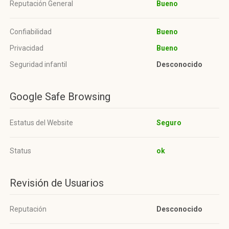
Reputación General
Bueno
Confiabilidad
Bueno
Privacidad
Bueno
Seguridad infantil
Desconocido
Google Safe Browsing
Estatus del Website
Seguro
Status
ok
Revisión de Usuarios
Reputación
Desconocido