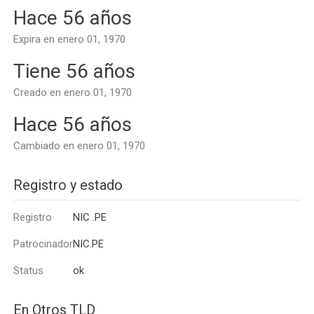
Hace 56 años
Expira en enero 01, 1970
Tiene 56 años
Creado en enero 01, 1970
Hace 56 años
Cambiado en enero 01, 1970
Registro y estado
Registro
NIC .PE
Patrocinador
NIC.PE
Status
ok
En Otros TLD