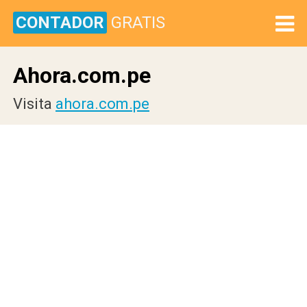
CONTADOR
GRATIS
Ahora.com.pe
Visita
ahora.com.pe