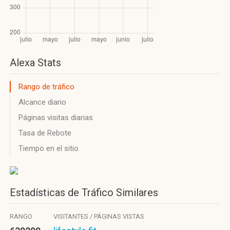
Alexa Stats
Rango de tráfico
Alcance diario
Páginas visitas diarias
Tasa de Rebote
Tiempo en el sitio
Estadísticas de Tráfico Similares
RANGO
VISITANTES / PÁGINAS VISTAS