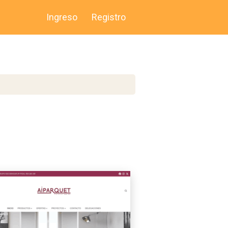
Ingreso
Registro