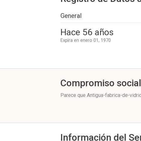
General
Hace 56 años
Expira en enero 01, 1970
Compromiso socia
Parece que Antigua-fabrica-de-vidri
Información del Se