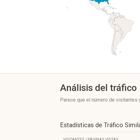
Análisis del tráfico
Parece que el número de visitantes y
Estadísticas de Tráfico Simil
VISITANTES / PÁGINAS VISTAS