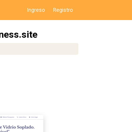
Ingreso
Registro
ness.site