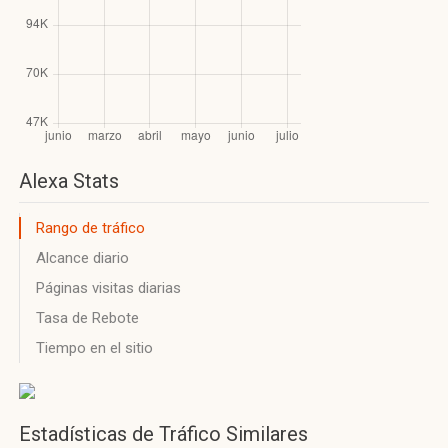
Alexa Stats
Rango de tráfico
Alcance diario
Páginas visitas diarias
Tasa de Rebote
Tiempo en el sitio
Estadísticas de Tráfico Similares