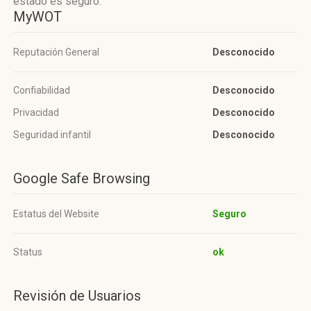
estado es seguro.
MyWOT
Reputación General
Desconocido
Confiabilidad
Desconocido
Privacidad
Desconocido
Seguridad infantil
Desconocido
Google Safe Browsing
Estatus del Website
Seguro
Status
ok
Revisión de Usuarios