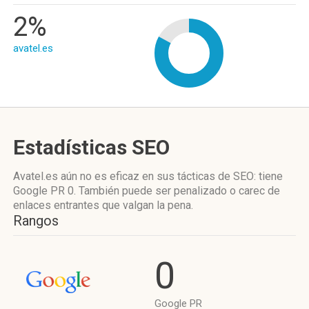
2%
avatel.es
Estadísticas SEO
Avatel.es aún no es eficaz en sus tácticas de SEO: tiene
Google PR 0. También puede ser penalizado o carec de
enlaces entrantes que valgan la pena.
Rangos
0
Google PR