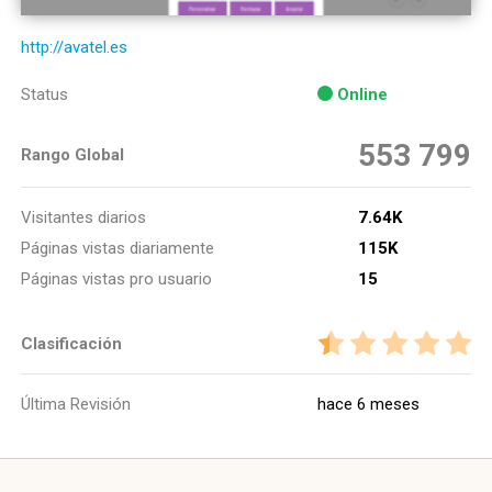
http://avatel.es
Status
Online
553 799
Rango Global
Visitantes diarios
7.64K
Páginas vistas diariamente
115K
Páginas vistas pro usuario
15
Clasificación
Última Revisión
hace 6 meses