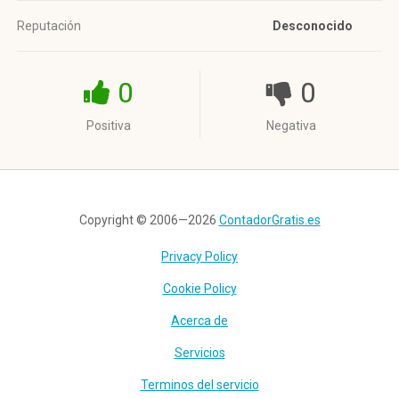
Reputación
Desconocido
0
0
Positiva
Negativa
Copyright © 2006—2026
ContadorGratis.es
Privacy Policy
Cookie Policy
Acerca de
Servicios
Terminos del servicio