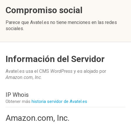
Compromiso social
Parece que Avatel.es no tiene menciones en las redes
sociales.
Información del Servidor
Avatel.es usa el CMS
WordPress
y es alojado por
Amazon.com, Inc
.
IP Whois
Obtener más
historia servidor de Avatel.es
Amazon.com, Inc.