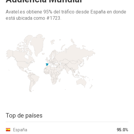
Avatel.es obtiene 95% del tráfico desde
España
en donde
está ubicada como
#1723.
Top de países
España
95.0%