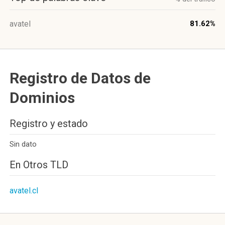
avatel
81.62%
Registro de Datos de
Dominios
Registro y estado
Sin dato
En Otros TLD
avatel.cl