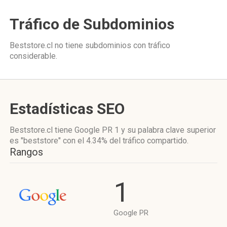
Tráfico de Subdominios
Beststore.cl no tiene subdominios con tráfico
considerable.
Estadísticas SEO
Beststore.cl tiene
Google PR 1
y su palabra clave superior
es "beststore"
con el 4.34%
del tráfico compartido.
Rangos
1
Google PR