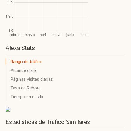
Alexa Stats
Rango de tráfico
Alcance diario
Páginas visitas diarias
Tasa de Rebote
Tiempo en el sitio
Estadísticas de Tráfico Similares