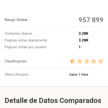
957 899
Rango Global
Visitantes diarios
3.28K
Páginas vistas diariamente
3.28K
Páginas vistas pro usuario
1
Clasificación
Última Revisión
hace 1 mes
Detalle de Datos Comparados