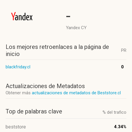
-
Yandex CY
Los mejores retroenlaces a la página de
PR
inicio
blackfriday.cl
0
Actualizaciones de Metadatos
Obtener más
actualizaciones de metadatos de Beststore.cl
Top de palabras clave
% del trafico
beststore
4.34%