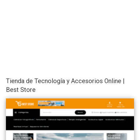
Tienda de Tecnología y Accesorios Online |
Best Store