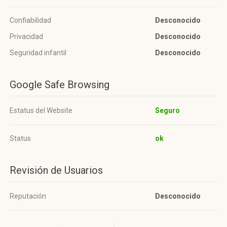
Confiabilidad
Desconocido
Privacidad
Desconocido
Seguridad infantil
Desconocido
Google Safe Browsing
Estatus del Website
Seguro
Status
ok
Revisión de Usuarios
Reputación
Desconocido