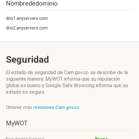
Nombrededominio
dns1.anyservers.com
dns2.anyservers.com
Seguridad
El estado de seguridad de Cam.gov.co se describe de la
siguiente manera: MyWOT informa que su reputación
global es bueno y Google Safe Browsing informa que su
estado es seguro.
Obtener más
revisiones Cam.gov.co
MyWOT