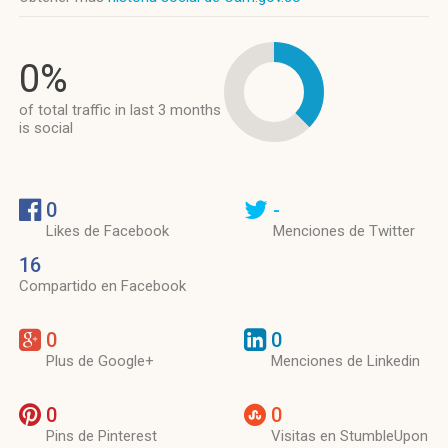
0%
of total traffic in last 3 months
is social
0
-
Likes de Facebook
Menciones de Twitter
16
Compartido en Facebook
0
0
Plus de Google+
Menciones de Linkedin
0
0
Pins de Pinterest
Visitas en StumbleUpon