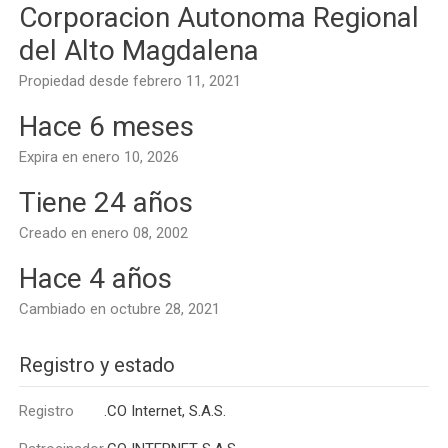
Corporacion Autonoma Regional
del Alto Magdalena
Propiedad desde febrero 11, 2021
Hace 6 meses
Expira en enero 10, 2026
Tiene 24 años
Creado en enero 08, 2002
Hace 4 años
Cambiado en octubre 28, 2021
Registro y estado
Registro
.CO Internet, S.A.S.