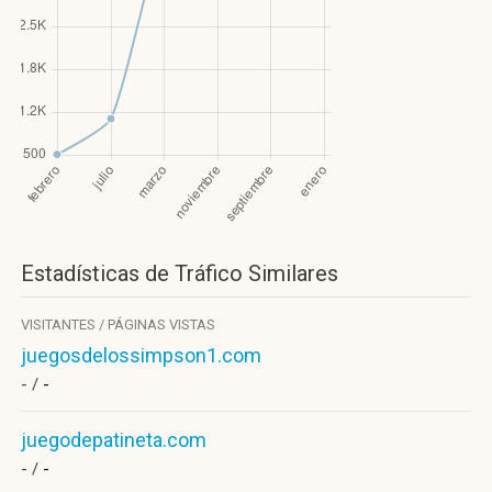
Estadísticas de Tráfico Similares
VISITANTES / PÁGINAS VISTAS
juegosdelossimpson1.com
- /
-
juegodepatineta.com
- /
-