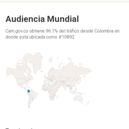
Audiencia Mundial
Cam.gov.co obtiene 96.1% del tráfico desde
Colombia
en
donde está ubicada como
#10892.