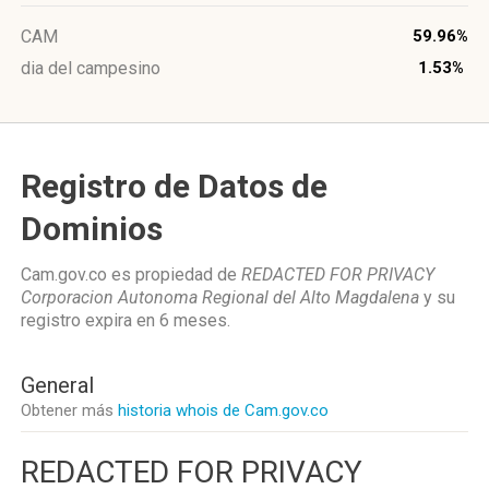
CAM
59.96%
dia del campesino
1.53%
Registro de Datos de
Dominios
Cam.gov.co es propiedad de
REDACTED FOR PRIVACY
Corporacion Autonoma Regional del Alto Magdalena
y su
registro expira en
6 meses
.
General
Obtener más
historia whois de Cam.gov.co
REDACTED FOR PRIVACY