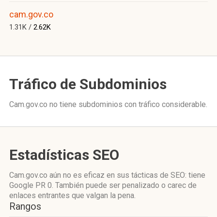
cam.gov.co
1.31K /
2.62K
Tráfico de Subdominios
Cam.gov.co no tiene subdominios con tráfico considerable.
Estadísticas SEO
Cam.gov.co aún no es eficaz en sus tácticas de SEO: tiene
Google PR 0. También puede ser penalizado o carec de
enlaces entrantes que valgan la pena.
Rangos