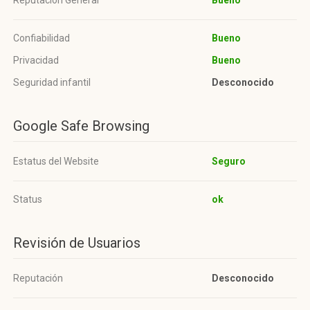
Reputación General
Bueno
Confiabilidad
Bueno
Privacidad
Bueno
Seguridad infantil
Desconocido
Google Safe Browsing
Estatus del Website
Seguro
Status
ok
Revisión de Usuarios
Reputación
Desconocido