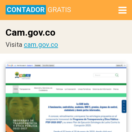
CONTADOR
GRATIS
Cam.gov.co
Visita
cam.gov.co