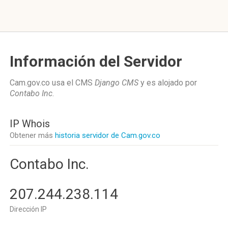
Información del Servidor
Cam.gov.co usa el CMS
Django CMS
y es alojado por
Contabo Inc
.
IP Whois
Obtener más
historia servidor de Cam.gov.co
Contabo Inc.
207.244.238.114
Dirección IP