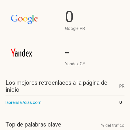
0
Google PR
-
Yandex CY
Los mejores retroenlaces a la página de
PR
inicio
laprensa7dias.com
0
Top de palabras clave
% del trafico