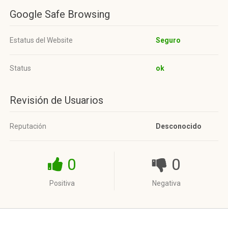
Google Safe Browsing
Estatus del Website
Seguro
Status
ok
Revisión de Usuarios
Reputación
Desconocido
0
0
Positiva
Negativa