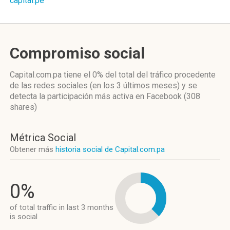
capital.pe
Compromiso social
Capital.com.pa
tiene el 0%
del total del tráfico procedente
de las redes sociales
(en los 3 últimos meses)
y se
detecta la participación más activa
en Facebook (308
shares)
Métrica Social
Obtener más
historia social de Capital.com.pa
0%
of total traffic in last 3 months
is social