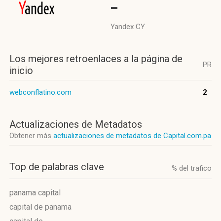
-
Yandex CY
Los mejores retroenlaces a la página de
PR
inicio
webconflatino.com
2
Actualizaciones de Metadatos
Obtener más
actualizaciones de metadatos de Capital.com.pa
Top de palabras clave
% del trafico
panama capital
capital de panama