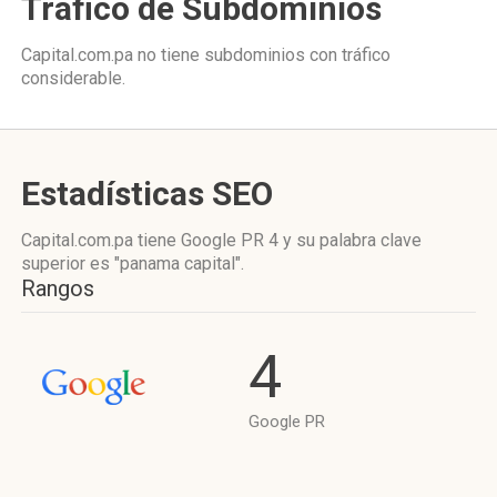
Tráfico de Subdominios
Capital.com.pa no tiene subdominios con tráfico
considerable.
Estadísticas SEO
Capital.com.pa tiene
Google PR 4
y su palabra clave
superior es "panama capital".
Rangos
4
Google PR