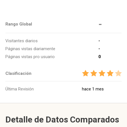
-
Rango Global
Visitantes diarios
-
Páginas vistas diariamente
-
Páginas vistas pro usuario
0
Clasificación
Última Revisión
hace 1 mes
Detalle de Datos Comparados