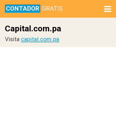
CONTADOR
GRATIS
Capital.com.pa
Visita
capital.com.pa