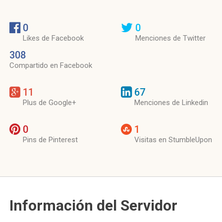
0
0
Likes de Facebook
Menciones de Twitter
308
Compartido en Facebook
11
67
Plus de Google+
Menciones de Linkedin
0
1
Pins de Pinterest
Visitas en StumbleUpon
Información del Servidor