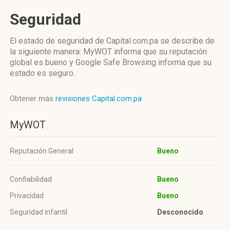
Seguridad
El estado de seguridad de Capital.com.pa se describe de
la siguiente manera: MyWOT informa que su reputación
global es bueno y Google Safe Browsing informa que su
estado es seguro.
Obtener más
revisiones Capital.com.pa
MyWOT
Reputación General
Bueno
Confiabilidad
Bueno
Privacidad
Bueno
Seguridad infantil
Desconocido