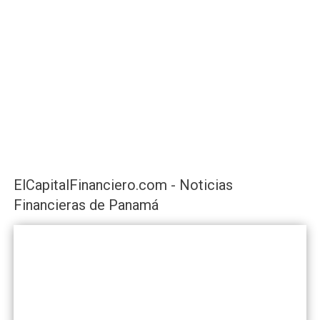
ElCapitalFinanciero.com - Noticias
Financieras de Panamá