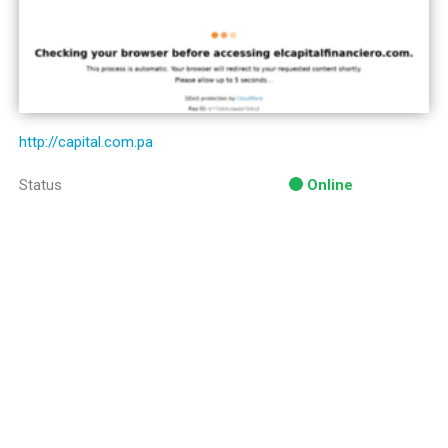
http://capital.com.pa
Status
Online