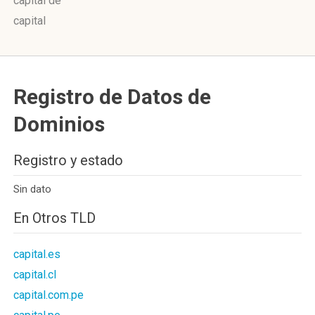
capital de
capital
Registro de Datos de
Dominios
Registro y estado
Sin dato
En Otros TLD
capital.es
capital.cl
capital.com.pe