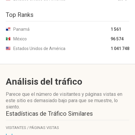
Top Ranks
Panamá
1 561
México
96 574
Estados Unidos de América
1 041 748
Análisis del tráfico
Parece que el número de visitantes y páginas vistas en
este sitio es demasiado bajo para que se muestre, lo
siento.
Estadísticas de Tráfico Similares
VISITANTES / PÁGINAS VISTAS