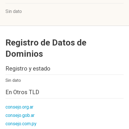
Sin dato
Registro de Datos de
Dominios
Registro y estado
Sin dato
En Otros TLD
consejo.org.ar
consejo.gob.ar
consejo.com.py