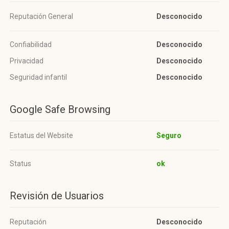
Reputación General
Desconocido
Confiabilidad
Desconocido
Privacidad
Desconocido
Seguridad infantil
Desconocido
Google Safe Browsing
Estatus del Website
Seguro
Status
ok
Revisión de Usuarios
Reputación
Desconocido