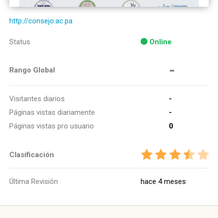
http://consejo.ac.pa
Status
Online
-
Rango Global
Visitantes diarios
-
Páginas vistas diariamente
-
Páginas vistas pro usuario
0
Clasificación
Última Revisión
hace 4 meses