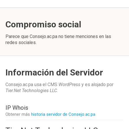
Compromiso social
Parece que Consejo.ac.pa no tiene menciones en las
redes sociales.
Información del Servidor
Consejo.ac.pa usa el CMS
WordPress
y es alojado por
Tier.Net Technologies LLC
.
IP Whois
Obtener más
historia servidor de Consejo.ac.pa