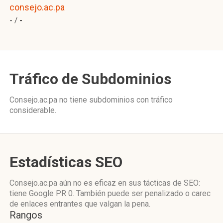
consejo.ac.pa
- /
-
Tráfico de Subdominios
Consejo.ac.pa no tiene subdominios con tráfico
considerable.
Estadísticas SEO
Consejo.ac.pa aún no es eficaz en sus tácticas de SEO:
tiene Google PR 0. También puede ser penalizado o carec
de enlaces entrantes que valgan la pena.
Rangos