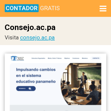
CONTADOR
GRATIS
Consejo.ac.pa
Visita
consejo.ac.pa