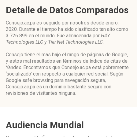
Detalle de Datos Comparados
Consejo.ac.pa es seguido por nosotros desde enero,
2020. Durante el tiempo ha sido clasificado tan alto como
3 726 899 en el mundo. Fue almacenada por
H4Y
Technologies LLC
y
Tier.Net Technologies LLC
.
Consejo tiene el mas bajo el rango de páginas de Google,
y estos mal resultados en términos de índice de citas de
Yandex. Encontramos que Consejo.ac.pa está pobremente
‘socializado’ con respecto a cualquier red social. Según
Google safe browsing para navegación segura,
Consejo.ac.pa es un dominio bastante seguro con
revisiones de visitantes ninguna.
Audiencia Mundial