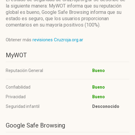
la siguiente manera: MyWOT informa que su reputación
global es bueno, Google Safe Browsing informa que su
estado es seguro, que los usuarios proporcionan
comentarios en su mayoría positivos (100%).
Obtener más
revisiones Cruzroja.org.ar
MyWOT
Reputación General
Bueno
Confiabilidad
Bueno
Privacidad
Bueno
Seguridad infantil
Desconocido
Google Safe Browsing