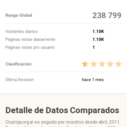
238 799
Rango Global
Visitantes diarios
1.10K
Páginas vistas diariamente
1.10K
Páginas vistas pro usuario
1
Clasificación
Última Revisión
hace 1 mes
Detalle de Datos Comparados
Cruzroja.org.ar es seguido por nosotros desde abril, 2011.