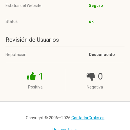
Estatus del Website
Seguro
Status
ok
Revisión de Usuarios
Reputación
Desconocido
1
0
Positiva
Negativa
Copyright © 2006—2026
ContadorGratis.es
Privacy Policy