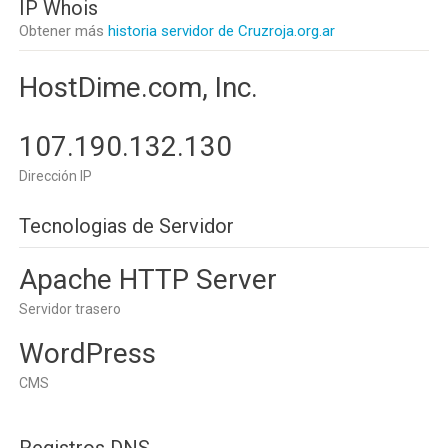
IP Whois
Obtener más
historia servidor de Cruzroja.org.ar
HostDime.com, Inc.
107.190.132.130
Dirección IP
Tecnologias de Servidor
Apache HTTP Server
Servidor trasero
WordPress
CMS