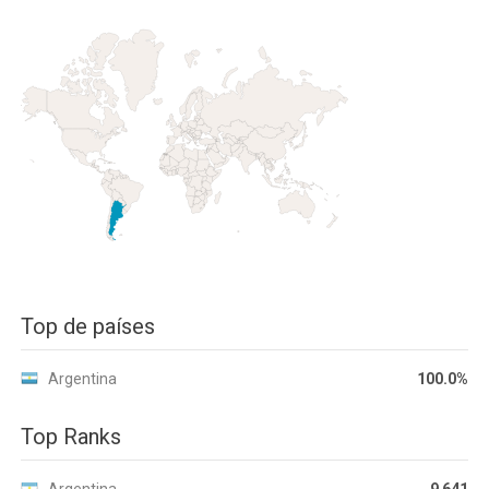
Top de países
Argentina
100.0%
Top Ranks