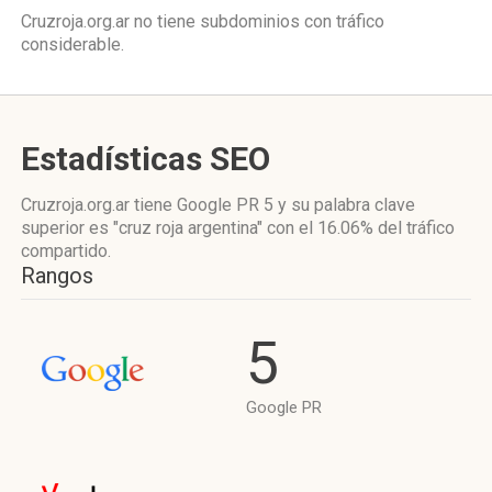
Cruzroja.org.ar no tiene subdominios con tráfico
considerable.
Estadísticas SEO
Cruzroja.org.ar tiene
Google PR 5
y su palabra clave
superior es "cruz roja argentina"
con el 16.06%
del tráfico
compartido.
Rangos
5
Google PR