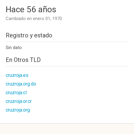
Hace 56 años
Cambiado en enero 01, 1970
Registro y estado
Sin dato
En Otros TLD
cruzroja.es
cruzroja.org.do
cruzroja.cl
cruzroja.or.cr
cruzroja.org