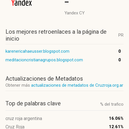
-
Yandex CY
Los mejores retroenlaces a la página de
PR
inicio
karenericahaeusser.blogspot.com
0
meditacioncristianagrupos.blogspot.com
0
Actualizaciones de Metadatos
Obtener más
actualizaciones de metadatos de Cruzroja.org.ar
Top de palabras clave
% del trafico
cruz roja argentina
16.06%
Cruz Roja
12.61%