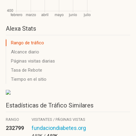
Alexa Stats
Rango de tráfico
Alcance diario
Páginas visitas diarias
Tasa de Rebote
Tiempo en el sitio
Estadísticas de Tráfico Similares
RANGO
VISITANTES / PÁGINAS VISTAS
232799
fundaciondiabetes.org