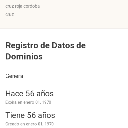
cruz roja cordoba
cruz
Registro de Datos de
Dominios
General
Hace 56 años
Expira en enero 01, 1970
Tiene 56 años
Creado en enero 01, 1970