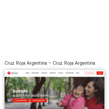
Cruz Roja Argentina – Cruz Roja Argentina