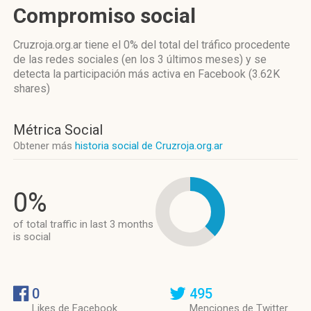
Compromiso social
Cruzroja.org.ar
tiene el 0%
del total del tráfico procedente
de las redes sociales
(en los 3 últimos meses)
y se
detecta la participación más activa
en Facebook (3.62K
shares)
Métrica Social
Obtener más
historia social de Cruzroja.org.ar
0%
of total traffic in last 3 months
is social
0
495
Likes de Facebook
Menciones de Twitter