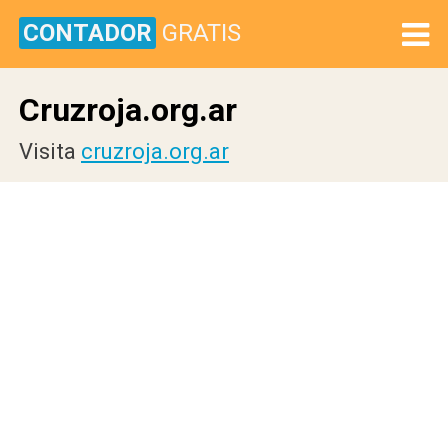
CONTADOR
GRATIS
Cruzroja.org.ar
Visita
cruzroja.org.ar