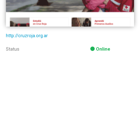
http://cruzroja.org.ar
Status
Online