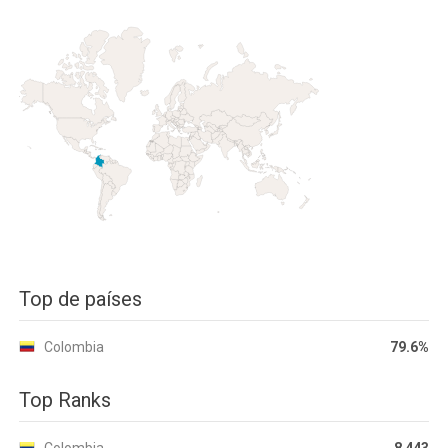
Top de países
Colombia
79.6%
Top Ranks