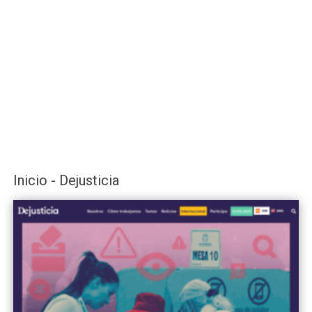
Inicio - Dejusticia