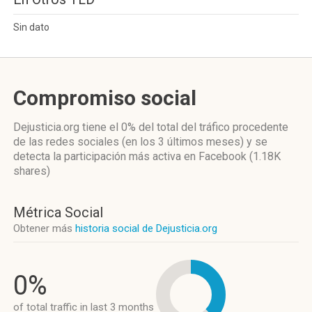
Sin dato
Compromiso social
Dejusticia.org
tiene el 0%
del total del tráfico procedente
de las redes sociales
(en los 3 últimos meses)
y se
detecta la participación más activa
en Facebook (1.18K
shares)
Métrica Social
Obtener más
historia social de Dejusticia.org
0%
of total traffic in last 3 months