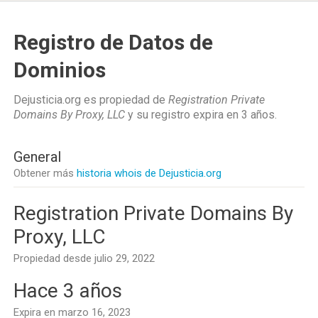
Registro de Datos de
Dominios
Dejusticia.org es propiedad de
Registration Private
Domains By Proxy, LLC
y su registro expira en
3 años
.
General
Obtener más
historia whois de Dejusticia.org
Registration Private Domains By
Proxy, LLC
Propiedad desde julio 29, 2022
Hace 3 años
Expira en marzo 16, 2023