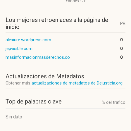
Yandex CY
Los mejores retroenlaces a la página de
PR
inicio
alexiure.wordpress.com
0
jepvisible.com
0
masinformacionmasderechos.co
0
Actualizaciones de Metadatos
Obtener más
actualizaciones de metadatos de Dejusticia.org
Top de palabras clave
% del trafico
Sin dato