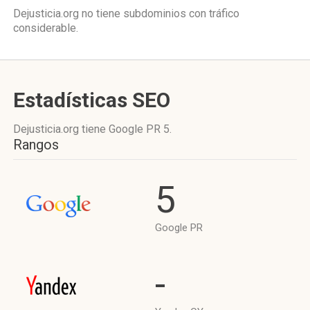
Dejusticia.org no tiene subdominios con tráfico
considerable.
Estadísticas SEO
Dejusticia.org tiene
Google PR 5
.
Rangos
5
Google PR
-