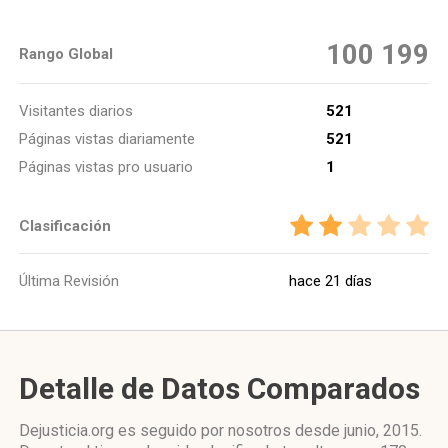
100 199
Rango Global
Visitantes diarios
521
Páginas vistas diariamente
521
Páginas vistas pro usuario
1
Clasificación
Última Revisión
hace 21 días
Detalle de Datos Comparados
Dejusticia.org es seguido por nosotros desde junio, 2015.