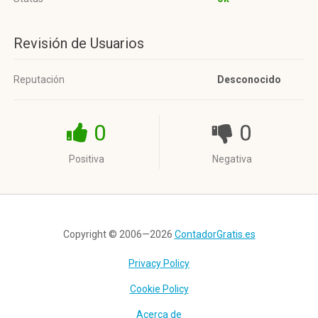
Revisión de Usuarios
Reputación
Desconocido
0
0
Positiva
Negativa
Copyright © 2006—2026
ContadorGratis.es
Privacy Policy
Cookie Policy
Acerca de