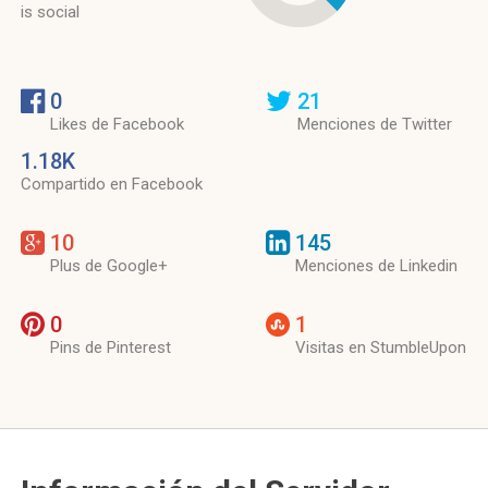
is social
0
21
Likes de Facebook
Menciones de Twitter
1.18K
Compartido en Facebook
10
145
Plus de Google+
Menciones de Linkedin
0
1
Pins de Pinterest
Visitas en StumbleUpon