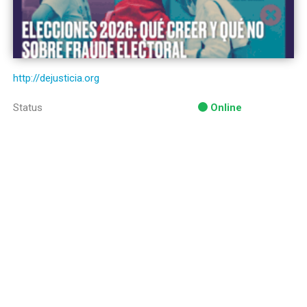
http://dejusticia.org
Status
Online