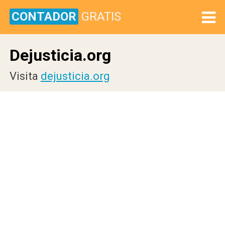
CONTADOR
GRATIS
Dejusticia.org
Visita
dejusticia.org