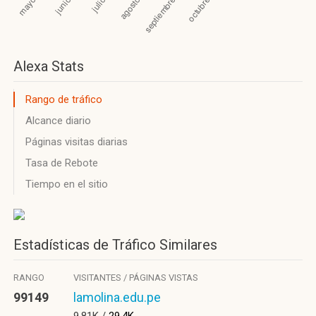
Alexa Stats
Rango de tráfico
Alcance diario
Páginas visitas diarias
Tasa de Rebote
Tiempo en el sitio
Estadísticas de Tráfico Similares
RANGO
VISITANTES / PÁGINAS VISTAS
99149
lamolina.edu.pe