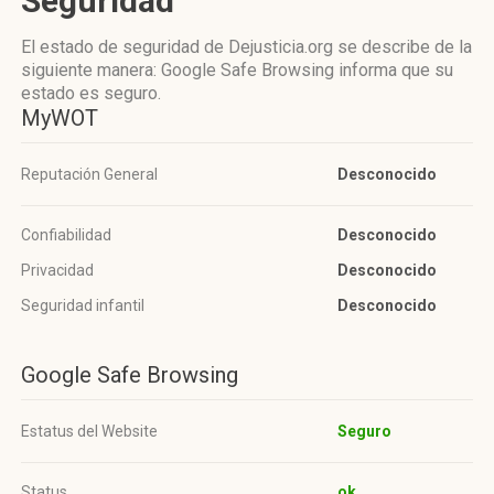
Seguridad
El estado de seguridad de Dejusticia.org se describe de la
siguiente manera: Google Safe Browsing informa que su
estado es seguro.
MyWOT
Reputación General
Desconocido
Confiabilidad
Desconocido
Privacidad
Desconocido
Seguridad infantil
Desconocido
Google Safe Browsing
Estatus del Website
Seguro
Status
ok