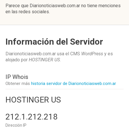
Parece que Diarionoticiasweb.com.ar no tiene menciones
en las redes sociales.
Información del Servidor
Diarionoticiasweb.com.ar usa el CMS
WordPress
y es
alojado por
HOSTINGER US
.
IP Whois
Obtener más
historia servidor de Diarionoticiasweb.com.ar
HOSTINGER US
212.1.212.218
Dirección IP