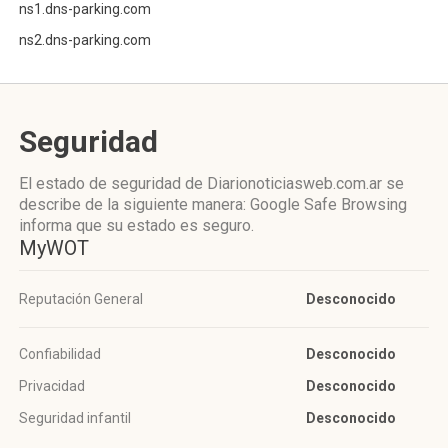
ns1.dns-parking.com
ns2.dns-parking.com
Seguridad
El estado de seguridad de Diarionoticiasweb.com.ar se
describe de la siguiente manera: Google Safe Browsing
informa que su estado es seguro.
MyWOT
Reputación General
Desconocido
Confiabilidad
Desconocido
Privacidad
Desconocido
Seguridad infantil
Desconocido