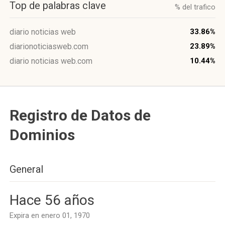
Top de palabras clave
% del trafico
diario noticias web
33.86%
diarionoticiasweb.com
23.89%
diario noticias web.com
10.44%
Registro de Datos de
Dominios
General
Hace 56 años
Expira en enero 01, 1970