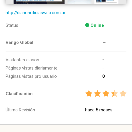
http://diarionoticiasweb.com.ar
Status
Online
-
Rango Global
Visitantes diarios
-
Páginas vistas diariamente
-
Páginas vistas pro usuario
0
Clasificación
Última Revisión
hace 5 meses