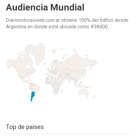
Audiencia Mundial
Diarionoticiasweb.com.ar obtiene 100% del tráfico desde
Argentina
en donde está ubicada como
#38400.
Top de países