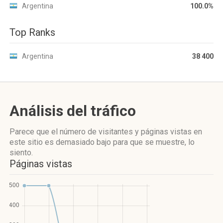
Argentina
100.0%
Top Ranks
Argentina
38 400
Análisis del tráfico
Parece que el número de visitantes y páginas vistas en
este sitio es demasiado bajo para que se muestre, lo
siento.
Páginas vistas