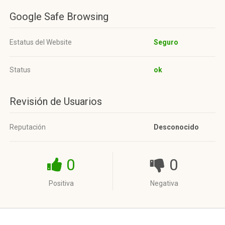
Google Safe Browsing
Estatus del Website
Seguro
Status
ok
Revisión de Usuarios
Reputación
Desconocido
0
0
Positiva
Negativa