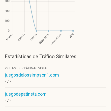
Estadísticas de Tráfico Similares
VISITANTES / PÁGINAS VISTAS
juegosdelossimpson1.com
- /
-
juegodepatineta.com
- /
-