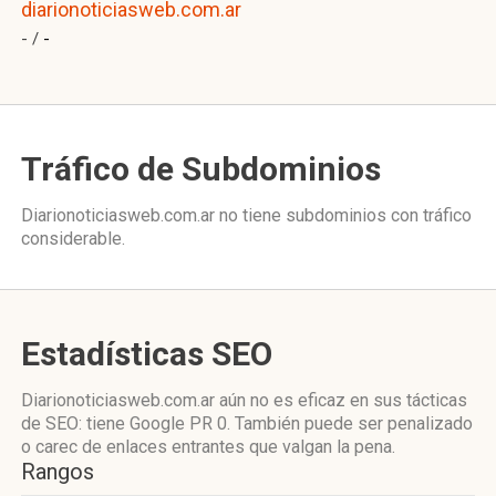
diarionoticiasweb.com.ar
- /
-
Tráfico de Subdominios
Diarionoticiasweb.com.ar no tiene subdominios con tráfico
considerable.
Estadísticas SEO
Diarionoticiasweb.com.ar aún no es eficaz en sus tácticas
de SEO: tiene Google PR 0. También puede ser penalizado
o carec de enlaces entrantes que valgan la pena.
Rangos