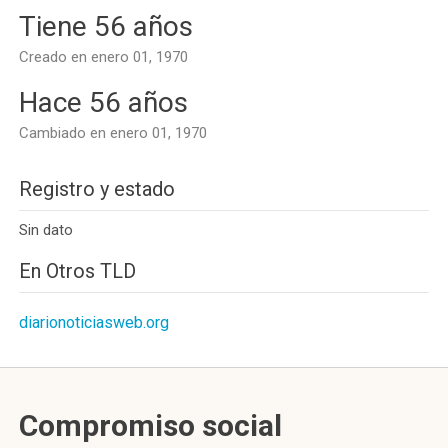
Tiene 56 años
Creado en enero 01, 1970
Hace 56 años
Cambiado en enero 01, 1970
Registro y estado
Sin dato
En Otros TLD
diarionoticiasweb.org
Compromiso social