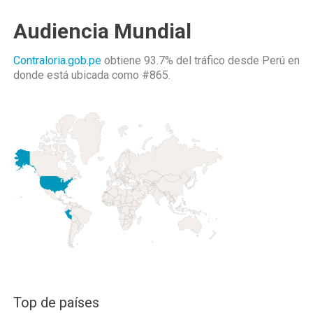
Audiencia Mundial
Contraloria.gob.pe
obtiene 93.7% del tráfico desde
Perú
en
donde está ubicada como
#865.
Top de países