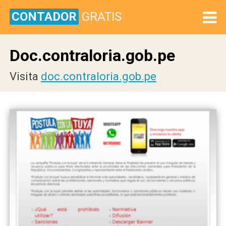
CONTADOR
GRATIS
Doc.contraloria.gob.pe
Visita
doc.contraloria.gob.pe