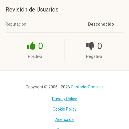
Revisión de Usuarios
Reputación
Desconocido
0
0
Positiva
Negativa
Copyright © 2006—2026
ContadorGratis.es
Privacy Policy
Cookie Policy
Acerca de