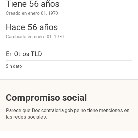
Tiene 56 años
Creado en enero 01, 1970
Hace 56 años
Cambiado en enero 01, 1970
En Otros TLD
Sin dato
Compromiso social
Parece que Doc.contraloria.gob.pe no tiene menciones en
las redes sociales.