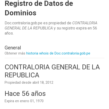
Registro de Datos de
Dominios
Doc.contraloria.gob.pe es propiedad de
CONTRALORIA
GENERAL DE LA REPUBLICA
y su registro expira en
56
años
.
General
Obtener más
historia whois de Doc.contraloria.gob.pe
CONTRALORIA GENERAL DE LA
REPUBLICA
Propiedad desde abril 18, 2012
Hace 56 años
Expira en enero 01, 1970