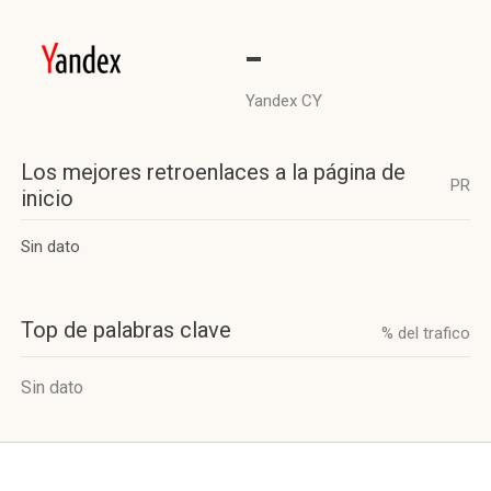
-
Yandex CY
Los mejores retroenlaces a la página de
PR
inicio
Sin dato
Top de palabras clave
% del trafico
Sin dato