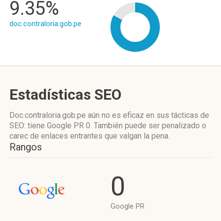
9.35%
doc.contraloria.gob.pe
Estadísticas SEO
Doc.contraloria.gob.pe aún no es eficaz en sus tácticas de
SEO: tiene Google PR 0. También puede ser penalizado o
carec de enlaces entrantes que valgan la pena.
Rangos
0
Google PR