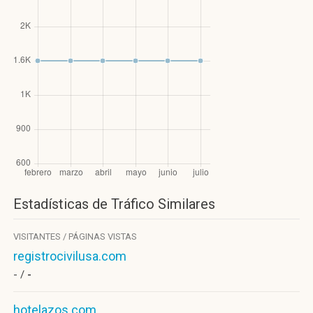
Estadísticas de Tráfico Similares
VISITANTES / PÁGINAS VISTAS
registrocivilusa.com
- /
-
hotelazos.com