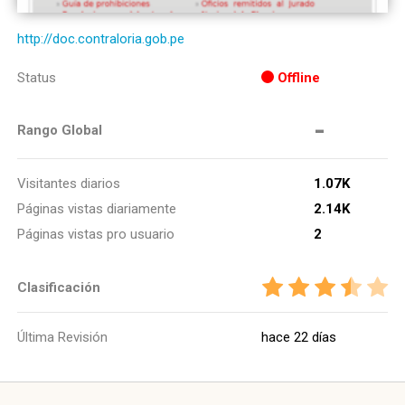
http://doc.contraloria.gob.pe
Status
Offline
-
Rango Global
Visitantes diarios
1.07K
Páginas vistas diariamente
2.14K
Páginas vistas pro usuario
2
Clasificación
Última Revisión
hace 22 días