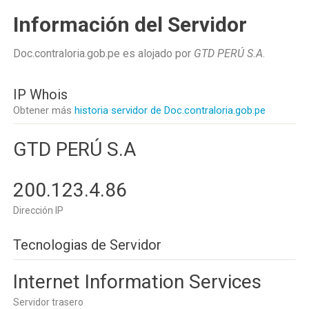
Información del Servidor
Doc.contraloria.gob.pe es alojado por
GTD PERÚ S.A
.
IP Whois
Obtener más
historia servidor de Doc.contraloria.gob.pe
GTD PERÚ S.A
200.123.4.86
Dirección IP
Tecnologias de Servidor
Internet Information Services
Servidor trasero