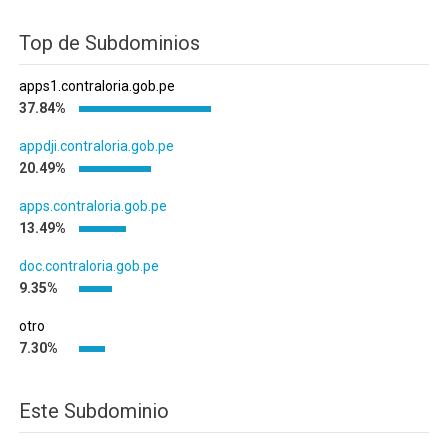
Top de Subdominios
apps1.contraloria.gob.pe
37.84%
appdji.contraloria.gob.pe
20.49%
apps.contraloria.gob.pe
13.49%
doc.contraloria.gob.pe
9.35%
otro
7.30%
Este Subdominio