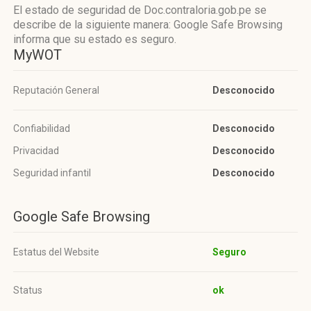
El estado de seguridad de Doc.contraloria.gob.pe se
describe de la siguiente manera: Google Safe Browsing
informa que su estado es seguro.
MyWOT
Reputación General
Desconocido
Confiabilidad
Desconocido
Privacidad
Desconocido
Seguridad infantil
Desconocido
Google Safe Browsing
Estatus del Website
Seguro
Status
ok