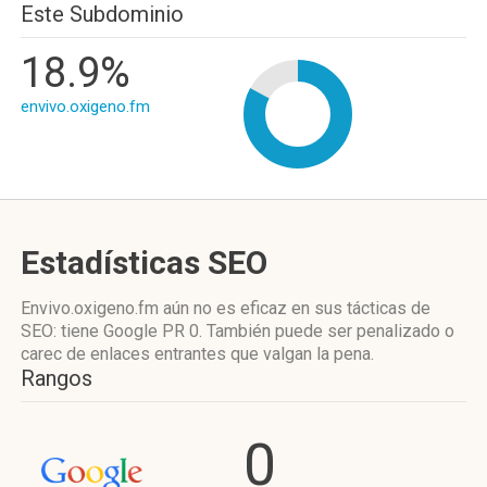
Este Subdominio
18.9%
envivo.oxigeno.fm
Estadísticas SEO
Envivo.oxigeno.fm aún no es eficaz en sus tácticas de
SEO: tiene Google PR 0. También puede ser penalizado o
carec de enlaces entrantes que valgan la pena.
Rangos
0