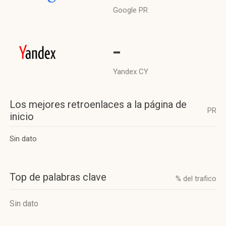
Google PR
-
Yandex CY
Los mejores retroenlaces a la página de
PR
inicio
Sin dato
Top de palabras clave
% del trafico
Sin dato