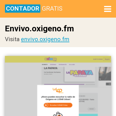
CONTADOR
GRATIS
Envivo.oxigeno.fm
Visita
envivo.oxigeno.fm