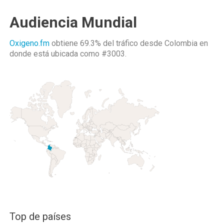
Audiencia Mundial
Oxigeno.fm
obtiene 69.3% del tráfico desde
Colombia
en
donde está ubicada como
#3003.
Top de países