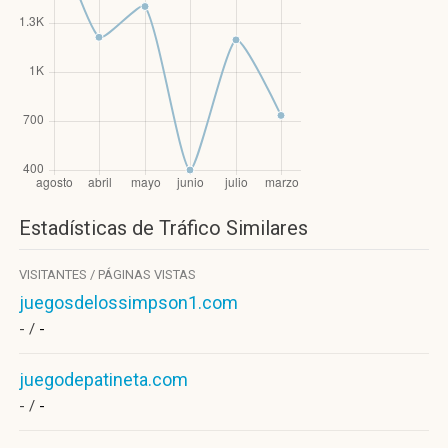
Estadísticas de Tráfico Similares
VISITANTES / PÁGINAS VISTAS
juegosdelossimpson1.com
- /
-
juegodepatineta.com
- /
-