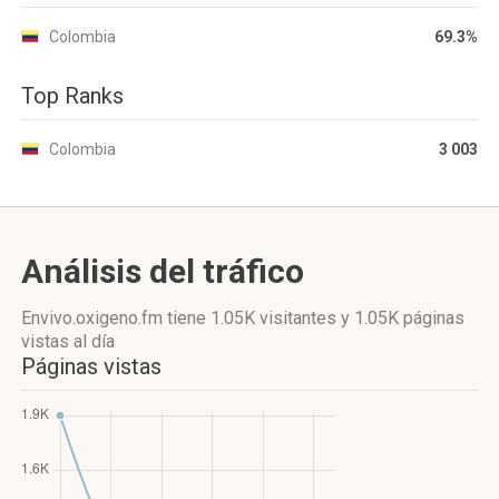
Colombia
69.3%
Top Ranks
Colombia
3 003
Análisis del tráfico
Envivo.oxigeno.fm
tiene 1.05K visitantes
y
1.05K páginas
vistas
al día
Páginas vistas