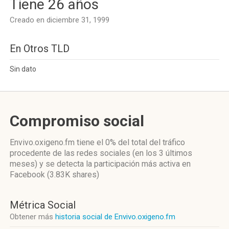
Tiene 26 años
Creado en diciembre 31, 1999
En Otros TLD
Sin dato
Compromiso social
Envivo.oxigeno.fm
tiene el 0%
del total del tráfico
procedente de las redes sociales
(en los 3 últimos
meses)
y se detecta la participación más activa
en
Facebook (3.83K shares)
Métrica Social
Obtener más
historia social de Envivo.oxigeno.fm