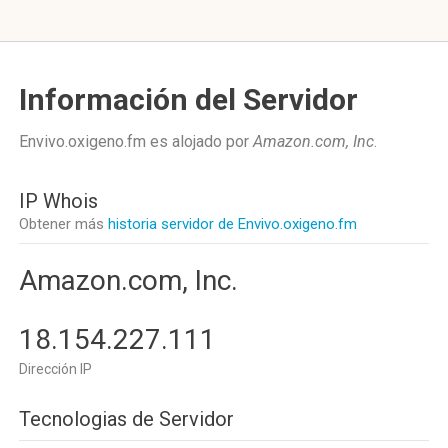
Información del Servidor
Envivo.oxigeno.fm es alojado por
Amazon.com, Inc
.
IP Whois
Obtener más
historia servidor de Envivo.oxigeno.fm
Amazon.com, Inc.
18.154.227.111
Dirección IP
Tecnologias de Servidor