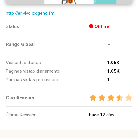
http://envivo.oxigeno.fm
Status
Offline
-
Rango Global
Visitantes diarios
1.05K
Páginas vistas diariamente
1.05K
Páginas vistas pro usuario
1
Clasificación
Última Revisión
hace 12 días