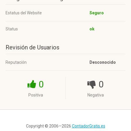
Estatus del Website
Seguro
Status
ok
Revisión de Usuarios
Reputación
Desconocido
0
0
Positiva
Negativa
Copyright © 2006—2026
ContadorGratis.es