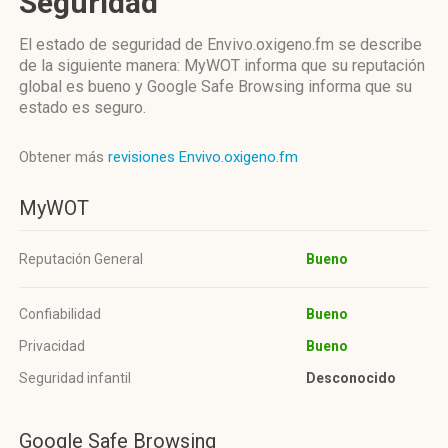
Seguridad
El estado de seguridad de Envivo.oxigeno.fm se describe
de la siguiente manera: MyWOT informa que su reputación
global es bueno y Google Safe Browsing informa que su
estado es seguro.
Obtener más
revisiones Envivo.oxigeno.fm
MyWOT
Reputación General
Bueno
Confiabilidad
Bueno
Privacidad
Bueno
Seguridad infantil
Desconocido
Google Safe Browsing