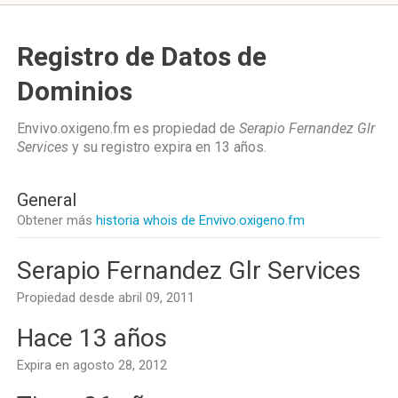
Registro de Datos de
Dominios
Envivo.oxigeno.fm es propiedad de
Serapio Fernandez Glr
Services
y su registro expira en
13 años
.
General
Obtener más
historia whois de Envivo.oxigeno.fm
Serapio Fernandez Glr Services
Propiedad desde abril 09, 2011
Hace 13 años
Expira en agosto 28, 2012