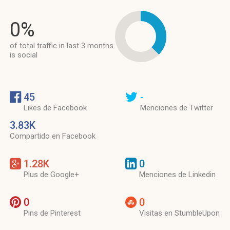
0%
of total traffic in last 3 months
is social
45
-
Likes de Facebook
Menciones de Twitter
3.83K
Compartido en Facebook
1.28K
0
Plus de Google+
Menciones de Linkedin
0
0
Pins de Pinterest
Visitas en StumbleUpon