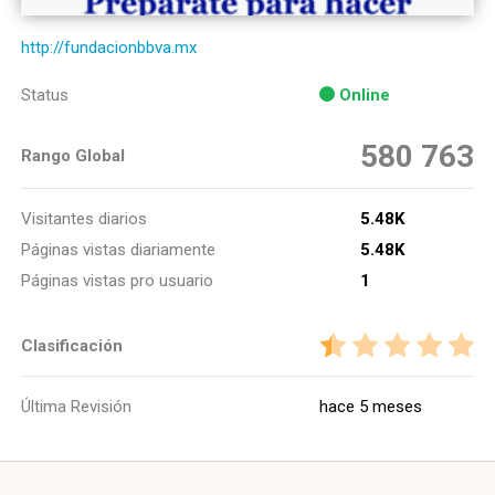
http://fundacionbbva.mx
Status
Online
580 763
Rango Global
Visitantes diarios
5.48K
Páginas vistas diariamente
5.48K
Páginas vistas pro usuario
1
Clasificación
Última Revisión
hace 5 meses