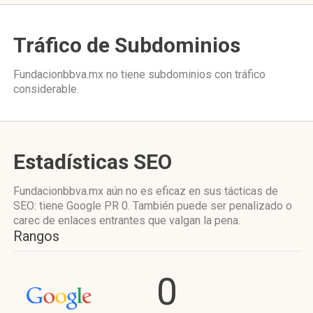
Tráfico de Subdominios
Fundacionbbva.mx no tiene subdominios con tráfico
considerable.
Estadísticas SEO
Fundacionbbva.mx aún no es eficaz en sus tácticas de
SEO: tiene Google PR 0. También puede ser penalizado o
carec de enlaces entrantes que valgan la pena.
Rangos
0