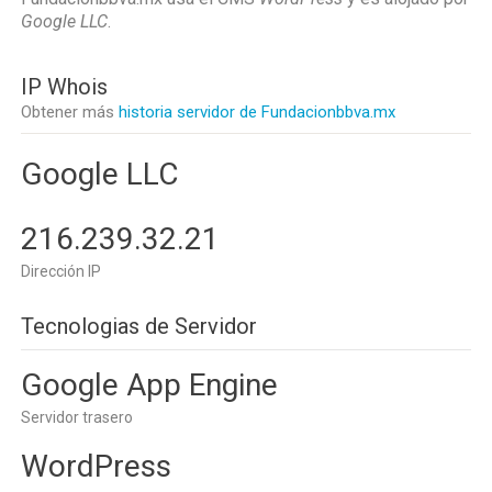
Google LLC
.
IP Whois
Obtener más
historia servidor de Fundacionbbva.mx
Google LLC
216.239.32.21
Dirección IP
Tecnologias de Servidor
Google App Engine
Servidor trasero
WordPress