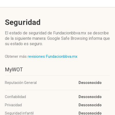
Seguridad
El estado de seguridad de Fundacionbbva.mx se describe
de la siguiente manera: Google Safe Browsing informa que
su estado es seguro.
Obtener más
revisiones Fundacionbbva.mx
MyWOT
Reputación General
Desconocido
Confiabilidad
Desconocido
Privacidad
Desconocido
Seguridad infantil
Desconocido