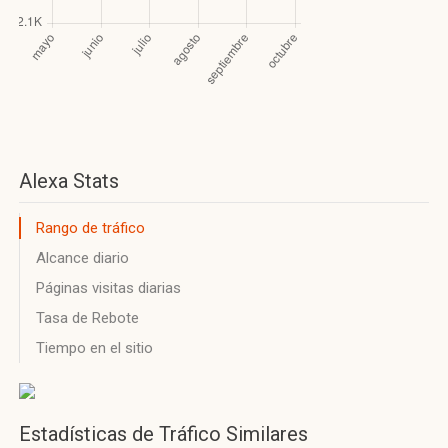
Alexa Stats
Rango de tráfico
Alcance diario
Páginas visitas diarias
Tasa de Rebote
Tiempo en el sitio
Estadísticas de Tráfico Similares