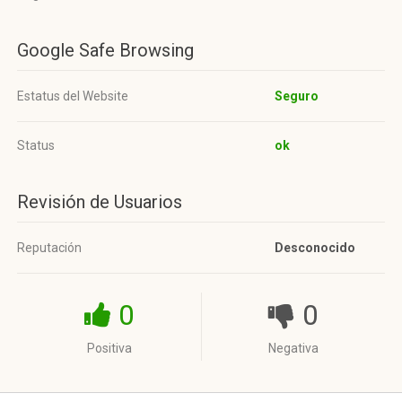
Google Safe Browsing
Estatus del Website
Seguro
Status
ok
Revisión de Usuarios
Reputación
Desconocido
0
0
Positiva
Negativa