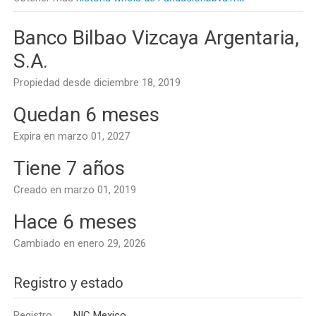
Banco Bilbao Vizcaya Argentaria,
S.A.
Propiedad desde diciembre 18, 2019
Quedan 6 meses
Expira en marzo 01, 2027
Tiene 7 años
Creado en marzo 01, 2019
Hace 6 meses
Cambiado en enero 29, 2026
Registro y estado
Registro
NIC Mexico