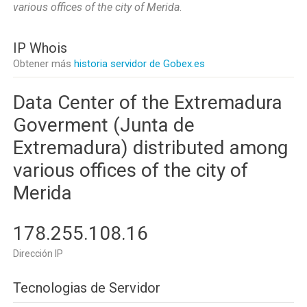
various offices of the city of Merida
.
IP Whois
Obtener más
historia servidor de Gobex.es
Data Center of the Extremadura
Goverment (Junta de
Extremadura) distributed among
various offices of the city of
Merida
178.255.108.16
Dirección IP
Tecnologias de Servidor