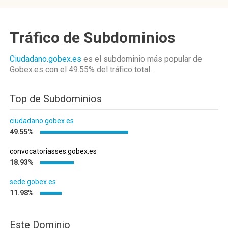
Tráfico de Subdominios
Ciudadano.gobex.es
es el subdominio más popular de
Gobex.es
con el 49.55%
del tráfico total.
Top de Subdominios
ciudadano.gobex.es
49.55%
convocatoriasses.gobex.es
18.93%
sede.gobex.es
11.98%
Este Dominio