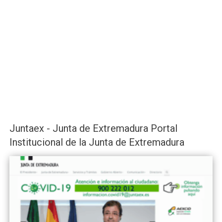
Juntaex - Junta de Extremadura Portal
Institucional de la Junta de Extremadura