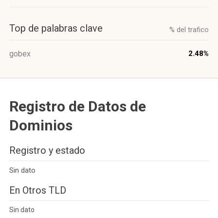
Top de palabras clave
% del trafico
gobex
2.48%
Registro de Datos de
Dominios
Registro y estado
Sin dato
En Otros TLD
Sin dato