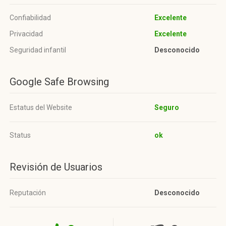
Confiabilidad
Excelente
Privacidad
Excelente
Seguridad infantil
Desconocido
Google Safe Browsing
Estatus del Website
Seguro
Status
ok
Revisión de Usuarios
Reputación
Desconocido