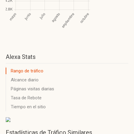
Alexa Stats
Rango de tráfico
Alcance diario
Páginas visitas diarias
Tasa de Rebote
Tiempo en el sitio
Estadísticas de Tráfico Similares