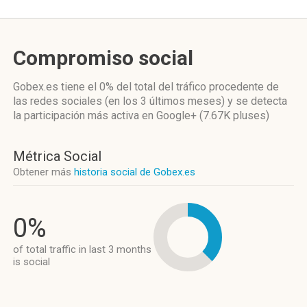
Compromiso social
Gobex.es
tiene el 0%
del total del tráfico procedente de
las redes sociales
(en los 3 últimos meses)
y se detecta
la participación más activa
en Google+ (7.67K pluses)
Métrica Social
Obtener más
historia social de Gobex.es
0%
of total traffic in last 3 months
is social