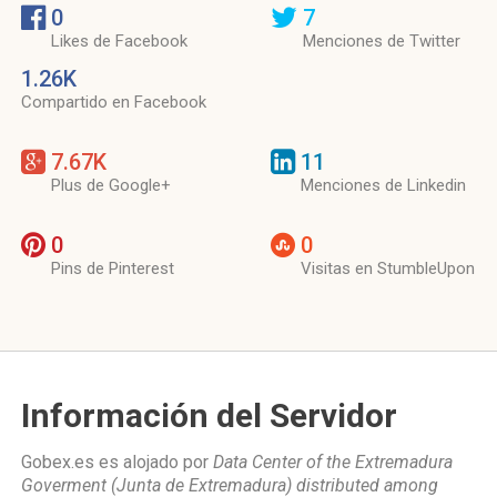
0
7
Likes de Facebook
Menciones de Twitter
1.26K
Compartido en Facebook
7.67K
11
Plus de Google+
Menciones de Linkedin
0
0
Pins de Pinterest
Visitas en StumbleUpon
Información del Servidor
Gobex.es es alojado por
Data Center of the Extremadura
Goverment (Junta de Extremadura) distributed among