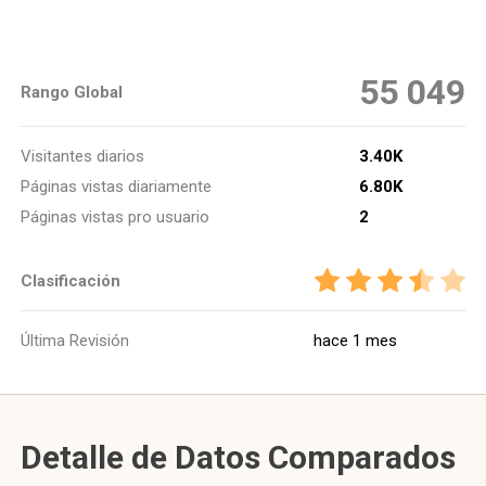
55 049
Rango Global
Visitantes diarios
3.40K
Páginas vistas diariamente
6.80K
Páginas vistas pro usuario
2
Clasificación
Última Revisión
hace 1 mes
Detalle de Datos Comparados