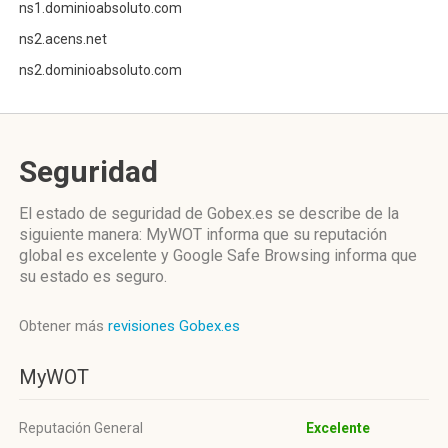
ns1.dominioabsoluto.com
ns2.acens.net
ns2.dominioabsoluto.com
Seguridad
El estado de seguridad de Gobex.es se describe de la
siguiente manera: MyWOT informa que su reputación
global es excelente y Google Safe Browsing informa que
su estado es seguro.
Obtener más
revisiones Gobex.es
MyWOT
Reputación General
Excelente