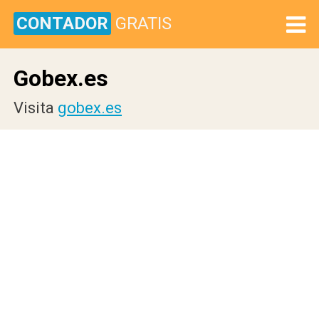
CONTADOR
GRATIS
Gobex.es
Visita
gobex.es