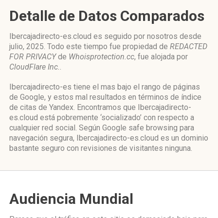
Detalle de Datos Comparados
Ibercajadirecto-es.cloud es seguido por nosotros desde
julio, 2025. Todo este tiempo fue propiedad de
REDACTED
FOR PRIVACY
de
Whoisprotection.cc
, fue alojada por
CloudFlare Inc.
.
Ibercajadirecto-es tiene el mas bajo el rango de páginas
de Google, y estos mal resultados en términos de índice
de citas de Yandex. Encontramos que Ibercajadirecto-
es.cloud está pobremente ‘socializado’ con respecto a
cualquier red social. Según Google safe browsing para
navegación segura, Ibercajadirecto-es.cloud es un dominio
bastante seguro con revisiones de visitantes ninguna.
Audiencia Mundial