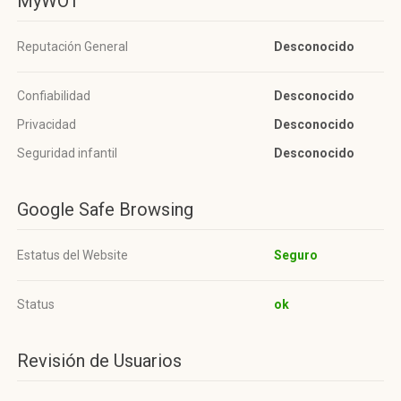
MyWOT
Reputación General
Desconocido
Confiabilidad
Desconocido
Privacidad
Desconocido
Seguridad infantil
Desconocido
Google Safe Browsing
Estatus del Website
Seguro
Status
ok
Revisión de Usuarios