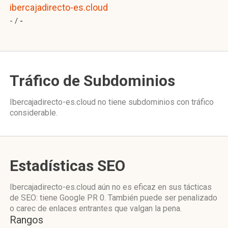
ibercajadirecto-es.cloud
- /
-
Tráfico de Subdominios
Ibercajadirecto-es.cloud no tiene subdominios con tráfico
considerable.
Estadísticas SEO
Ibercajadirecto-es.cloud aún no es eficaz en sus tácticas
de SEO: tiene Google PR 0. También puede ser penalizado
o carec de enlaces entrantes que valgan la pena.
Rangos