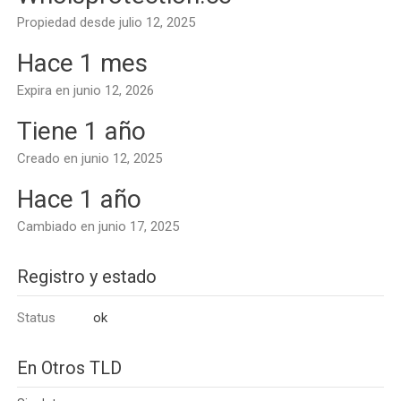
Propiedad desde julio 12, 2025
Hace 1 mes
Expira en junio 12, 2026
Tiene 1 año
Creado en junio 12, 2025
Hace 1 año
Cambiado en junio 17, 2025
Registro y estado
Status
ok
En Otros TLD