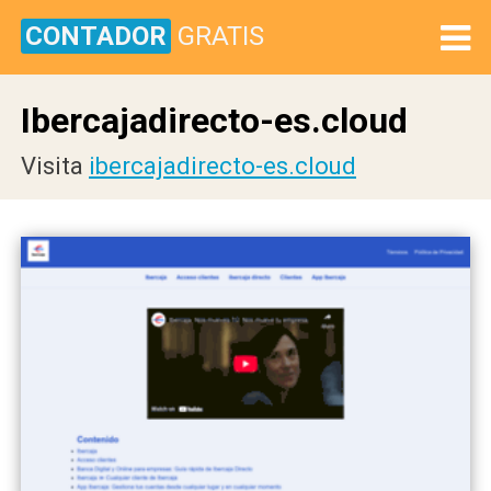
CONTADOR
GRATIS
Ibercajadirecto-es.cloud
Visita
ibercajadirecto-es.cloud