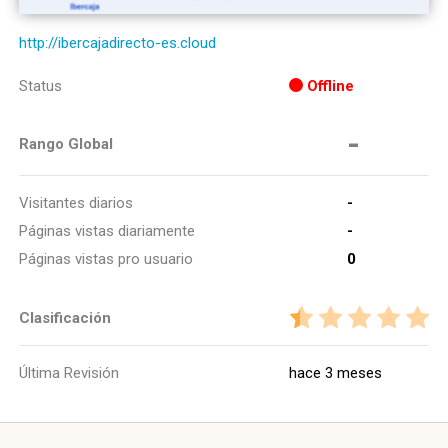
http://ibercajadirecto-es.cloud
Status
Offline
-
Rango Global
Visitantes diarios
-
Páginas vistas diariamente
-
Páginas vistas pro usuario
0
Clasificación
Última Revisión
hace 3 meses