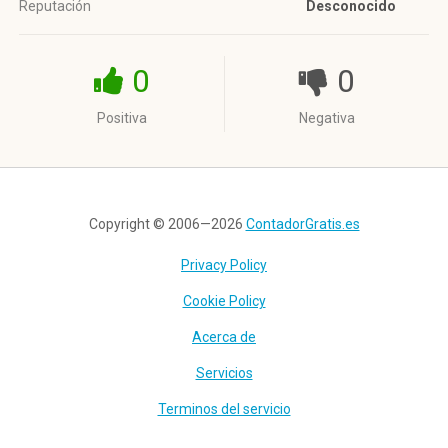
Reputación
Desconocido
0
0
Positiva
Negativa
Copyright © 2006—2026
ContadorGratis.es
Privacy Policy
Cookie Policy
Acerca de
Servicios
Terminos del servicio