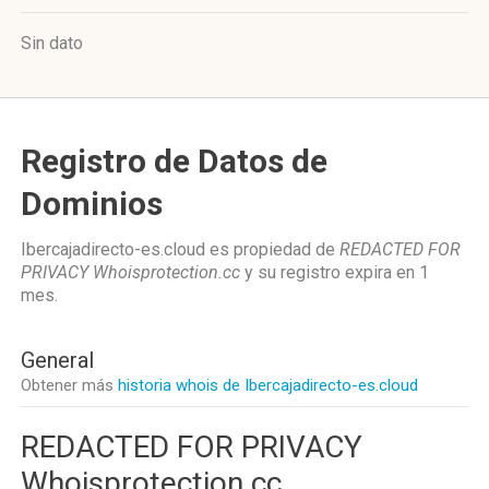
Sin dato
Registro de Datos de
Dominios
Ibercajadirecto-es.cloud es propiedad de
REDACTED FOR
PRIVACY Whoisprotection.cc
y su registro expira en
1
mes
.
General
Obtener más
historia whois de Ibercajadirecto-es.cloud
REDACTED FOR PRIVACY
Whoisprotection.cc