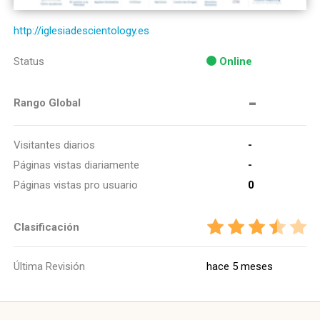
http://iglesiadescientology.es
Status
Online
-
Rango Global
Visitantes diarios
-
Páginas vistas diariamente
-
Páginas vistas pro usuario
0
Clasificación
Última Revisión
hace 5 meses