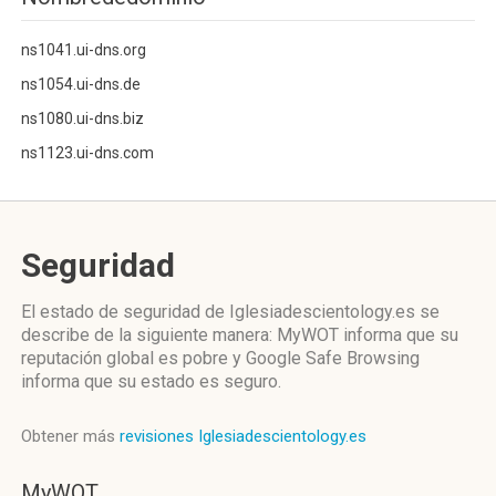
ns1041.ui-dns.org
ns1054.ui-dns.de
ns1080.ui-dns.biz
ns1123.ui-dns.com
Seguridad
El estado de seguridad de Iglesiadescientology.es se
describe de la siguiente manera: MyWOT informa que su
reputación global es pobre y Google Safe Browsing
informa que su estado es seguro.
Obtener más
revisiones Iglesiadescientology.es
MyWOT