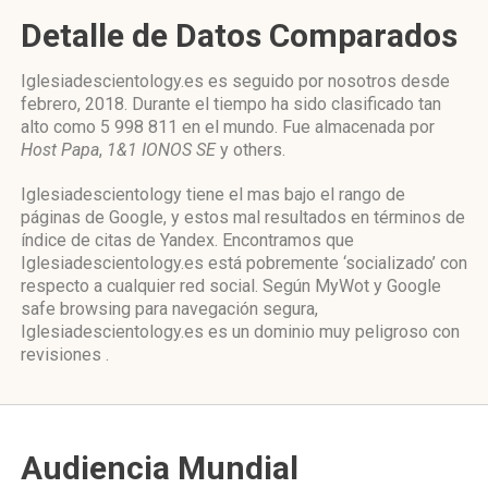
Detalle de Datos Comparados
Iglesiadescientology.es es seguido por nosotros desde
febrero, 2018. Durante el tiempo ha sido clasificado tan
alto como 5 998 811 en el mundo. Fue almacenada por
Host Papa
,
1&1 IONOS SE
y others.
Iglesiadescientology tiene el mas bajo el rango de
páginas de Google, y estos mal resultados en términos de
índice de citas de Yandex. Encontramos que
Iglesiadescientology.es está pobremente ‘socializado’ con
respecto a cualquier red social. Según MyWot y Google
safe browsing para navegación segura,
Iglesiadescientology.es es un dominio muy peligroso con
revisiones .
Audiencia Mundial