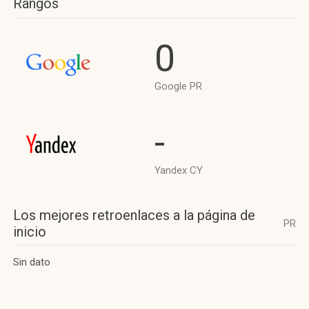
Rangos
0
Google PR
-
Yandex CY
Los mejores retroenlaces a la página de
PR
inicio
Sin dato