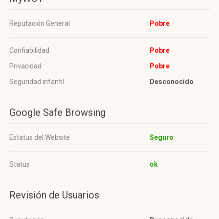
Reputación General
Pobre
Confiabilidad
Pobre
Privacidad
Pobre
Seguridad infantil
Desconocido
Google Safe Browsing
Estatus del Website
Seguro
Status
ok
Revisión de Usuarios