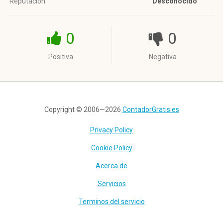
Reputación
Desconocido
0
0
Positiva
Negativa
Copyright © 2006—2026
ContadorGratis.es
Privacy Policy
Cookie Policy
Acerca de
Servicios
Terminos del servicio