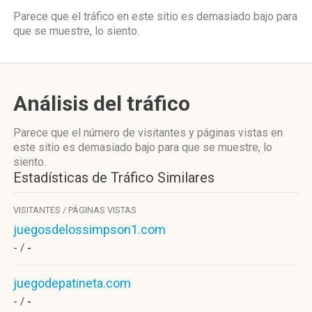
Parece que el tráfico en este sitio es demasiado bajo para
que se muestre, lo siento.
Análisis del tráfico
Parece que el número de visitantes y páginas vistas en
este sitio es demasiado bajo para que se muestre, lo
siento.
Estadísticas de Tráfico Similares
VISITANTES / PÁGINAS VISTAS
juegosdelossimpson1.com
- /
-
juegodepatineta.com
- /
-