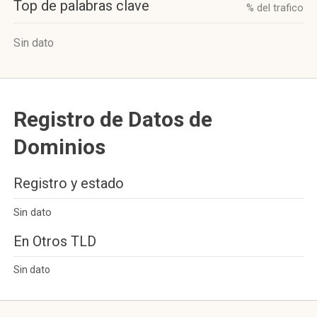
Top de palabras clave
% del trafico
Sin dato
Registro de Datos de
Dominios
Registro y estado
Sin dato
En Otros TLD
Sin dato