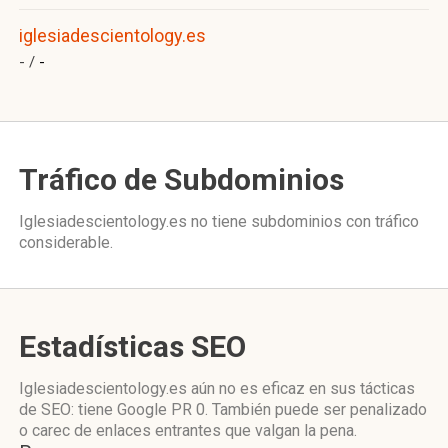
iglesiadescientology.es
- /
-
Tráfico de Subdominios
Iglesiadescientology.es no tiene subdominios con tráfico
considerable.
Estadísticas SEO
Iglesiadescientology.es aún no es eficaz en sus tácticas
de SEO: tiene Google PR 0. También puede ser penalizado
o carec de enlaces entrantes que valgan la pena.