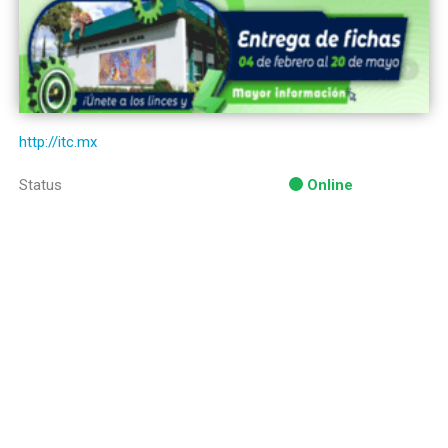
http://itc.mx
Status
Online