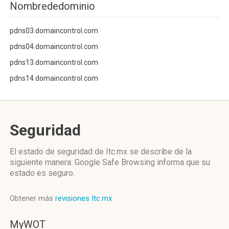
Nombrededominio
pdns03.domaincontrol.com
pdns04.domaincontrol.com
pdns13.domaincontrol.com
pdns14.domaincontrol.com
Seguridad
El estado de seguridad de Itc.mx se describe de la
siguiente manera: Google Safe Browsing informa que su
estado es seguro.
Obtener más
revisiones Itc.mx
MyWOT