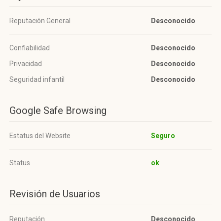
Reputación General
Desconocido
Confiabilidad
Desconocido
Privacidad
Desconocido
Seguridad infantil
Desconocido
Google Safe Browsing
Estatus del Website
Seguro
Status
ok
Revisión de Usuarios
Reputación
Desconocido