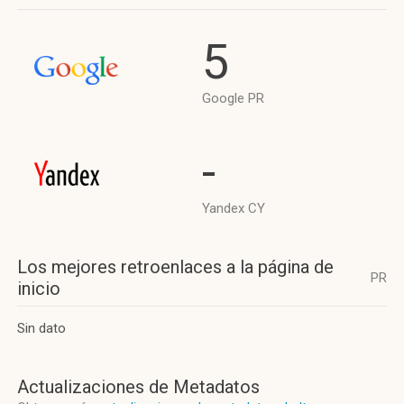
5
Google PR
-
Yandex CY
Los mejores retroenlaces a la página de
PR
inicio
Sin dato
Actualizaciones de Metadatos