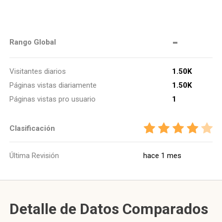
-
Rango Global
Visitantes diarios
1.50K
Páginas vistas diariamente
1.50K
Páginas vistas pro usuario
1
Clasificación
Última Revisión
hace 1 mes
Detalle de Datos Comparados