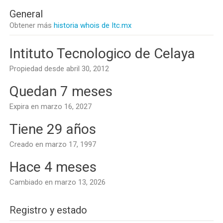
General
Obtener más
historia whois de Itc.mx
Intituto Tecnologico de Celaya
Propiedad desde abril 30, 2012
Quedan 7 meses
Expira en marzo 16, 2027
Tiene 29 años
Creado en marzo 17, 1997
Hace 4 meses
Cambiado en marzo 13, 2026
Registro y estado