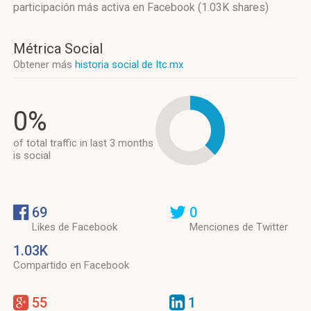
participación más activa
en Facebook (1.03K shares)
Métrica Social
Obtener más
historia social de Itc.mx
0%
of total traffic in last 3 months
is social
69
0
Likes de Facebook
Menciones de Twitter
1.03K
Compartido en Facebook
55
1