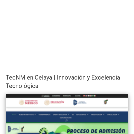
TecNM en Celaya | Innovación y Excelencia
Tecnológica