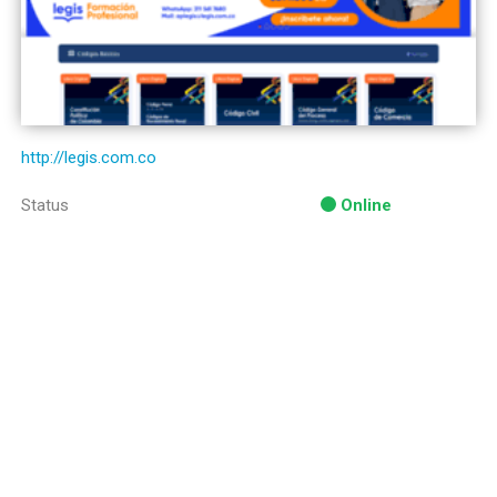
http://legis.com.co
Status
Online