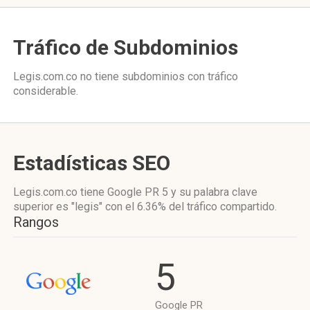
Tráfico de Subdominios
Legis.com.co no tiene subdominios con tráfico
considerable.
Estadísticas SEO
Legis.com.co tiene
Google PR 5
y su palabra clave
superior es "legis"
con el 6.36%
del tráfico compartido.
Rangos
5
Google PR