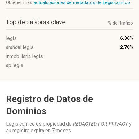
Obtener más
actualizaciones de metadatos de Legis.com.co
Top de palabras clave
% del trafico
legis
6.36%
arancel legis
2.70%
inmobiliaria legis
ap legis
Registro de Datos de
Dominios
Legis.com.co es propiedad de
REDACTED FOR PRIVACY
y
su registro expira en
7 meses
.