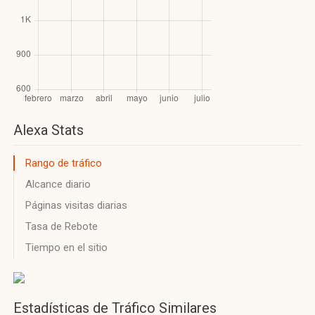
Alexa Stats
Rango de tráfico
Alcance diario
Páginas visitas diarias
Tasa de Rebote
Tiempo en el sitio
Estadísticas de Tráfico Similares