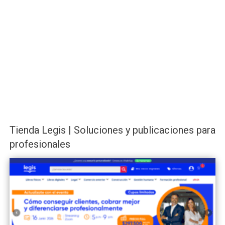
Tienda Legis | Soluciones y publicaciones para
profesionales