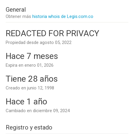
General
Obtener más
historia whois de Legis.com.co
REDACTED FOR PRIVACY
Propiedad desde agosto 05, 2022
Hace 7 meses
Expira en enero 01, 2026
Tiene 28 años
Creado en junio 12, 1998
Hace 1 año
Cambiado en diciembre 09, 2024
Registro y estado