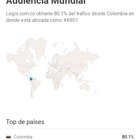
Audiencia Mundial
Legis.com.co obtiene 80.1% del tráfico desde
Colombia
en
donde está ubicada como
#6901.
Top de países
Colombia
80.1%