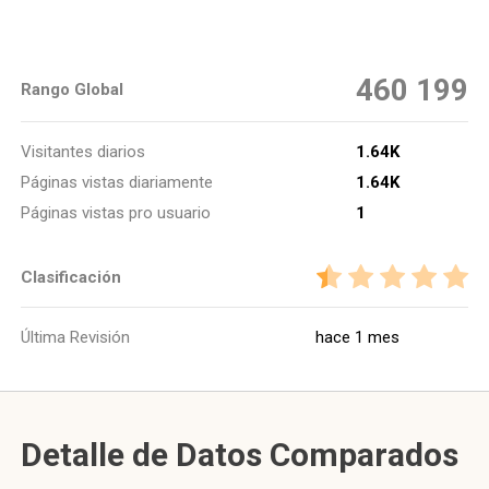
460 199
Rango Global
Visitantes diarios
1.64K
Páginas vistas diariamente
1.64K
Páginas vistas pro usuario
1
Clasificación
Última Revisión
hace 1 mes
Detalle de Datos Comparados