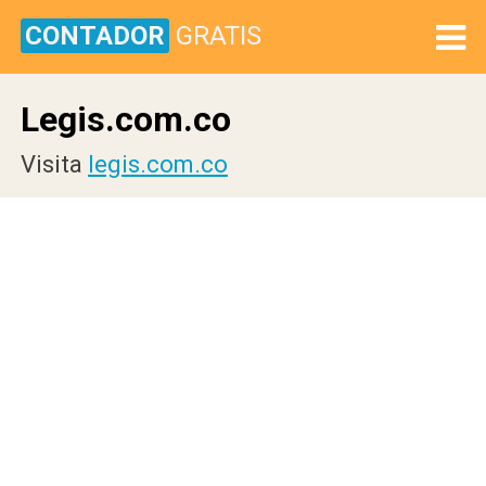
CONTADOR
GRATIS
Legis.com.co
Visita
legis.com.co