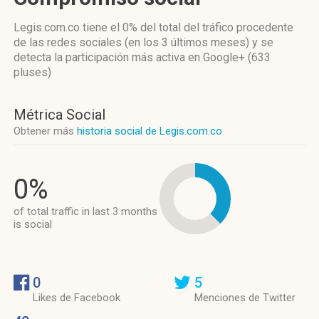
Legis.com.co
tiene el 0%
del total del tráfico procedente
de las redes sociales
(en los 3 últimos meses)
y se
detecta la participación más activa
en Google+ (633
pluses)
Métrica Social
Obtener más
historia social de Legis.com.co
0%
of total traffic in last 3 months
is social
0
5
Likes de Facebook
Menciones de Twitter