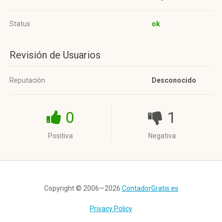
Status
ok
Revisión de Usuarios
Reputación
Desconocido
0
1
Positiva
Negativa
Copyright © 2006—2026
ContadorGratis.es
Privacy Policy