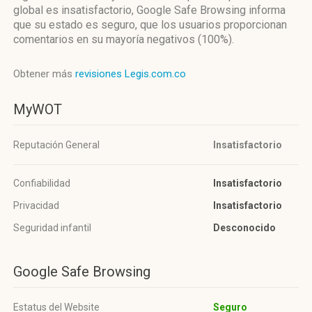
global es insatisfactorio, Google Safe Browsing informa
que su estado es seguro, que los usuarios proporcionan
comentarios en su mayoría negativos (100%).
Obtener más
revisiones Legis.com.co
MyWOT
Reputación General
Insatisfactorio
Confiabilidad
Insatisfactorio
Privacidad
Insatisfactorio
Seguridad infantil
Desconocido
Google Safe Browsing
Estatus del Website
Seguro