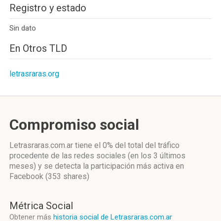
Registro y estado
Sin dato
En Otros TLD
letrasraras.org
Compromiso social
Letrasraras.com.ar
tiene el 0%
del total del tráfico
procedente de las redes sociales
(en los 3 últimos
meses)
y se detecta la participación más activa
en
Facebook (353 shares)
Métrica Social
Obtener más
historia social de Letrasraras.com.ar