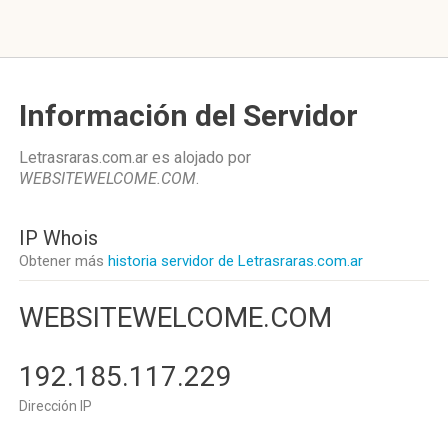
Información del Servidor
Letrasraras.com.ar es alojado por
WEBSITEWELCOME.COM
.
IP Whois
Obtener más
historia servidor de Letrasraras.com.ar
WEBSITEWELCOME.COM
192.185.117.229
Dirección IP