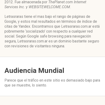
2012. Fue almacenada por
ThePlanet.com Internet
Services Inc.
y
WEBSITEWELCOME.COM
.
Letrasraras tiene el mas bajo el rango de páginas de
Google, y estos mal resultados en términos de índice de
citas de Yandex. Encontramos que Letrasraras.com.ar está
pobremente ‘socializado’ con respecto a cualquier red
social. Según Google safe browsing para navegación
segura, Letrasraras.com.ar es un dominio bastante seguro
con revisiones de visitantes ninguna.
Audiencia Mundial
Parece que el tráfico en este sitio es demasiado bajo para
que se muestre, lo siento.