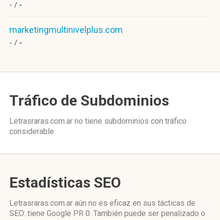
- /
-
marketingmultinivelplus.com
- /
-
Tráfico de Subdominios
Letrasraras.com.ar no tiene subdominios con tráfico
considerable.
Estadísticas SEO
Letrasraras.com.ar aún no es eficaz en sus tácticas de
SEO: tiene Google PR 0. También puede ser penalizado o