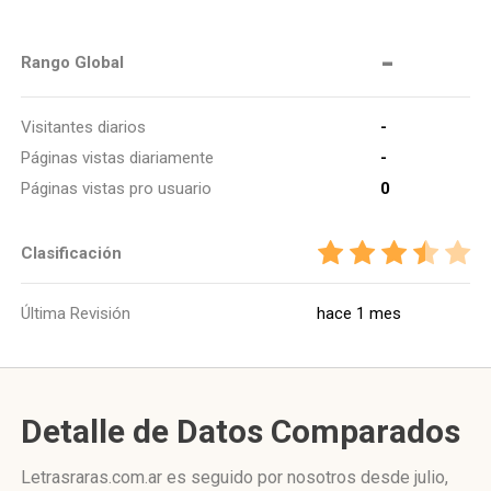
-
Rango Global
Visitantes diarios
-
Páginas vistas diariamente
-
Páginas vistas pro usuario
0
Clasificación
Última Revisión
hace 1 mes
Detalle de Datos Comparados
Letrasraras.com.ar es seguido por nosotros desde julio,