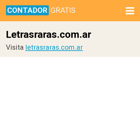
CONTADOR
GRATIS
Letrasraras.com.ar
Visita
letrasraras.com.ar