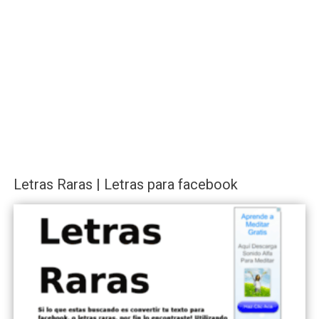
Letras Raras | Letras para facebook