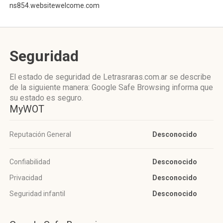
ns854.websitewelcome.com
Seguridad
El estado de seguridad de Letrasraras.com.ar se describe
de la siguiente manera: Google Safe Browsing informa que
su estado es seguro.
MyWOT
Reputación General
Desconocido
Confiabilidad
Desconocido
Privacidad
Desconocido
Seguridad infantil
Desconocido