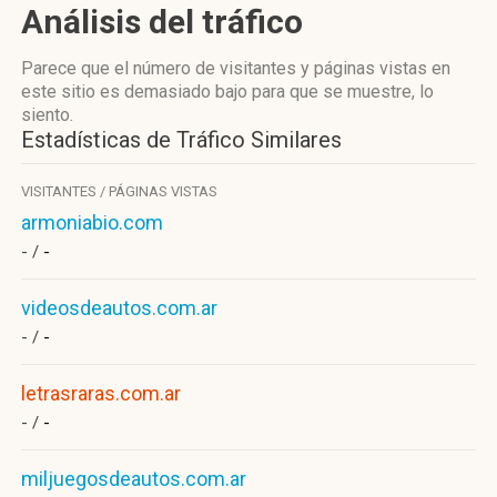
Análisis del tráfico
Parece que el número de visitantes y páginas vistas en
este sitio es demasiado bajo para que se muestre, lo
siento.
Estadísticas de Tráfico Similares
VISITANTES / PÁGINAS VISTAS
armoniabio.com
- /
-
videosdeautos.com.ar
- /
-
letrasraras.com.ar
- /
-
miljuegosdeautos.com.ar