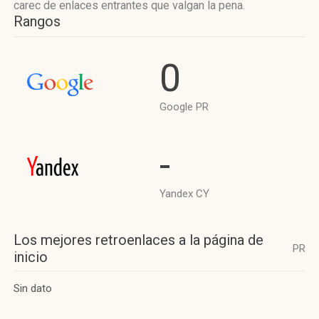
carec de enlaces entrantes que valgan la pena.
Rangos
0
Google PR
-
Yandex CY
Los mejores retroenlaces a la página de
PR
inicio
Sin dato