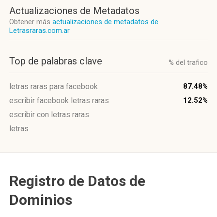
Actualizaciones de Metadatos
Obtener más
actualizaciones de metadatos de
Letrasraras.com.ar
Top de palabras clave
% del trafico
letras raras para facebook
87.48%
escribir facebook letras raras
12.52%
escribir con letras raras
letras
Registro de Datos de
Dominios