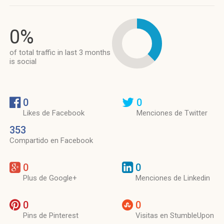
0%
of total traffic in last 3 months
is social
0
0
Likes de Facebook
Menciones de Twitter
353
Compartido en Facebook
0
0
Plus de Google+
Menciones de Linkedin
0
0
Pins de Pinterest
Visitas en StumbleUpon