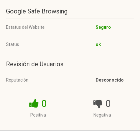
Google Safe Browsing
Estatus del Website
Seguro
Status
ok
Revisión de Usuarios
Reputación
Desconocido
0
0
Positiva
Negativa