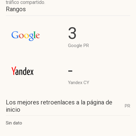
tráfico compartido.
Rangos
3
Google PR
-
Yandex CY
Los mejores retroenlaces a la página de
PR
inicio
Sin dato