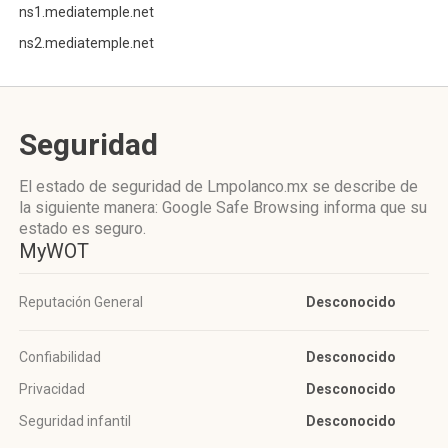
ns1.mediatemple.net
ns2.mediatemple.net
Seguridad
El estado de seguridad de Lmpolanco.mx se describe de
la siguiente manera: Google Safe Browsing informa que su
estado es seguro.
MyWOT
Reputación General
Desconocido
Confiabilidad
Desconocido
Privacidad
Desconocido
Seguridad infantil
Desconocido