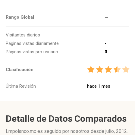
-
Rango Global
Visitantes diarios
-
Páginas vistas diariamente
-
Páginas vistas pro usuario
0
Clasificación
Última Revisión
hace 1 mes
Detalle de Datos Comparados
Lmpolanco.mx es seguido por nosotros desde julio, 2012.