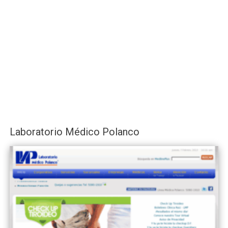
Laboratorio Médico Polanco