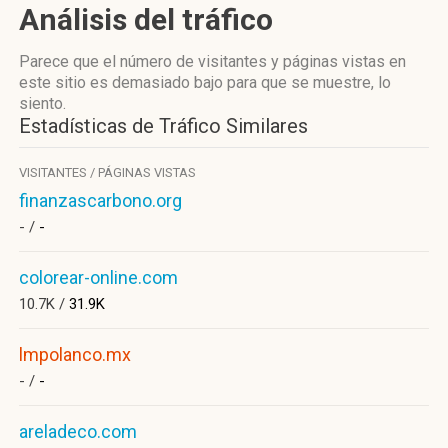
Análisis del tráfico
Parece que el número de visitantes y páginas vistas en
este sitio es demasiado bajo para que se muestre, lo
siento.
Estadísticas de Tráfico Similares
VISITANTES / PÁGINAS VISTAS
finanzascarbono.org
- /
-
colorear-online.com
10.7K /
31.9K
lmpolanco.mx
- /
-
areladeco.com