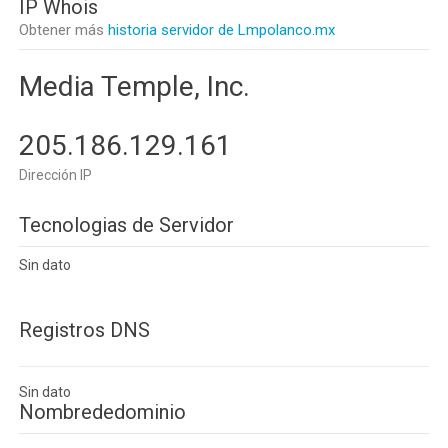
IP Whois
Obtener más
historia servidor de Lmpolanco.mx
Media Temple, Inc.
205.186.129.161
Dirección IP
Tecnologias de Servidor
Sin dato
Registros DNS
Sin dato
Nombrededominio