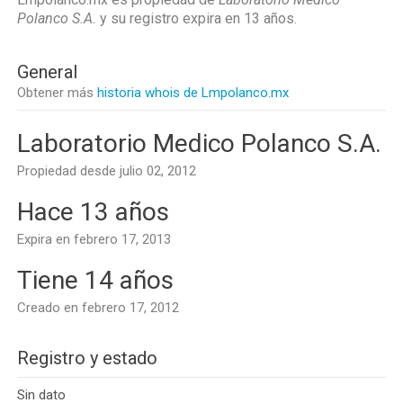
Polanco S.A.
y su registro expira en
13 años
.
General
Obtener más
historia whois de Lmpolanco.mx
Laboratorio Medico Polanco S.A.
Propiedad desde julio 02, 2012
Hace 13 años
Expira en febrero 17, 2013
Tiene 14 años
Creado en febrero 17, 2012
Registro y estado
Sin dato