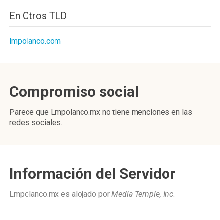
En Otros TLD
lmpolanco.com
Compromiso social
Parece que Lmpolanco.mx no tiene menciones en las
redes sociales.
Información del Servidor
Lmpolanco.mx es alojado por
Media Temple, Inc
.