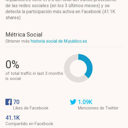
de las redes sociales
(en los 3 últimos meses)
y se
detecta la participación más activa
en Facebook (41.1K
shares)
Métrica Social
Obtener más
historia social de M.publico.es
0%
of total traffic in last 3 months
is social
70
1.09K
Likes de Facebook
Menciones de Twitter
41.1K
Compartido en Facebook