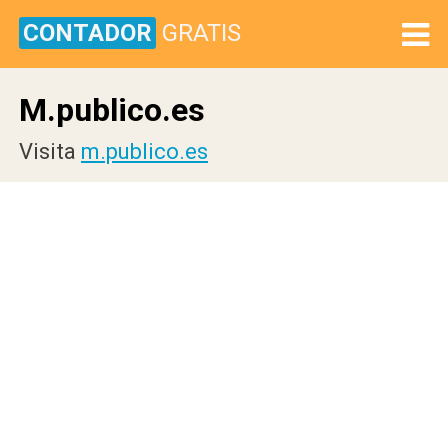
CONTADOR
GRATIS
M.publico.es
Visita
m.publico.es