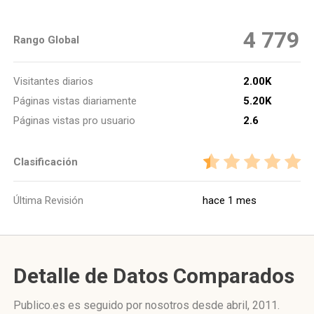
4 779
Rango Global
Visitantes diarios
2.00K
Páginas vistas diariamente
5.20K
Páginas vistas pro usuario
2.6
Clasificación
Última Revisión
hace 1 mes
Detalle de Datos Comparados
Publico.es es seguido por nosotros desde abril, 2011.