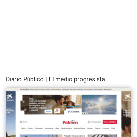
Diario Público | El medio progresista