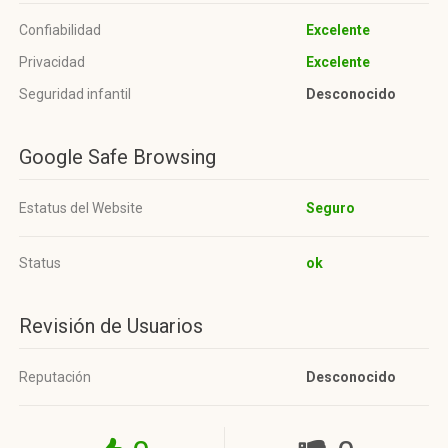
Confiabilidad
Excelente
Privacidad
Excelente
Seguridad infantil
Desconocido
Google Safe Browsing
Estatus del Website
Seguro
Status
ok
Revisión de Usuarios
Reputación
Desconocido