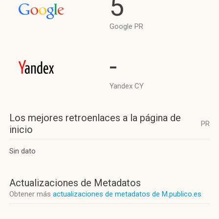
5
Google PR
-
Yandex CY
Los mejores retroenlaces a la página de
PR
inicio
Sin dato
Actualizaciones de Metadatos
Obtener más
actualizaciones de metadatos de M.publico.es