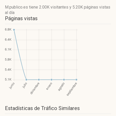
M.publico.es
tiene 2.00K visitantes
y
5.20K páginas vistas
al día
Páginas vistas
Estadísticas de Tráfico Similares