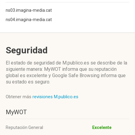
ns03.imagina-media.cat
ns04.imagina-media.cat
Seguridad
El estado de seguridad de M.publico.es se describe de la
siguiente manera: MyWOT informa que su reputación
global es excelente y Google Safe Browsing informa que
su estado es seguro.
Obtener más
revisiones M.publico.es
MyWOT
Reputación General
Excelente