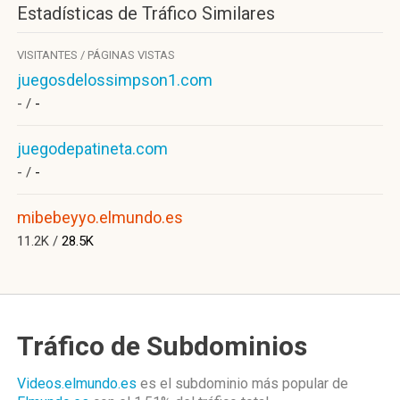
Estadísticas de Tráfico Similares
VISITANTES / PÁGINAS VISTAS
juegosdelossimpson1.com
- /
-
juegodepatineta.com
- /
-
mibebeyyo.elmundo.es
11.2K /
28.5K
Tráfico de Subdominios
Videos.elmundo.es
es el subdominio más popular de