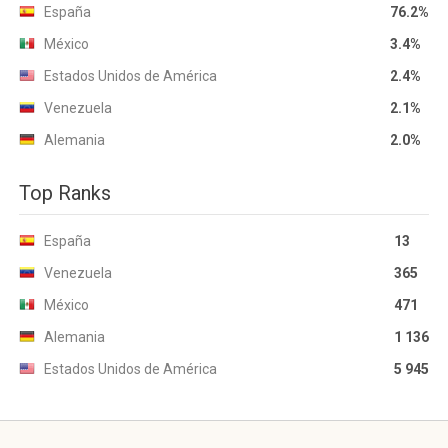
España
76.2%
México
3.4%
Estados Unidos de América
2.4%
Venezuela
2.1%
Alemania
2.0%
Top Ranks
España
13
Venezuela
365
México
471
Alemania
1 136
Estados Unidos de América
5 945