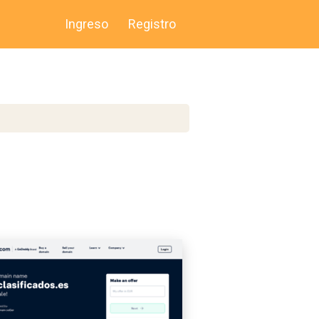
Ingreso
Registro