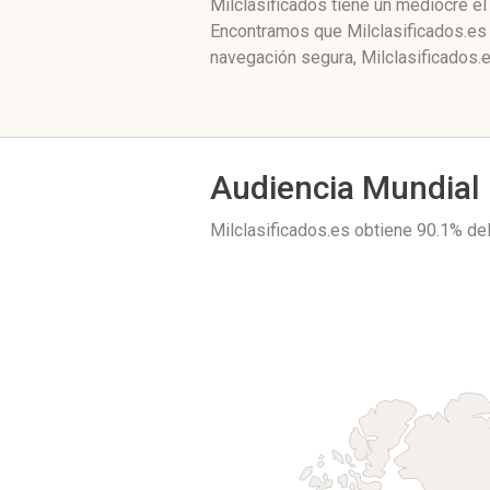
Milclasificados tiene un mediocre el
Encontramos que Milclasificados.es 
navegación segura, Milclasificados.
Audiencia Mundial
Milclasificados.es obtiene 90.1% de