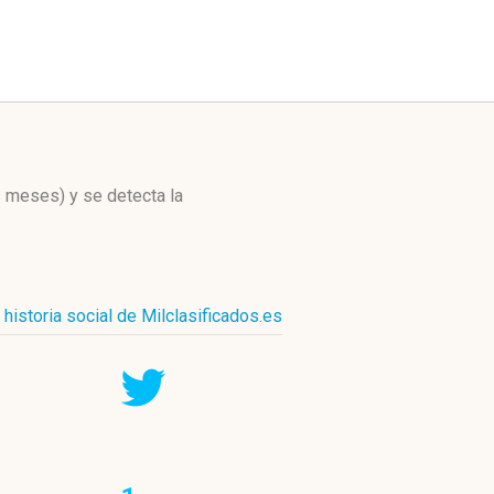
os meses)
y se detecta la
historia social de Milclasificados.es