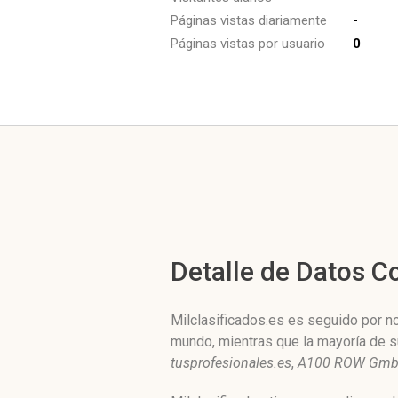
Páginas vistas diariamente
-
Páginas vistas por usuario
0
Detalle de Datos 
Milclasificados.es es seguido por no
mundo, mientras que la mayoría de s
tusprofesionales.es
,
A100 ROW Gm