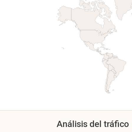
Análisis del tráfico