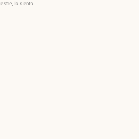
stre, lo siento.