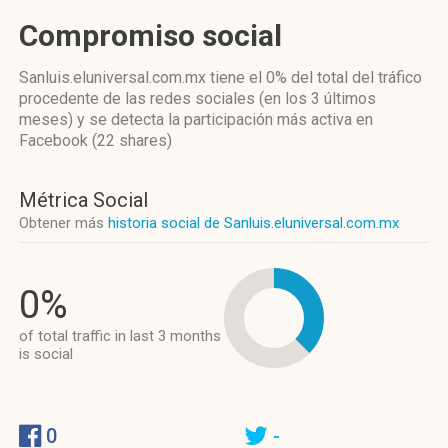
Compromiso social
Sanluis.eluniversal.com.mx
tiene el 0%
del total del tráfico
procedente de las redes sociales
(en los 3 últimos
meses)
y se detecta la participación más activa
en
Facebook (22 shares)
Métrica Social
Obtener más
historia social de Sanluis.eluniversal.com.mx
0%
of total traffic in last 3 months
is social
0
-