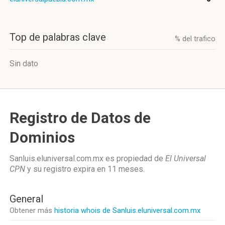
Top de palabras clave
% del trafico
Sin dato
Registro de Datos de
Dominios
Sanluis.eluniversal.com.mx es propiedad de
El Universal
CPN
y su registro expira en
11 meses
.
General
Obtener más
historia whois de Sanluis.eluniversal.com.mx