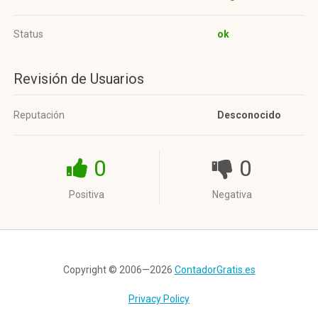
Status
ok
Revisión de Usuarios
Reputación
Desconocido
0
0
Positiva
Negativa
Copyright © 2006—2026
ContadorGratis.es
Privacy Policy