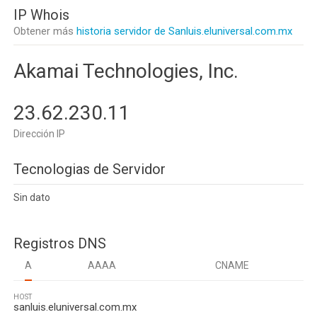
IP Whois
Obtener más
historia servidor de Sanluis.eluniversal.com.mx
Akamai Technologies, Inc.
23.62.230.11
Dirección IP
Tecnologias de Servidor
Sin dato
Registros DNS
A
AAAA
CNAME
HOST
sanluis.eluniversal.com.mx