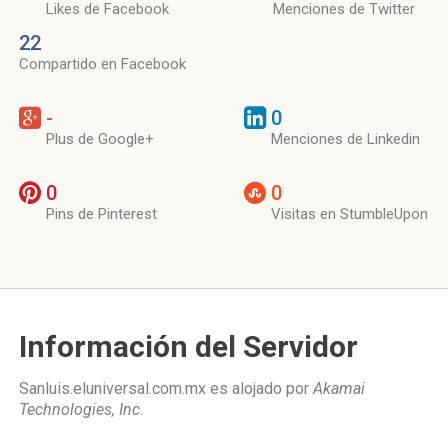
Likes de Facebook
Menciones de Twitter
22
Compartido en Facebook
-
0
Plus de Google+
Menciones de Linkedin
0
0
Pins de Pinterest
Visitas en StumbleUpon
Información del Servidor
Sanluis.eluniversal.com.mx es alojado por
Akamai
Technologies, Inc
.