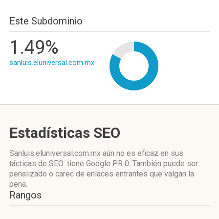
Este Subdominio
1.49%
sanluis.eluniversal.com.mx
Estadísticas SEO
Sanluis.eluniversal.com.mx aún no es eficaz en sus
tácticas de SEO: tiene Google PR 0. También puede ser
penalizado o carec de enlaces entrantes que valgan la
pena.
Rangos