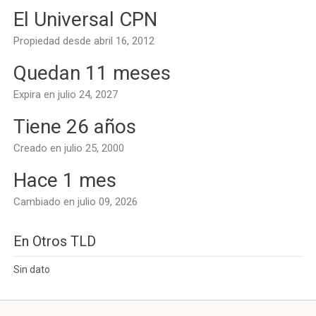
El Universal CPN
Propiedad desde abril 16, 2012
Quedan 11 meses
Expira en julio 24, 2027
Tiene 26 años
Creado en julio 25, 2000
Hace 1 mes
Cambiado en julio 09, 2026
En Otros TLD
Sin dato