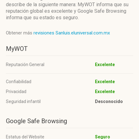
describe de la siguiente manera: MyWOT informa que su
reputación global es excelente y Google Safe Browsing
informa que su estado es seguro.
Obtener más
revisiones Sanluis.eluniversal.com.mx
MyWOT
Reputación General
Excelente
Confiabilidad
Excelente
Privacidad
Excelente
Seguridad infantil
Desconocido
Google Safe Browsing
Estatus del Website
Seguro