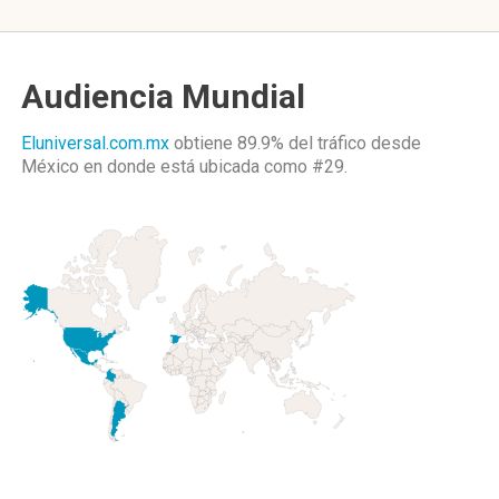
Audiencia Mundial
Eluniversal.com.mx
obtiene 89.9% del tráfico desde
México
en donde está ubicada como
#29.