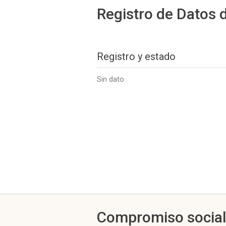
Registro de Datos 
Registro y estado
Sin dato
Compromiso socia