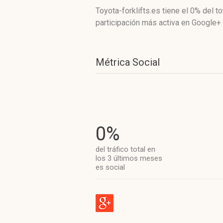
Toyota-forklifts.es
tiene el 0%
del to
participación más activa
en Google+ 
Métrica Social
0%
del tráfico total en
los 3 últimos meses
es social