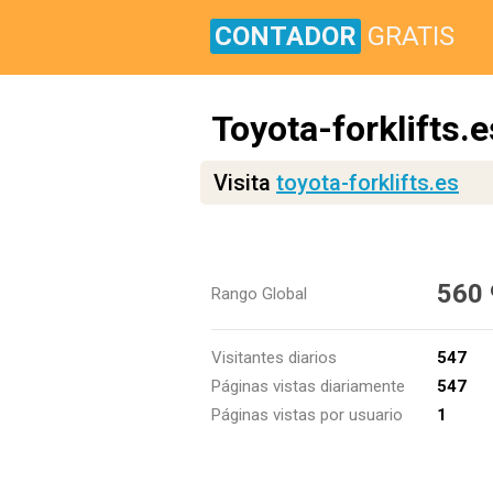
CONTADOR
GRATIS
Toyota-forklifts.e
Visita
toyota-forklifts.es
560
Rango Global
Visitantes diarios
547
Páginas vistas diariamente
547
Páginas vistas por usuario
1