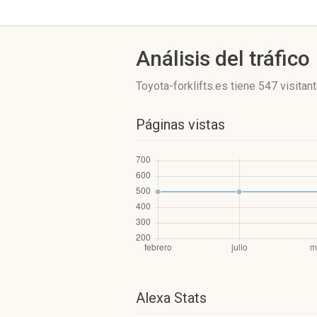
Análisis del tráfico
Toyota-forklifts.es
tiene 547 visitan
Páginas vistas
Alexa Stats