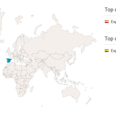
Top 
Es
Top 
Es