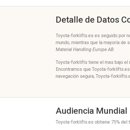
Detalle de Datos 
Toyota-forklifts.es es seguido por n
mundo, mientras que la mayoría de s
Material Handling Europe AB
.
Toyota-forklifts tiene el mas bajo e
Encontramos que Toyota-forklifts.es
navegación segura, Toyota-forklifts.
Audiencia Mundial
Toyota-forklifts.es obtiene 75% del 