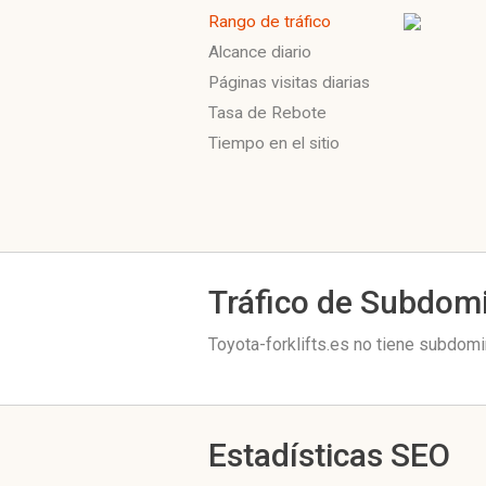
Rango de tráfico
Alcance diario
Páginas visitas diarias
Tasa de Rebote
Tiempo en el sitio
Tráfico de Subdom
Toyota-forklifts.es no tiene subdomi
Estadísticas SEO