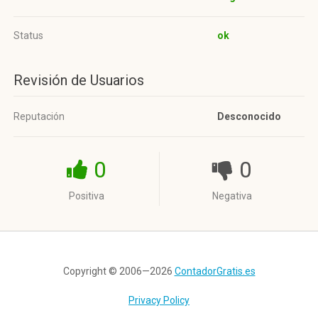
Status
ok
Revisión de Usuarios
Reputación
Desconocido
0
0
Positiva
Negativa
Copyright © 2006—2026
ContadorGratis.es
Privacy Policy