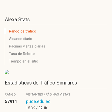
Alexa Stats
Rango de tráfico
Alcance diario
Páginas visitas diarias
Tasa de Rebote
Tiempo en el sitio
Estadísticas de Tráfico Similares
RANGO
VISITANTES / PÁGINAS VISTAS
57911
puce.edu.ec
15.3K /
32.1K