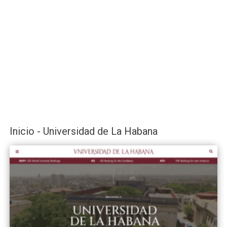
Inicio - Universidad de La Habana