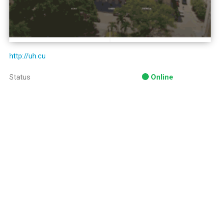
http://uh.cu
Status
Online