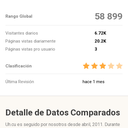
58 899
Rango Global
Visitantes diarios
6.72K
Páginas vistas diariamente
20.2K
Páginas vistas pro usuario
3
Clasificación
Última Revisión
hace 1 mes
Detalle de Datos Comparados
Uh.cu es seguido por nosotros desde abril, 2011. Durante