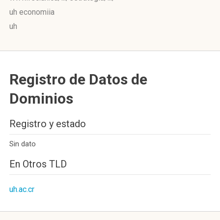
uh economiia
uh
Registro de Datos de
Dominios
Registro y estado
Sin dato
En Otros TLD
uh.ac.cr