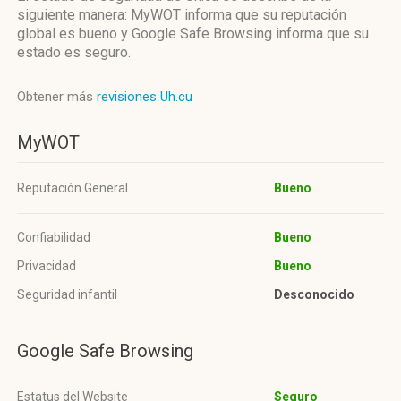
siguiente manera: MyWOT informa que su reputación
global es bueno y Google Safe Browsing informa que su
estado es seguro.
Obtener más
revisiones Uh.cu
MyWOT
Reputación General
Bueno
Confiabilidad
Bueno
Privacidad
Bueno
Seguridad infantil
Desconocido
Google Safe Browsing
Estatus del Website
Seguro