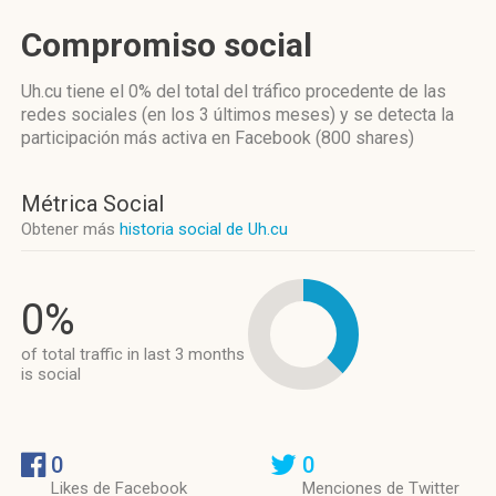
Compromiso social
Uh.cu
tiene el 0%
del total del tráfico procedente de las
redes sociales
(en los 3 últimos meses)
y se detecta la
participación más activa
en Facebook (800 shares)
Métrica Social
Obtener más
historia social de Uh.cu
0%
of total traffic in last 3 months
is social
0
0
Likes de Facebook
Menciones de Twitter