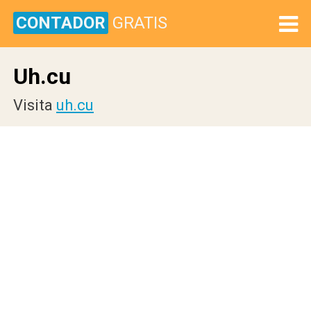
CONTADOR
GRATIS
Uh.cu
Visita
uh.cu