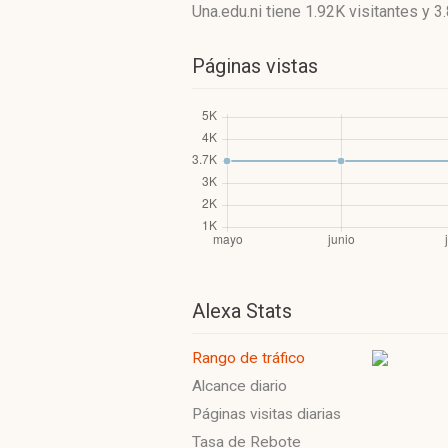
Una.edu.ni
tiene 1.92K visitantes
y
3
Páginas vistas
Alexa Stats
Rango de tráfico
Alcance diario
Páginas visitas diarias
Tasa de Rebote