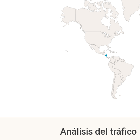
Análisis del tráfico