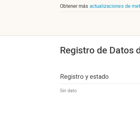
Obtener más
actualizaciones de met
Registro de Datos 
Registro y estado
Sin dato