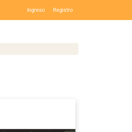
Ingreso
Registro