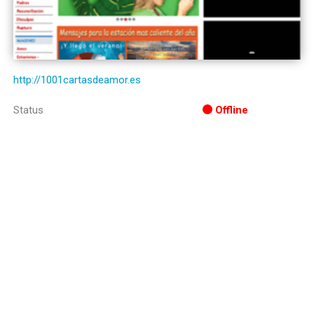
http://1001cartasdeamor.es
Status
Offline