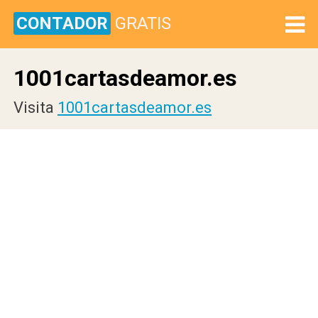
CONTADOR
GRATIS
1001cartasdeamor.es
Visita
1001cartasdeamor.es