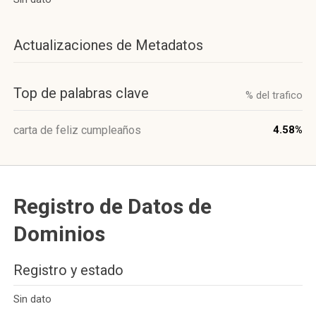
Actualizaciones de Metadatos
Top de palabras clave
% del trafico
carta de feliz cumpleaños
4.58%
Registro de Datos de
Dominios
Registro y estado
Sin dato