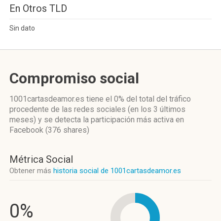
En Otros TLD
Sin dato
Compromiso social
1001cartasdeamor.es
tiene el 0%
del total del tráfico
procedente de las redes sociales
(en los 3 últimos
meses)
y se detecta la participación más activa
en
Facebook (376 shares)
Métrica Social
Obtener más
historia social de 1001cartasdeamor.es
0%