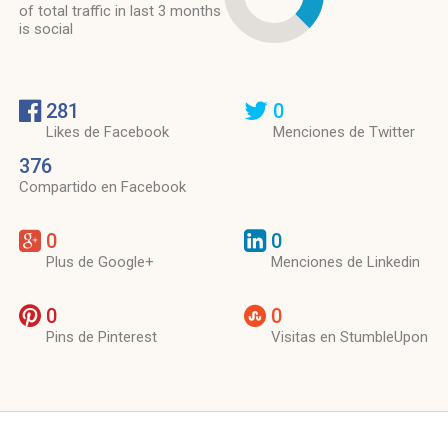
of total traffic in last 3 months
is social
281
0
Likes de Facebook
Menciones de Twitter
376
Compartido en Facebook
0
0
Plus de Google+
Menciones de Linkedin
0
0
Pins de Pinterest
Visitas en StumbleUpon