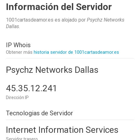
Información del Servidor
1001cartasdeamor.es es alojado por
Psychz Networks
Dallas
.
IP Whois
Obtener más
historia servidor de 1001cartasdeamor.es
Psychz Networks Dallas
45.35.12.241
Dirección IP
Tecnologias de Servidor
Internet Information Services
Servidor trasero