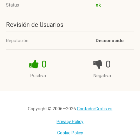
Status
ok
Revisión de Usuarios
Reputación
Desconocido
0
0
Positiva
Negativa
Copyright © 2006—2026
ContadorGratis.es
Privacy Policy
Cookie Policy