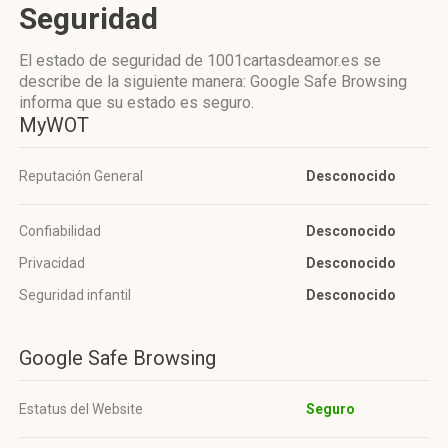
Seguridad
El estado de seguridad de 1001cartasdeamor.es se
describe de la siguiente manera: Google Safe Browsing
informa que su estado es seguro.
MyWOT
Reputación General
Desconocido
Confiabilidad
Desconocido
Privacidad
Desconocido
Seguridad infantil
Desconocido
Google Safe Browsing
Estatus del Website
Seguro