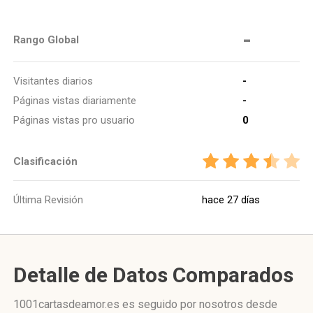
-
Rango Global
Visitantes diarios
-
Páginas vistas diariamente
-
Páginas vistas pro usuario
0
Clasificación
Última Revisión
hace 27 días
Detalle de Datos Comparados
1001cartasdeamor.es es seguido por nosotros desde