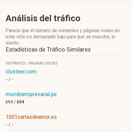
Análisis del tráfico
Parece que el número de visitantes y páginas vistas en
este sitio es demasiado bajo para que se muestre, lo
siento.
Estadísticas de Tráfico Similares
VISITANTES / PÁGINAS VISTAS
clusteer.com
- /
-
mundoempresarial.pe
694 /
694
1001cartasdeamor.es
- /
-