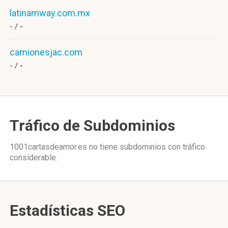
latinamway.com.mx
- /
-
camionesjac.com
- /
-
Tráfico de Subdominios
1001cartasdeamor.es no tiene subdominios con tráfico
considerable.
Estadísticas SEO