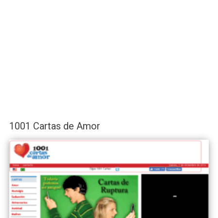
1001 Cartas de Amor