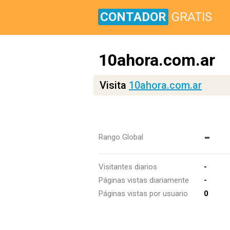
CONTADOR
GRATIS
10ahora.com.ar
Visita
10ahora.com.ar
-
Rango Global
Visitantes diarios
-
Páginas vistas diariamente
-
Páginas vistas por usuario
0