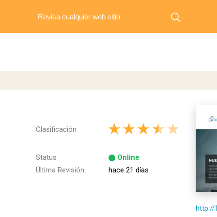
Clasificación
Status
Online
Última Revisión
hace 21 días
http:/