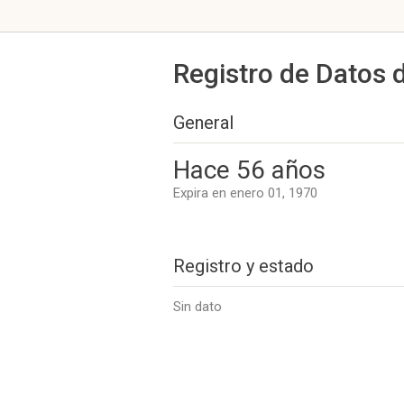
Registro de Datos 
General
Hace 56 años
Expira en enero 01, 1970
Registro y estado
Sin dato