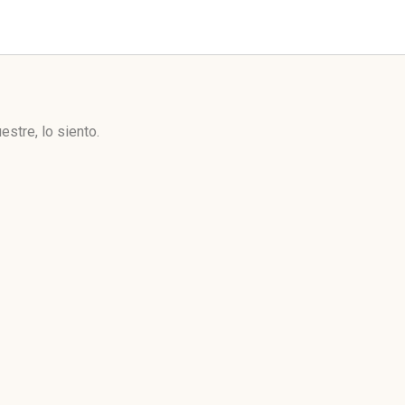
stre, lo siento.