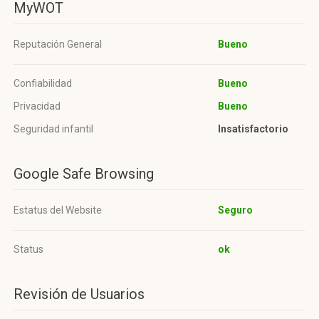
MyWOT
Reputación General
Bueno
Confiabilidad
Bueno
Privacidad
Bueno
Seguridad infantil
Insatisfactorio
Google Safe Browsing
Estatus del Website
Seguro
Status
ok
Revisión de Usuarios