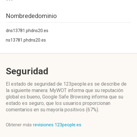
Nombrededominio
dns13781.phdns20.es
ns13781.phdns20.es
Seguridad
El estado de seguridad de 123people.es se describe de
la siguiente manera: MyWOT informa que su reputación
global es bueno, Google Safe Browsing informa que su
estado es seguro, que los usuarios proporcionan
comentarios en su mayoría positivos (67%).
Obtener más
revisiones 123people.es