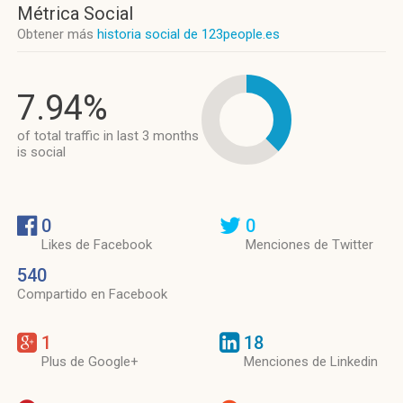
Métrica Social
Obtener más
historia social de 123people.es
7.94%
of total traffic in last 3 months
is social
0
0
Likes de Facebook
Menciones de Twitter
540
Compartido en Facebook
1
18
Plus de Google+
Menciones de Linkedin