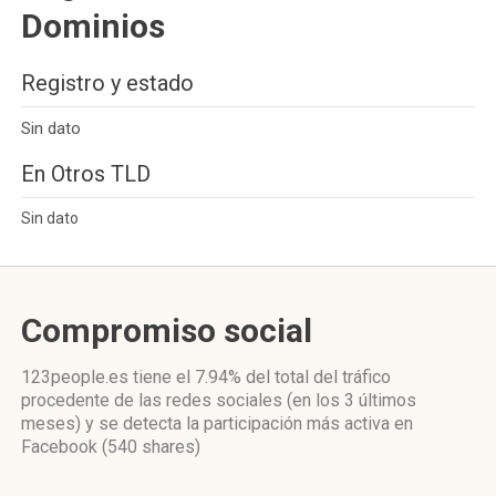
Dominios
Registro y estado
Sin dato
En Otros TLD
Sin dato
Compromiso social
123people.es
tiene el 7.94%
del total del tráfico
procedente de las redes sociales
(en los 3 últimos
meses)
y se detecta la participación más activa
en
Facebook (540 shares)