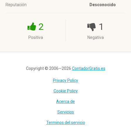
Reputación
Desconocido
2
1
Positiva
Negativa
Copyright © 2006—2026
ContadorGratis.es
Privacy Policy
Cookie Policy
Acerca de
Servicios
Terminos del servicio