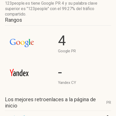
123people.es tiene
Google PR 4
y su palabra clave
superior es "123people"
con el 99.27%
del tráfico
compartido.
Rangos
4
Google PR
-
Yandex CY
Los mejores retroenlaces a la página de
PR
inicio