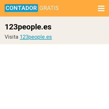
CONTADOR
GRATIS
123people.es
Visita
123people.es