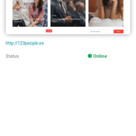
http://123people.es
Status
Online