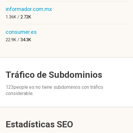
informador.com.mx
1.36K /
2.72K
consumer.es
22.9K /
34.3K
Tráfico de Subdominios
123people.es no tiene subdominios con tráfico
considerable.
Estadísticas SEO