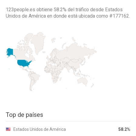
123people.es obtiene 58.2% del tráfico desde
Estados
Unidos de América
en donde está ubicada como
#177162.
Top de países
Estados Unidos de América
58.2%