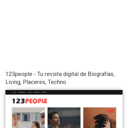
123people - Tu revista digital de Biografías,
Living, Placeres, Techno