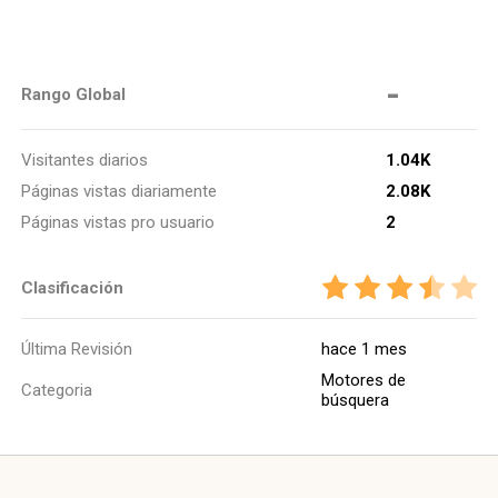
-
Rango Global
Visitantes diarios
1.04K
Páginas vistas diariamente
2.08K
Páginas vistas pro usuario
2
Clasificación
Última Revisión
hace 1 mes
Motores de
Categoria
búsquera