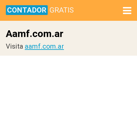
CONTADOR
GRATIS
Aamf.com.ar
Visita
aamf.com.ar