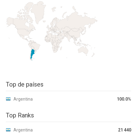
Top de países
Argentina
100.0%
Top Ranks
Argentina
21 440