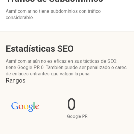
Aamf.com.ar no tiene subdominios con tráfico
considerable.
Estadísticas SEO
Aamf.com.ar aún no es eficaz en sus tácticas de SEO:
tiene Google PR 0. También puede ser penalizado o carec
de enlaces entrantes que valgan la pena.
Rangos
0
Google PR