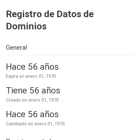
Registro de Datos de
Dominios
General
Hace 56 años
Expira en enero 01, 1970
Tiene 56 años
Creado en enero 01, 1970
Hace 56 años
Cambiado en enero 01, 1970