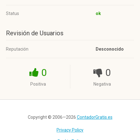
Status
ok
Revisión de Usuarios
Reputación
Desconocido
0
0
Positiva
Negativa
Copyright © 2006—2026
ContadorGratis.es
Privacy Policy