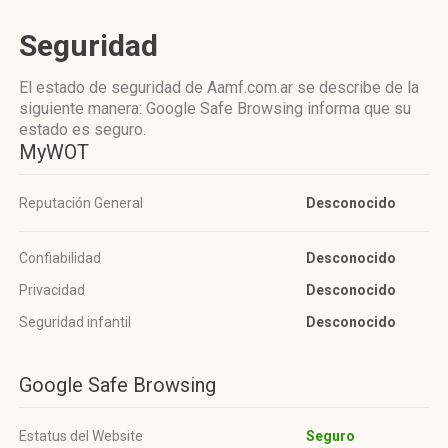
Seguridad
El estado de seguridad de Aamf.com.ar se describe de la
siguiente manera: Google Safe Browsing informa que su
estado es seguro.
MyWOT
Reputación General
Desconocido
Confiabilidad
Desconocido
Privacidad
Desconocido
Seguridad infantil
Desconocido
Google Safe Browsing
Estatus del Website
Seguro