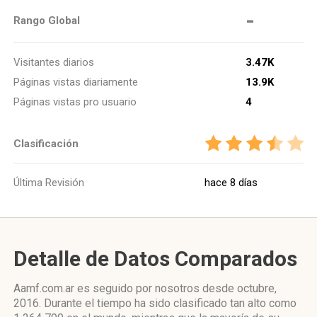
-
Rango Global
Visitantes diarios
3.47K
Páginas vistas diariamente
13.9K
Páginas vistas pro usuario
4
Clasificación
Última Revisión
hace 8 días
Detalle de Datos Comparados
Aamf.com.ar es seguido por nosotros desde octubre,
2016. Durante el tiempo ha sido clasificado tan alto como