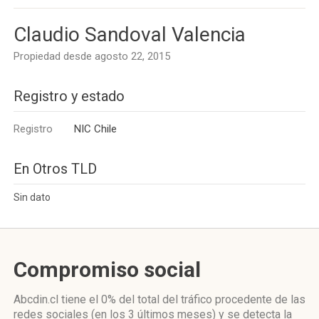
Claudio Sandoval Valencia
Propiedad desde agosto 22, 2015
Registro y estado
Registro
NIC Chile
En Otros TLD
Sin dato
Compromiso social
Abcdin.cl
tiene el 0%
del total del tráfico procedente de las
redes sociales
(en los 3 últimos meses)
y se detecta la