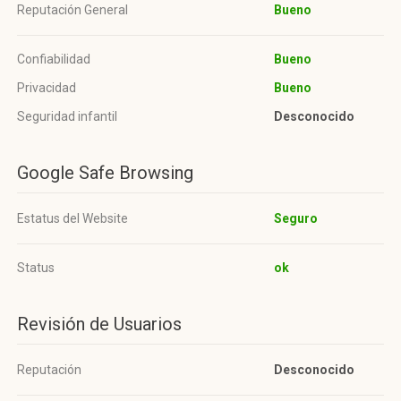
Reputación General
Bueno
Confiabilidad
Bueno
Privacidad
Bueno
Seguridad infantil
Desconocido
Google Safe Browsing
Estatus del Website
Seguro
Status
ok
Revisión de Usuarios
Reputación
Desconocido