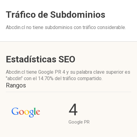
Tráfico de Subdominios
Abcdin.cl no tiene subdominios con tráfico considerable.
Estadísticas SEO
Abcdin.cl tiene
Google PR 4
y su palabra clave superior es
"abcdin"
con el 14.70%
del tráfico compartido.
Rangos
4
Google PR