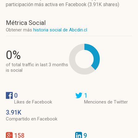
participación más activa
en Facebook (3.91K shares)
Métrica Social
Obtener más
historia social de Abcdin.cl
0%
of total traffic in last 3 months
is social
0
1
Likes de Facebook
Menciones de Twitter
3.91K
Compartido en Facebook
158
9