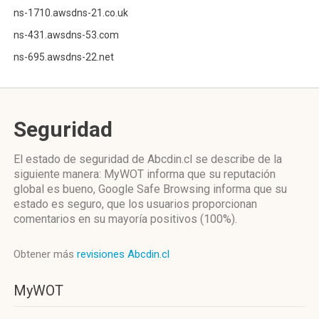
ns-1710.awsdns-21.co.uk
ns-431.awsdns-53.com
ns-695.awsdns-22.net
Seguridad
El estado de seguridad de Abcdin.cl se describe de la
siguiente manera: MyWOT informa que su reputación
global es bueno, Google Safe Browsing informa que su
estado es seguro, que los usuarios proporcionan
comentarios en su mayoría positivos (100%).
Obtener más
revisiones Abcdin.cl
MyWOT