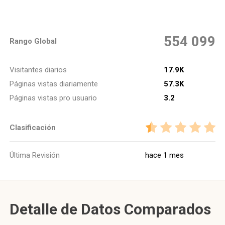
554 099
Rango Global
Visitantes diarios
17.9K
Páginas vistas diariamente
57.3K
Páginas vistas pro usuario
3.2
Clasificación
Última Revisión
hace 1 mes
Detalle de Datos Comparados