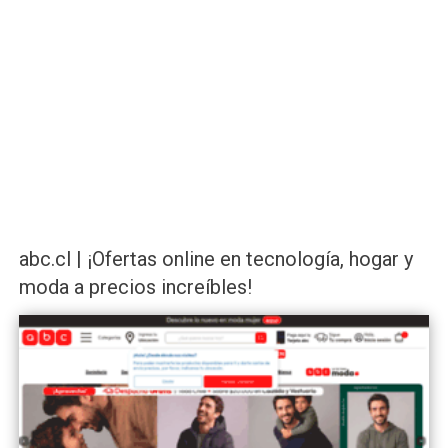
abc.cl | ¡Ofertas online en tecnología, hogar y
moda a precios increíbles!