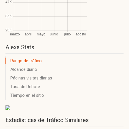
Alexa Stats
Rango de tráfico
Alcance diario
Páginas visitas diarias
Tasa de Rebote
Tiempo en el sitio
Estadísticas de Tráfico Similares