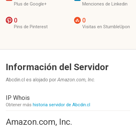
Plus de Google+
Menciones de Linkedin
0
0
Pins de Pinterest
Visitas en StumbleUpon
Información del Servidor
Abcdin.cl es alojado por
Amazon.com, Inc
.
IP Whois
Obtener más
historia servidor de Abcdin.cl
Amazon.com, Inc.