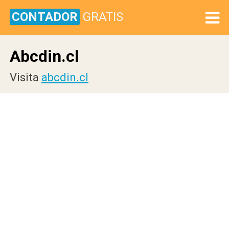
CONTADOR
GRATIS
Abcdin.cl
Visita
abcdin.cl