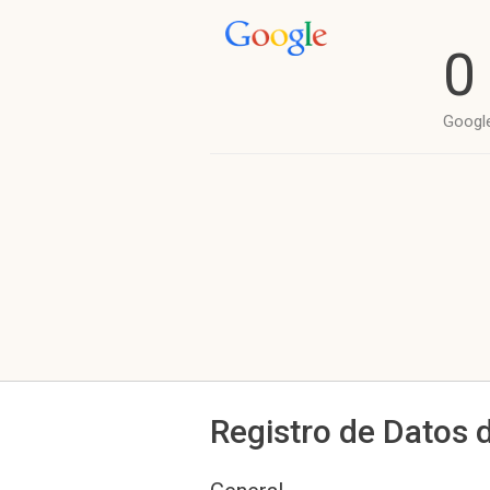
0
Googl
Registro de Datos 