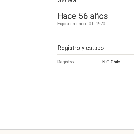
General
Hace 56 años
Expira en enero 01, 1970
Registro y estado
Registro
NIC Chile