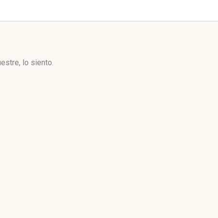
stre, lo siento.