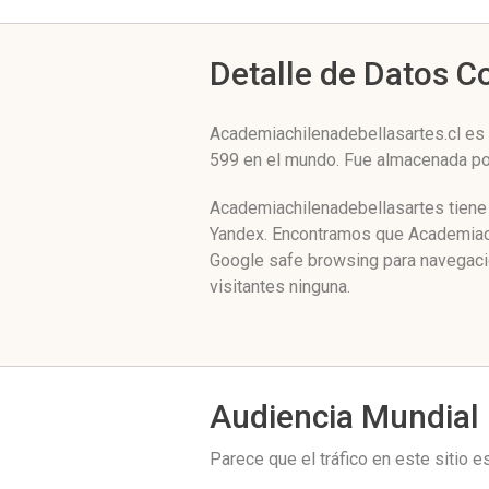
Detalle de Datos 
Academiachilenadebellasartes.cl es 
599 en el mundo. Fue almacenada p
Academiachilenadebellasartes tiene 
Yandex. Encontramos que Academiachi
Google safe browsing para navegaci
visitantes ninguna.
Audiencia Mundial
Parece que el tráfico en este sitio 