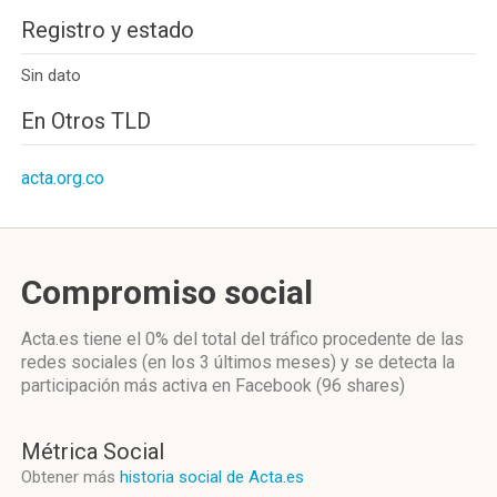
Registro y estado
Sin dato
En Otros TLD
acta.org.co
Compromiso social
Acta.es
tiene el 0%
del total del tráfico procedente de las
redes sociales
(en los 3 últimos meses)
y se detecta la
participación más activa
en Facebook (96 shares)
Métrica Social
Obtener más
historia social de Acta.es