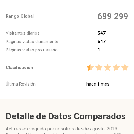
699 299
Rango Global
Visitantes diarios
547
Páginas vistas diariamente
547
Páginas vistas pro usuario
1
Clasificación
Última Revisión
hace 1 mes
Detalle de Datos Comparados
Acta.es es seguido por nosotros desde agosto, 2013.