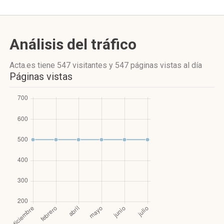
Análisis del tráfico
Acta.es
tiene 547 visitantes
y
547 páginas vistas
al día
Páginas vistas