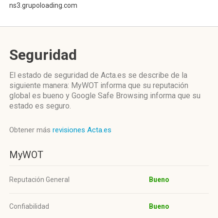
ns3.grupoloading.com
Seguridad
El estado de seguridad de Acta.es se describe de la
siguiente manera: MyWOT informa que su reputación
global es bueno y Google Safe Browsing informa que su
estado es seguro.
Obtener más
revisiones Acta.es
MyWOT
Reputación General
Bueno
Confiabilidad
Bueno