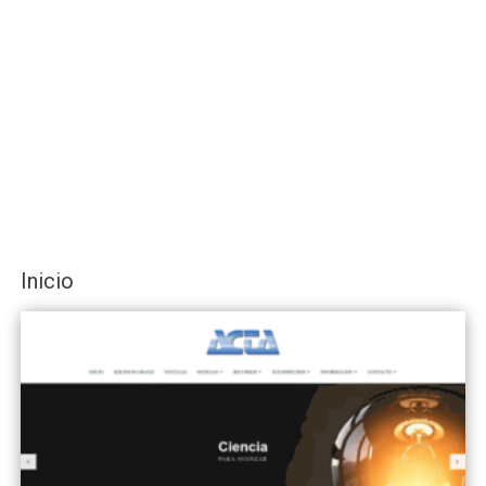
Inicio