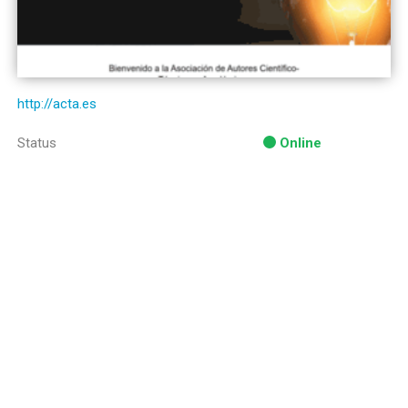
http://acta.es
Status
Online