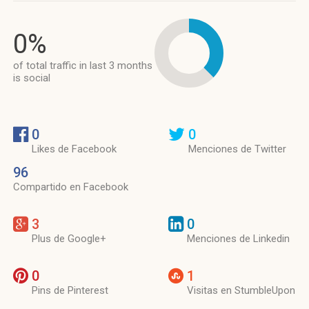
0%
of total traffic in last 3 months
is social
0
0
Likes de Facebook
Menciones de Twitter
96
Compartido en Facebook
3
0
Plus de Google+
Menciones de Linkedin
0
1
Pins de Pinterest
Visitas en StumbleUpon