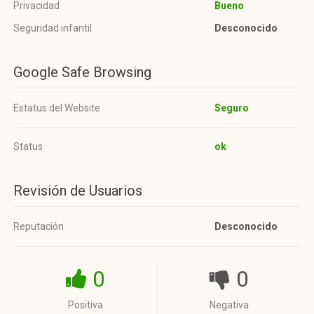
Privacidad
Bueno
Seguridad infantil
Desconocido
Google Safe Browsing
Estatus del Website
Seguro
Status
ok
Revisión de Usuarios
Reputación
Desconocido
0
0
Positiva
Negativa