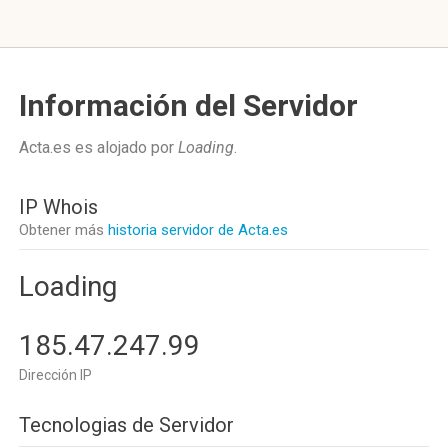
Información del Servidor
Acta.es es alojado por
Loading
.
IP Whois
Obtener más
historia servidor de Acta.es
Loading
185.47.247.99
Dirección IP
Tecnologias de Servidor