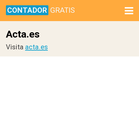
CONTADOR
GRATIS
Acta.es
Visita
acta.es