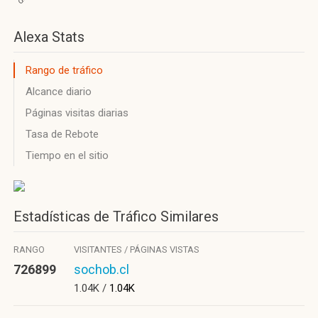
Alexa Stats
Rango de tráfico
Alcance diario
Páginas visitas diarias
Tasa de Rebote
Tiempo en el sitio
Estadísticas de Tráfico Similares
RANGO
VISITANTES / PÁGINAS VISTAS
726899
sochob.cl
1.04K /
1.04K