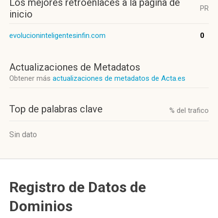
Los mejores retroenlaces a la página de
PR
inicio
evolucioninteligentesinfin.com
0
Actualizaciones de Metadatos
Obtener más
actualizaciones de metadatos de Acta.es
Top de palabras clave
% del trafico
Sin dato
Registro de Datos de
Dominios