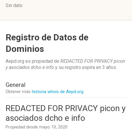
Sin dato
Registro de Datos de
Dominios
Aepd.org es propiedad de
REDACTED FOR PRIVACY picon
y asociados dcho e info
y su registro expira en
3 años
.
General
Obtener más
historia whois de Aepd.org
REDACTED FOR PRIVACY picon y
asociados dcho e info
Propiedad desde mayo 10, 2020