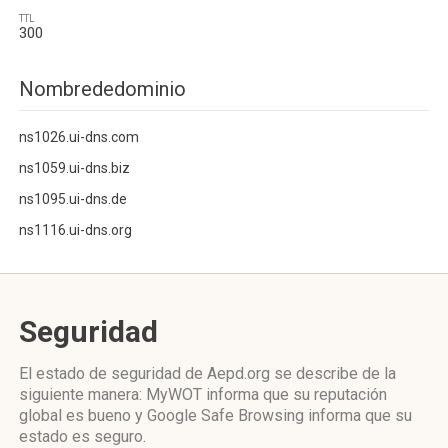
TTL
300
Nombrededominio
ns1026.ui-dns.com
ns1059.ui-dns.biz
ns1095.ui-dns.de
ns1116.ui-dns.org
Seguridad
El estado de seguridad de Aepd.org se describe de la
siguiente manera: MyWOT informa que su reputación
global es bueno y Google Safe Browsing informa que su
estado es seguro.