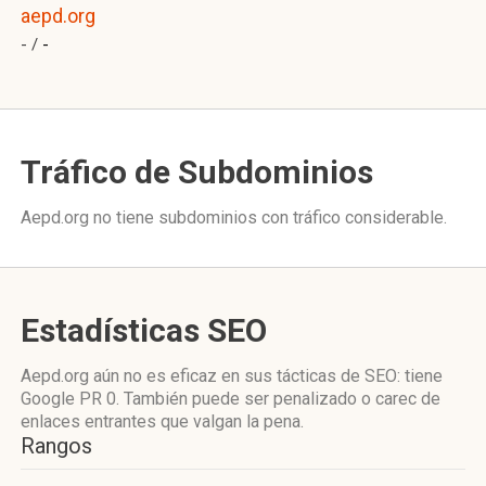
aepd.org
- /
-
Tráfico de Subdominios
Aepd.org no tiene subdominios con tráfico considerable.
Estadísticas SEO
Aepd.org aún no es eficaz en sus tácticas de SEO: tiene
Google PR 0. También puede ser penalizado o carec de
enlaces entrantes que valgan la pena.
Rangos