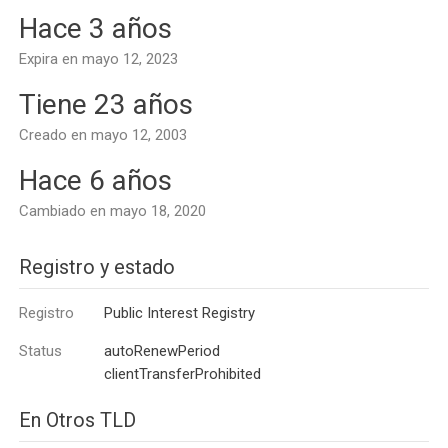
Hace 3 años
Expira en mayo 12, 2023
Tiene 23 años
Creado en mayo 12, 2003
Hace 6 años
Cambiado en mayo 18, 2020
Registro y estado
Registro
Public Interest Registry
Status
autoRenewPeriod
clientTransferProhibited
En Otros TLD