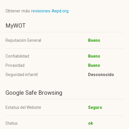
Obtener más
revisiones Aepd.org
MyWOT
Reputación General
Bueno
Confiabilidad
Bueno
Privacidad
Bueno
Seguridad infantil
Desconocido
Google Safe Browsing
Estatus del Website
Seguro
Status
ok