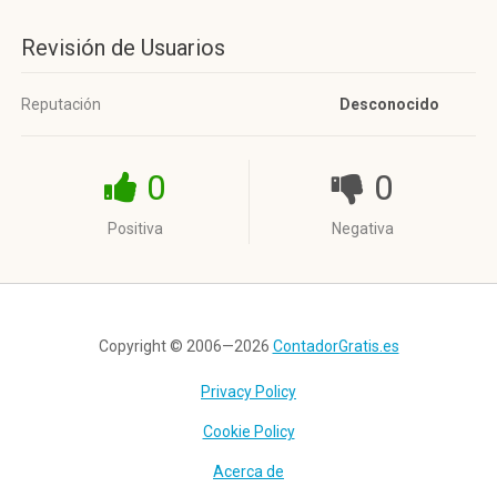
Revisión de Usuarios
Reputación
Desconocido
0
0
Positiva
Negativa
Copyright © 2006—2026
ContadorGratis.es
Privacy Policy
Cookie Policy
Acerca de