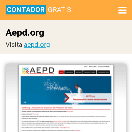
CONTADOR
GRATIS
Aepd.org
Visita
aepd.org