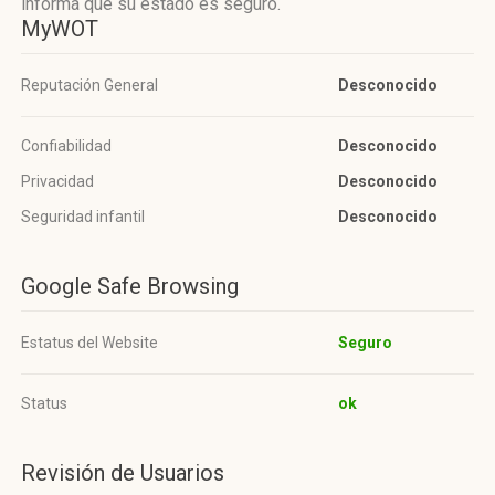
informa que su estado es seguro.
MyWOT
Reputación General
Desconocido
Confiabilidad
Desconocido
Privacidad
Desconocido
Seguridad infantil
Desconocido
Google Safe Browsing
Estatus del Website
Seguro
Status
ok
Revisión de Usuarios