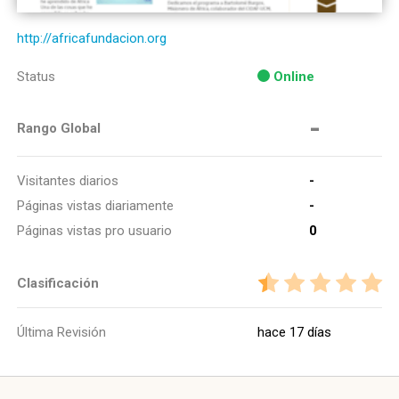
http://africafundacion.org
Status
Online
-
Rango Global
Visitantes diarios
-
Páginas vistas diariamente
-
Páginas vistas pro usuario
0
Clasificación
Última Revisión
hace 17 días