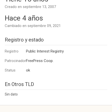
Creado en septiembre 13, 2007
Hace 4 años
Cambiado en septiembre 09, 2021
Registro y estado
Registro
Public Interest Registry
Patrocinador
FreePress Coop.
Status
ok
En Otros TLD
Sin dato