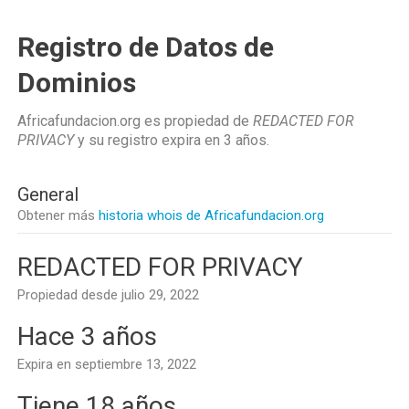
Registro de Datos de
Dominios
Africafundacion.org es propiedad de
REDACTED FOR
PRIVACY
y su registro expira en
3 años
.
General
Obtener más
historia whois de Africafundacion.org
REDACTED FOR PRIVACY
Propiedad desde julio 29, 2022
Hace 3 años
Expira en septiembre 13, 2022
Tiene 18 años