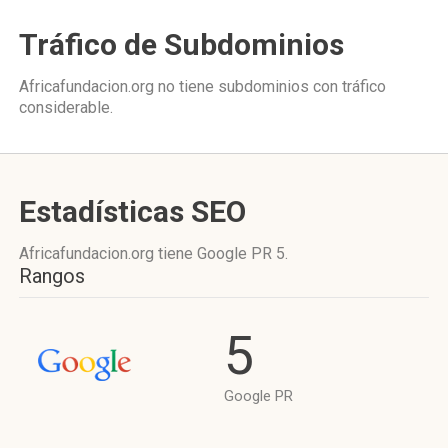
Tráfico de Subdominios
Africafundacion.org no tiene subdominios con tráfico
considerable.
Estadísticas SEO
Africafundacion.org tiene
Google PR 5
.
Rangos
5
Google PR