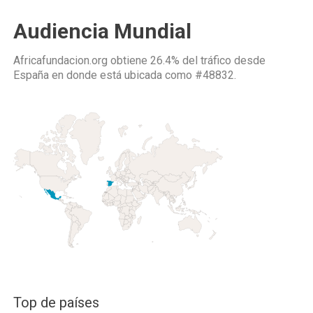
Audiencia Mundial
Africafundacion.org obtiene 26.4% del tráfico desde
España
en donde está ubicada como
#48832.
Top de países