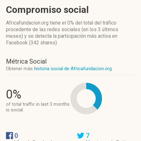
Compromiso social
Africafundacion.org
tiene el 0%
del total del tráfico
procedente de las redes sociales
(en los 3 últimos
meses)
y se detecta la participación más activa
en
Facebook (342 shares)
Métrica Social
Obtener más
historia social de Africafundacion.org
0%
of total traffic in last 3 months
is social
0
7