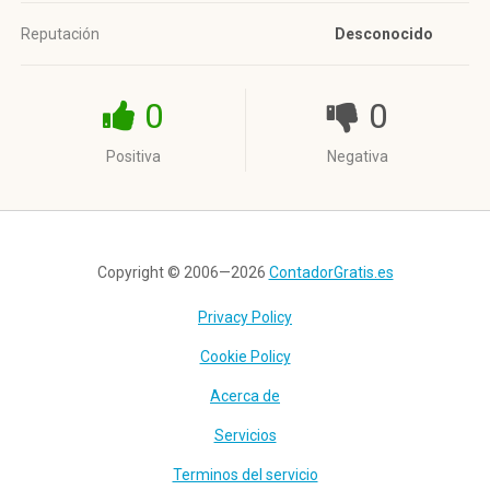
Reputación
Desconocido
0
0
Positiva
Negativa
Copyright © 2006—2026
ContadorGratis.es
Privacy Policy
Cookie Policy
Acerca de
Servicios
Terminos del servicio