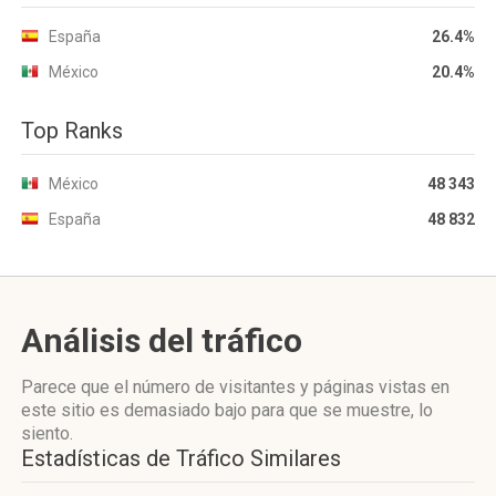
España
26.4%
México
20.4%
Top Ranks
México
48 343
España
48 832
Análisis del tráfico
Parece que el número de visitantes y páginas vistas en
este sitio es demasiado bajo para que se muestre, lo
siento.
Estadísticas de Tráfico Similares