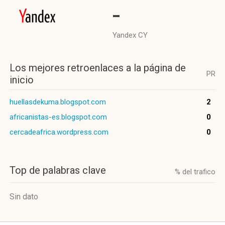
-
Yandex CY
Los mejores retroenlaces a la página de
PR
inicio
huellasdekuma.blogspot.com
2
africanistas-es.blogspot.com
0
cercadeafrica.wordpress.com
0
Top de palabras clave
% del trafico
Sin dato