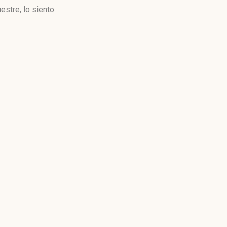
stre, lo siento.