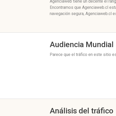
Agenciaweb tiene un decente el rang
Encontramos que Agenciaweb.cl está 
navegación segura, Agenciaweb.cl es
Audiencia Mundial
Parece que el tráfico en este sitio 
Análisis del tráfico