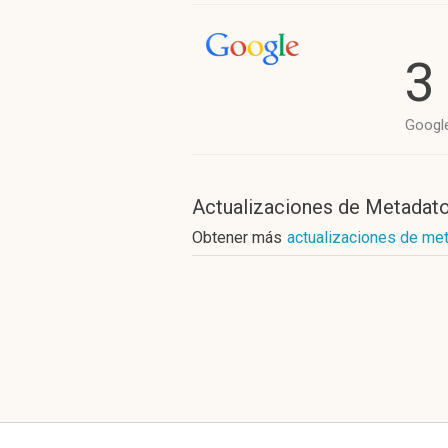
3
Googl
Actualizaciones de Metadat
Obtener más
actualizaciones de me