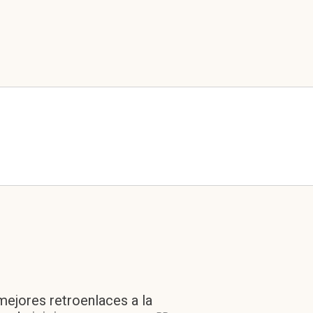
mejores retroenlaces a la