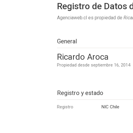
Registro de Datos 
Agenciaweb.cl es propiedad de
Rica
General
Ricardo Aroca
Propiedad desde septiembre 16, 2014
Registro y estado
Registro
NIC Chile