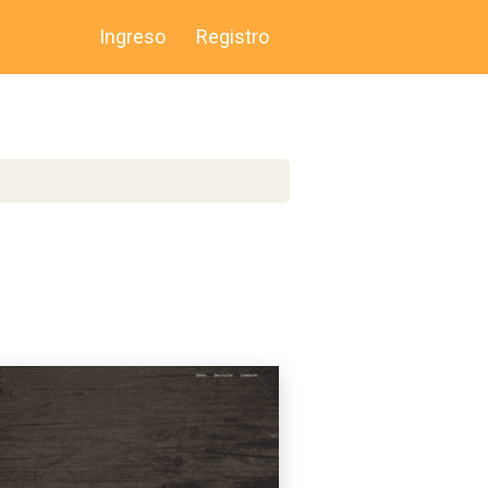
Ingreso
Registro