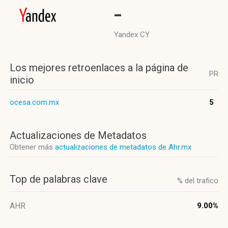
-
Yandex CY
Los mejores retroenlaces a la página de
PR
inicio
ocesa.com.mx
5
Actualizaciones de Metadatos
Obtener más
actualizaciones de metadatos de Ahr.mx
Top de palabras clave
% del trafico
AHR
9.00%