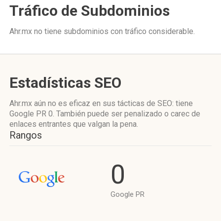
Tráfico de Subdominios
Ahr.mx no tiene subdominios con tráfico considerable.
Estadísticas SEO
Ahr.mx aún no es eficaz en sus tácticas de SEO: tiene
Google PR 0. También puede ser penalizado o carec de
enlaces entrantes que valgan la pena.
Rangos
0
Google PR