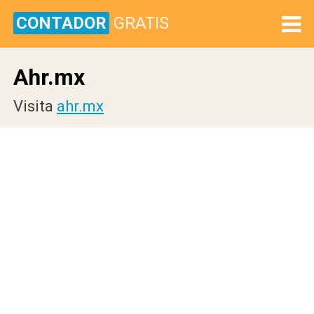
CONTADOR
GRATIS
Ahr.mx
Visita
ahr.mx