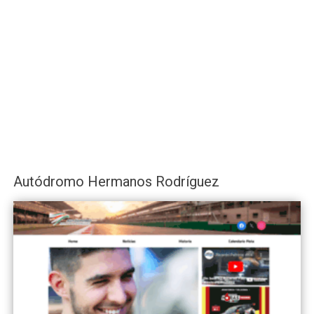
Autódromo Hermanos Rodríguez