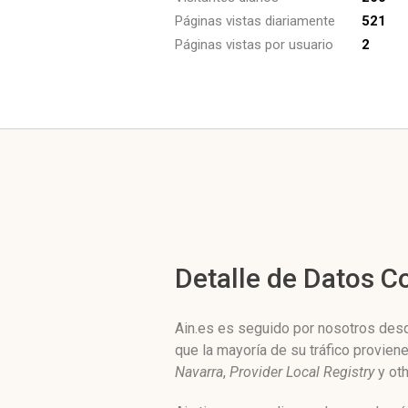
Páginas vistas diariamente
521
Páginas vistas por usuario
2
Detalle de Datos 
Ain.es es seguido por nosotros desde
que la mayoría de su tráfico provie
Navarra
,
Provider Local Registry
y oth