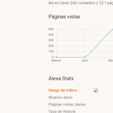
Ain.es
tiene 260 visitantes
y
521 pág
Páginas vistas
Alexa Stats
Rango de tráfico
Alcance diario
Páginas visitas diarias
Tasa de Rebote