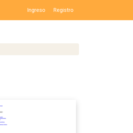
Ingreso
Registro