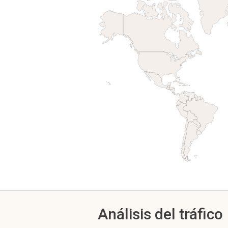
Análisis del tráfico