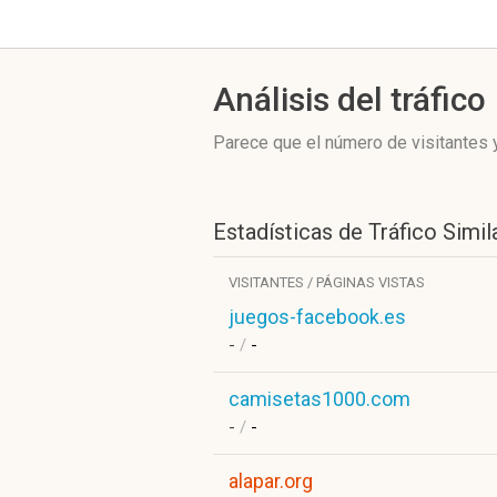
Análisis del tráfico
Parece que el número de visitantes y
Estadísticas de Tráfico Simil
VISITANTES / PÁGINAS VISTAS
juegos-facebook.es
-
/
-
camisetas1000.com
-
/
-
alapar.org