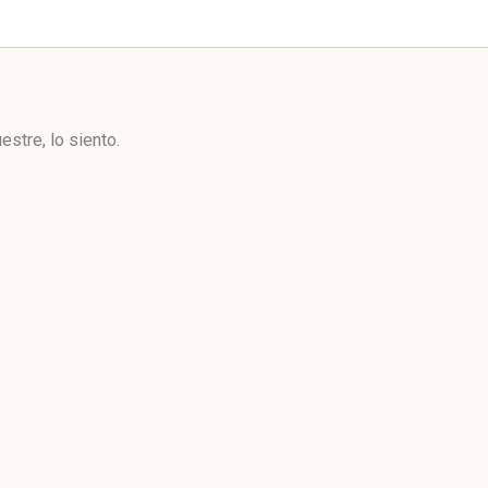
stre, lo siento.