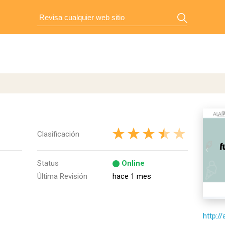
Clasificación
Status
Online
Última Revisión
hace 1 mes
http://