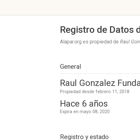
Registro de Datos 
Alapar.org es propiedad de
Raul Gon
General
Raul Gonzalez Fund
Propiedad desde febrero 11, 2018
Hace 6 años
Expira en mayo 08, 2020
Registro y estado