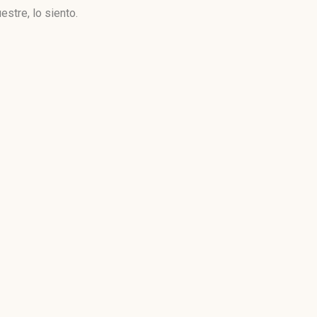
stre, lo siento.