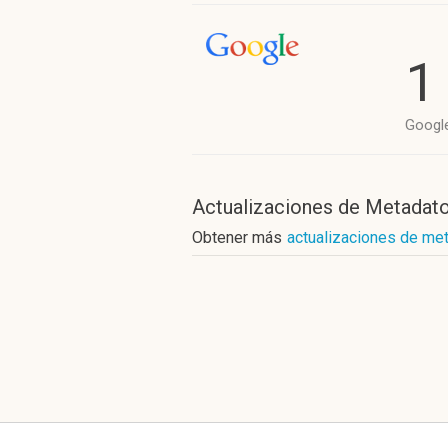
1
Googl
Actualizaciones de Metadat
Obtener más
actualizaciones de me