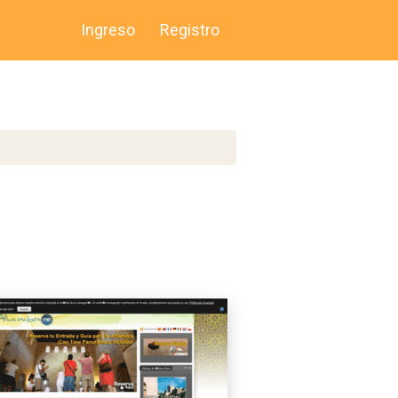
Ingreso
Registro