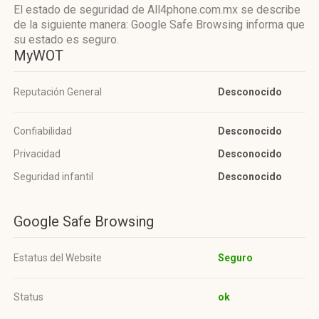
El estado de seguridad de All4phone.com.mx se describe
de la siguiente manera: Google Safe Browsing informa que
su estado es seguro.
MyWOT
Reputación General
Desconocido
Confiabilidad
Desconocido
Privacidad
Desconocido
Seguridad infantil
Desconocido
Google Safe Browsing
Estatus del Website
Seguro
Status
ok