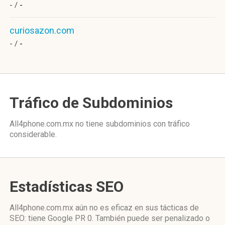
- /
-
curiosazon.com
- /
-
Tráfico de Subdominios
All4phone.com.mx no tiene subdominios con tráfico
considerable.
Estadísticas SEO
All4phone.com.mx aún no es eficaz en sus tácticas de
SEO: tiene Google PR 0. También puede ser penalizado o