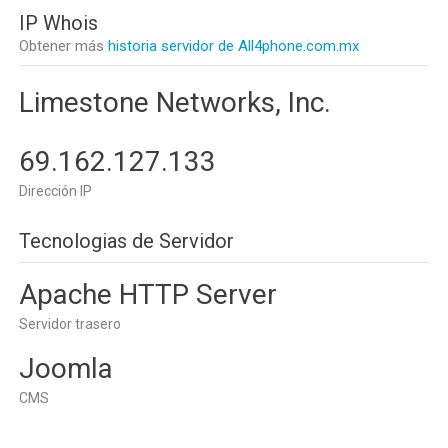
IP Whois
Obtener más
historia servidor de All4phone.com.mx
Limestone Networks, Inc.
69.162.127.133
Dirección IP
Tecnologias de Servidor
Apache HTTP Server
Servidor trasero
Joomla
CMS