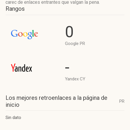
carec de enlaces entrantes que valgan la pena.
Rangos
0
Google PR
-
Yandex CY
Los mejores retroenlaces a la página de
PR
inicio
Sin dato