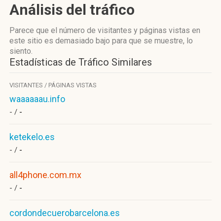
Análisis del tráfico
Parece que el número de visitantes y páginas vistas en
este sitio es demasiado bajo para que se muestre, lo
siento.
Estadísticas de Tráfico Similares
VISITANTES / PÁGINAS VISTAS
waaaaaau.info
- /
-
ketekelo.es
- /
-
all4phone.com.mx
- /
-
cordondecuerobarcelona.es