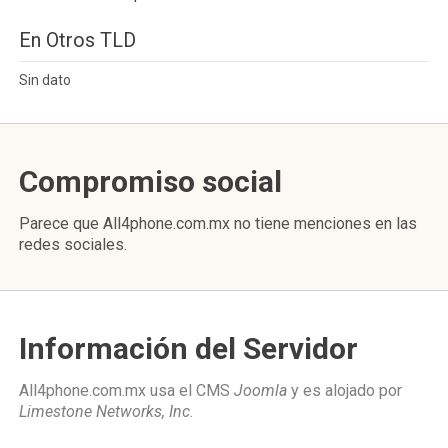
En Otros TLD
Sin dato
Compromiso social
Parece que All4phone.com.mx no tiene menciones en las
redes sociales.
Información del Servidor
All4phone.com.mx usa el CMS
Joomla
y es alojado por
Limestone Networks, Inc
.