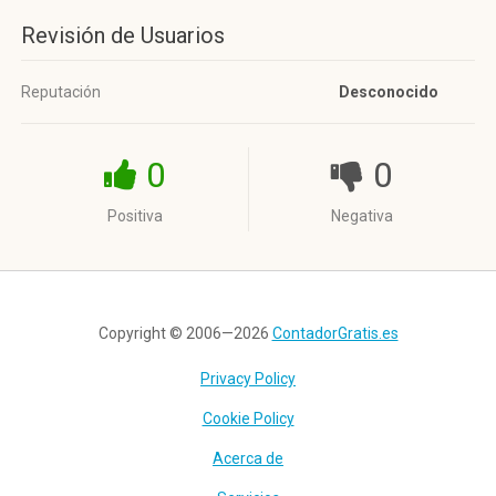
Revisión de Usuarios
Reputación
Desconocido
0
0
Positiva
Negativa
Copyright © 2006—2026
ContadorGratis.es
Privacy Policy
Cookie Policy
Acerca de