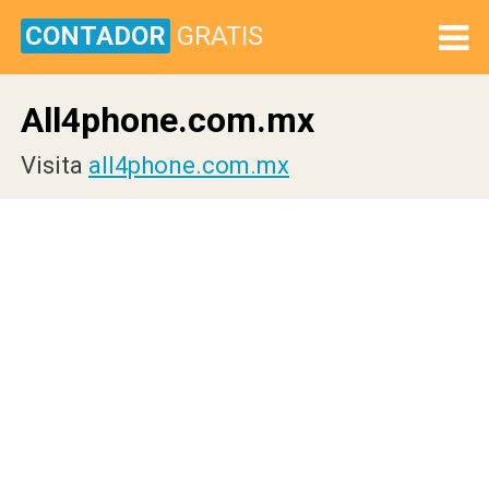
CONTADOR
GRATIS
All4phone.com.mx
Visita
all4phone.com.mx