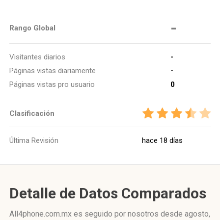
-
Rango Global
Visitantes diarios
-
Páginas vistas diariamente
-
Páginas vistas pro usuario
0
Clasificación
Última Revisión
hace 18 días
Detalle de Datos Comparados
All4phone.com.mx es seguido por nosotros desde agosto,