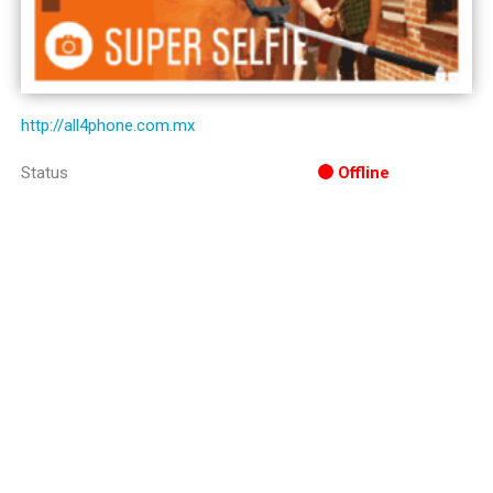
http://all4phone.com.mx
Status
Offline