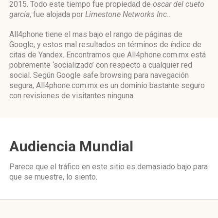
2015. Todo este tiempo fue propiedad de
oscar del cueto
garcia
, fue alojada por
Limestone Networks Inc.
.
All4phone tiene el mas bajo el rango de páginas de
Google, y estos mal resultados en términos de índice de
citas de Yandex. Encontramos que All4phone.com.mx está
pobremente ‘socializado’ con respecto a cualquier red
social. Según Google safe browsing para navegación
segura, All4phone.com.mx es un dominio bastante seguro
con revisiones de visitantes ninguna.
Audiencia Mundial
Parece que el tráfico en este sitio es demasiado bajo para
que se muestre, lo siento.