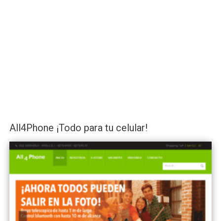
All4Phone ¡Todo para tu celular!