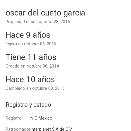
oscar del cueto garcia
Propiedad desde agosto 28, 2015
Hace 9 años
Expira en octubre 06, 2016
Tiene 11 años
Creado en octubre 06, 2014
Hace 10 años
Cambiado en octubre 08, 2015
Registro y estado
Registro
NIC Mexico
Patrocinador
Interplanet S.A de C.V.