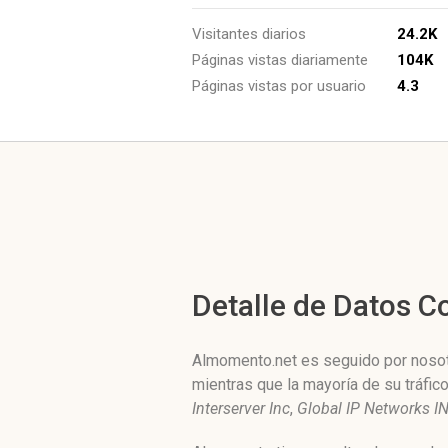
Visitantes diarios
24.2K
Páginas vistas diariamente
104K
Páginas vistas por usuario
4.3
Detalle de Datos 
Almomento.net es seguido por nosotr
mientras que la mayoría de su tráfi
Interserver Inc
,
Global IP Networks I