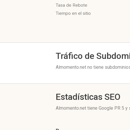
Tasa de Rebote
Tiempo en el sitio
Tráfico de Subdom
Almomento.net no tiene subdominios 
Estadísticas SEO
Almomento.net tiene
Google PR 5
y 