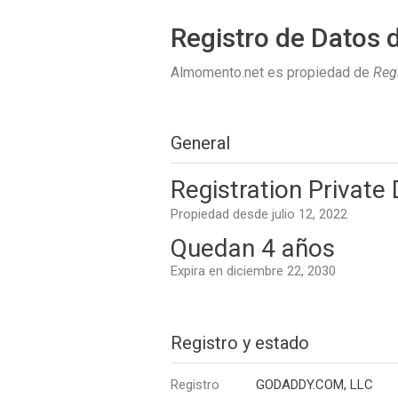
Registro de Datos 
Almomento.net es propiedad de
Reg
General
Registration Private
Propiedad desde julio 12, 2022
Quedan 4 años
Expira en diciembre 22, 2030
Registro y estado
Registro
GODADDY.COM, LLC