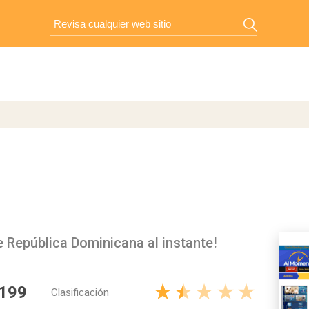
 República Dominicana al instante!
 199
Clasificación