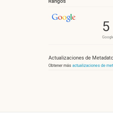
Rangos
5
Googl
Actualizaciones de Metadat
Obtener más
actualizaciones de me