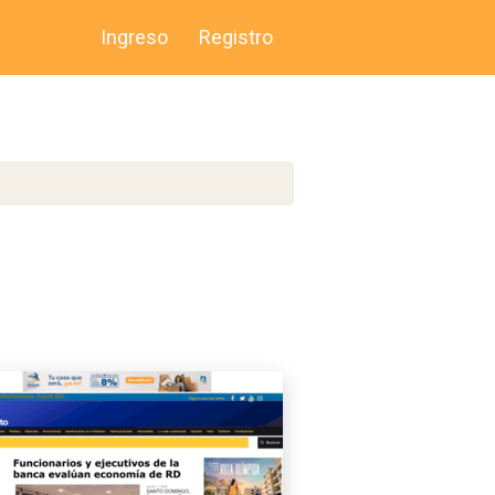
Ingreso
Registro