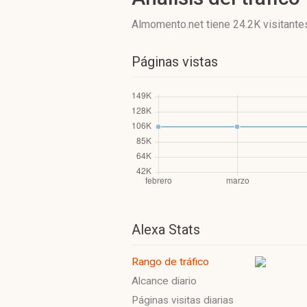
Almomento.net
tiene 24.2K visitante
Páginas vistas
Alexa Stats
Rango de tráfico
Alcance diario
Páginas visitas diarias