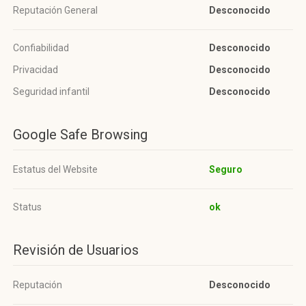
Reputación General
Desconocido
Confiabilidad
Desconocido
Privacidad
Desconocido
Seguridad infantil
Desconocido
Google Safe Browsing
Estatus del Website
Seguro
Status
ok
Revisión de Usuarios
Reputación
Desconocido