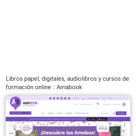
Libros papel, digitales, audiolibros y cursos de
formación online :: Amabook