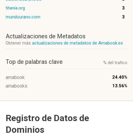
titania.org
3
mundourano.com
3
Actualizaciones de Metadatos
Obtener más
actualizaciones de metadatos de Amabook.es
Top de palabras clave
% del trafico
amabook
24.40%
amabooks
13.56%
Registro de Datos de
Dominios