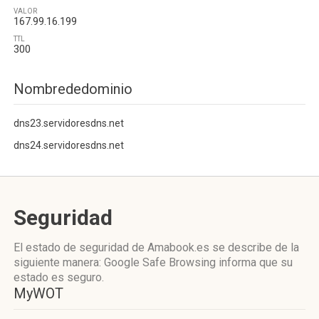
VALOR
167.99.16.199
TTL
300
Nombrededominio
dns23.servidoresdns.net
dns24.servidoresdns.net
Seguridad
El estado de seguridad de Amabook.es se describe de la
siguiente manera: Google Safe Browsing informa que su
estado es seguro.
MyWOT