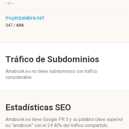
- /
-
mujerpalabra.net
347 /
694
Tráfico de Subdominios
Amabook.es no tiene subdominios con tráfico
considerable.
Estadísticas SEO
Amabook.es tiene
Google PR 5
y su palabra clave superior
es "amabook"
con el 24.40%
del tráfico compartido.