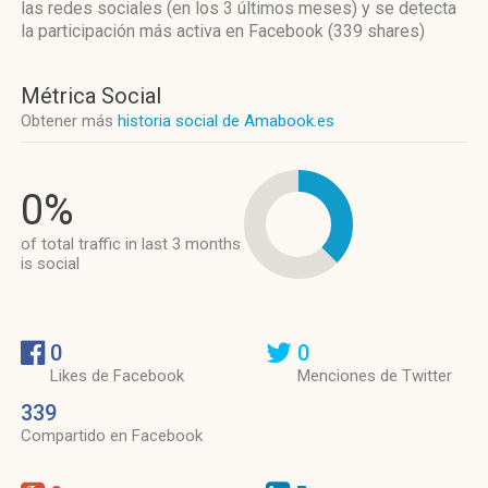
las redes sociales
(en los 3 últimos meses)
y se detecta
la participación más activa
en Facebook (339 shares)
Métrica Social
Obtener más
historia social de Amabook.es
0%
of total traffic in last 3 months
is social
0
0
Likes de Facebook
Menciones de Twitter
339
Compartido en Facebook