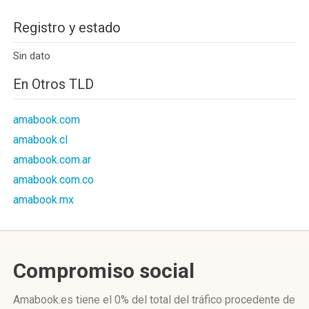
Registro y estado
Sin dato
En Otros TLD
amabook.com
amabook.cl
amabook.com.ar
amabook.com.co
amabook.mx
Compromiso social
Amabook.es
tiene el 0%
del total del tráfico procedente de