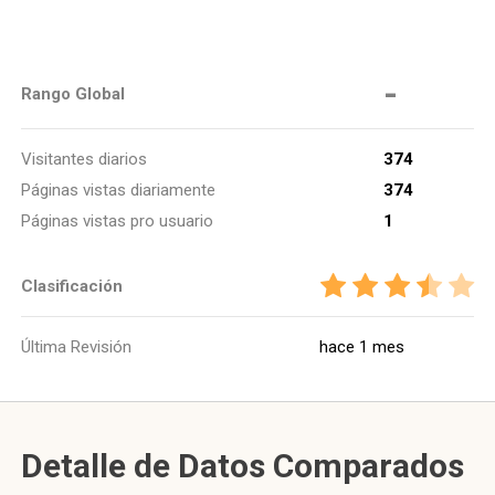
-
Rango Global
Visitantes diarios
374
Páginas vistas diariamente
374
Páginas vistas pro usuario
1
Clasificación
Última Revisión
hace 1 mes
Detalle de Datos Comparados