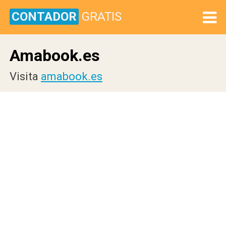
CONTADOR
GRATIS
Amabook.es
Visita
amabook.es