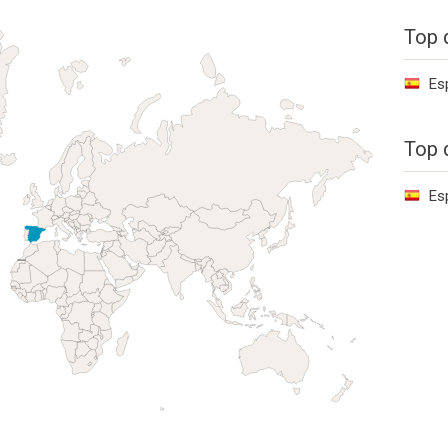
Top 
Es
Top 
Es