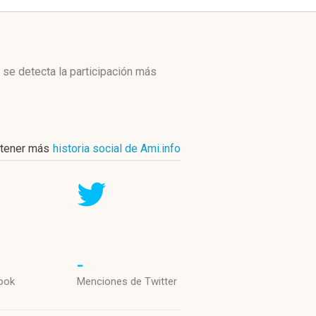
 se detecta la participación más
tener más
historia social de Ami.info
-
ook
Menciones de Twitter