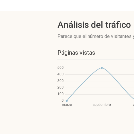
Análisis del tráfico
Parece que el número de visitantes y
Páginas vistas