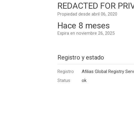
REDACTED FOR PRIVA
Propiedad desde abril 06, 2020
Hace 8 meses
Expira en noviembre 26, 2025
Registro y estado
Registro
Afilias Global Registry Ser
Status
ok