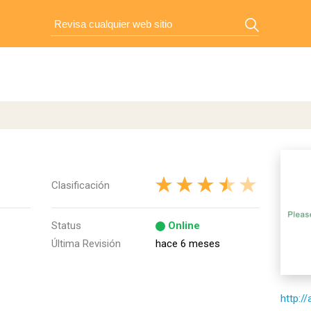
Clasificación
Status
Online
Última Revisión
hace 6 meses
http:/