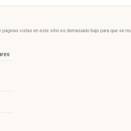
 páginas vistas en este sitio es demasiado bajo para que se mue
ares