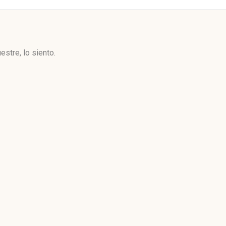
stre, lo siento.