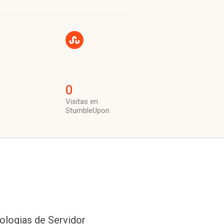
0
Visitas en
StumbleUpon
ologias de Servidor