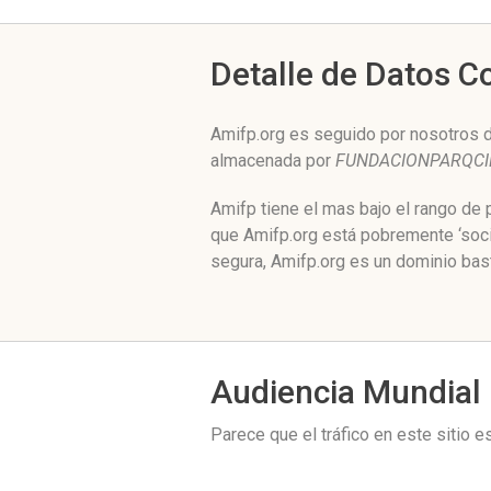
Detalle de Datos 
Amifp.org es seguido por nosotros d
almacenada por
FUNDACIONPARQCIE
Amifp tiene el mas bajo el rango de
que Amifp.org está pobremente ‘soci
segura, Amifp.org es un dominio bas
Audiencia Mundial
Parece que el tráfico en este sitio 