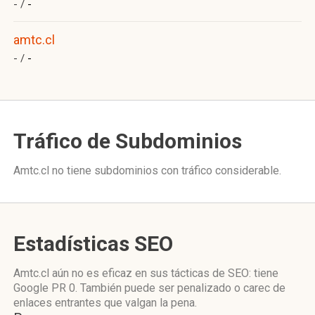
- /
-
amtc.cl
- /
-
Tráfico de Subdominios
Amtc.cl no tiene subdominios con tráfico considerable.
Estadísticas SEO
Amtc.cl aún no es eficaz en sus tácticas de SEO: tiene
Google PR 0. También puede ser penalizado o carec de
enlaces entrantes que valgan la pena.