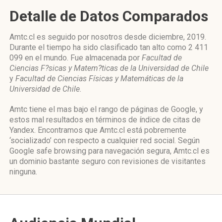
Detalle de Datos Comparados
Amtc.cl es seguido por nosotros desde diciembre, 2019.
Durante el tiempo ha sido clasificado tan alto como 2 411
099 en el mundo. Fue almacenada por
Facultad de
Ciencias F?sicas y Matem?ticas de la Universidad de Chile
y
Facultad de Ciencias Físicas y Matemáticas de la
Universidad de Chile
.
Amtc tiene el mas bajo el rango de páginas de Google, y
estos mal resultados en términos de índice de citas de
Yandex. Encontramos que Amtc.cl está pobremente
‘socializado’ con respecto a cualquier red social. Según
Google safe browsing para navegación segura, Amtc.cl es
un dominio bastante seguro con revisiones de visitantes
ninguna.