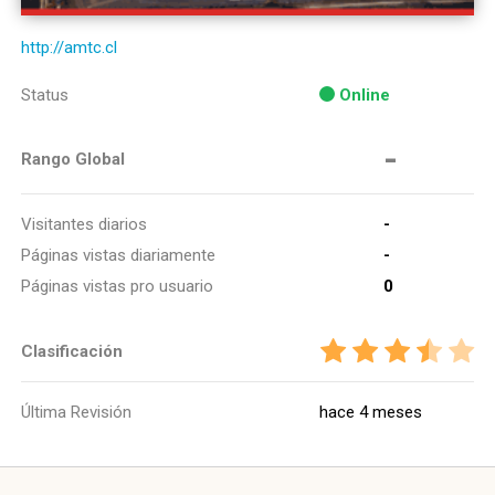
http://amtc.cl
Status
Online
-
Rango Global
Visitantes diarios
-
Páginas vistas diariamente
-
Páginas vistas pro usuario
0
Clasificación
Última Revisión
hace 4 meses