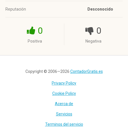
Reputación
Desconocido
0
0
Positiva
Negativa
Copyright © 2006—2026
ContadorGratis.es
Privacy Policy
Cookie Policy
Acerca de
Servicios
Terminos del servicio