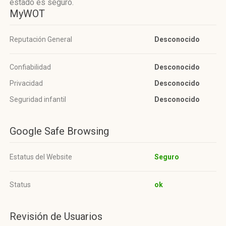
estado es seguro.
MyWOT
Reputación General
Desconocido
Confiabilidad
Desconocido
Privacidad
Desconocido
Seguridad infantil
Desconocido
Google Safe Browsing
Estatus del Website
Seguro
Status
ok
Revisión de Usuarios