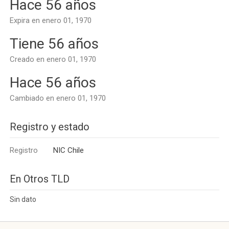
Hace 56 años
Expira en enero 01, 1970
Tiene 56 años
Creado en enero 01, 1970
Hace 56 años
Cambiado en enero 01, 1970
Registro y estado
Registro
NIC Chile
En Otros TLD
Sin dato