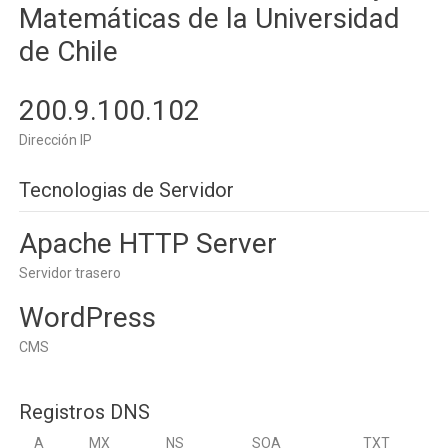
Matemáticas de la Universidad
de Chile
200.9.100.102
Dirección IP
Tecnologias de Servidor
Apache HTTP Server
Servidor trasero
WordPress
CMS
Registros DNS
A
MX
NS
SOA
TXT