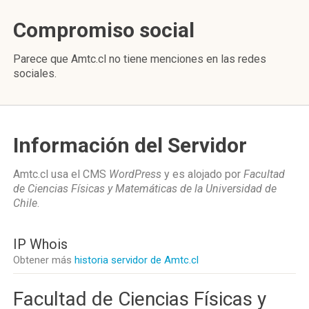
Compromiso social
Parece que Amtc.cl no tiene menciones en las redes
sociales.
Información del Servidor
Amtc.cl usa el CMS
WordPress
y es alojado por
Facultad
de Ciencias Físicas y Matemáticas de la Universidad de
Chile
.
IP Whois
Obtener más
historia servidor de Amtc.cl
Facultad de Ciencias Físicas y