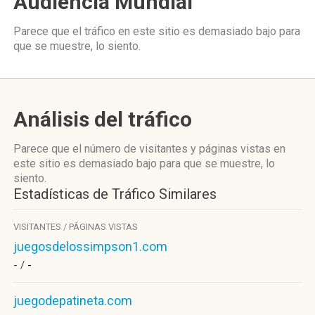
Audiencia Mundial
Parece que el tráfico en este sitio es demasiado bajo para
que se muestre, lo siento.
Análisis del tráfico
Parece que el número de visitantes y páginas vistas en
este sitio es demasiado bajo para que se muestre, lo
siento.
Estadísticas de Tráfico Similares
VISITANTES / PÁGINAS VISTAS
juegosdelossimpson1.com
- /
-
juegodepatineta.com